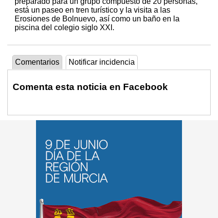
preparado para un grupo compuesto de 20 personas,
está un paseo en tren turístico y la visita a las
Erosiones de Bolnuevo, así como un baño en la
piscina del colegio siglo XXI.
Comentarios
Notificar incidencia
Comenta esta noticia en Facebook