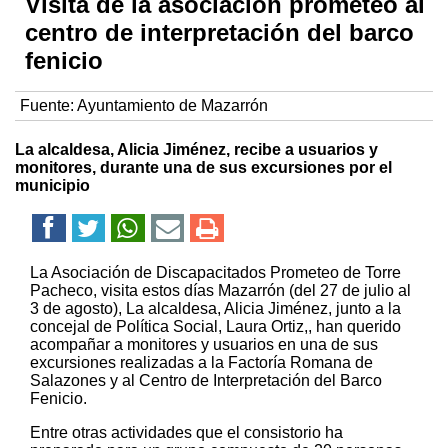
Visita de la asociación prometeo al
centro de interpretación del barco
fenicio
Fuente:
Ayuntamiento de Mazarrón
La alcaldesa, Alicia Jiménez, recibe a usuarios y
monitores, durante una de sus excursiones por el
municipio
La Asociación de Discapacitados Prometeo de Torre
Pacheco, visita estos días Mazarrón (del 27 de julio al
3 de agosto), La alcaldesa, Alicia Jiménez, junto a la
concejal de Política Social, Laura Ortiz,, han querido
acompañar a monitores y usuarios en una de sus
excursiones realizadas a la Factoría Romana de
Salazones y al Centro de Interpretación del Barco
Fenicio.
Entre otras actividades que el consistorio ha