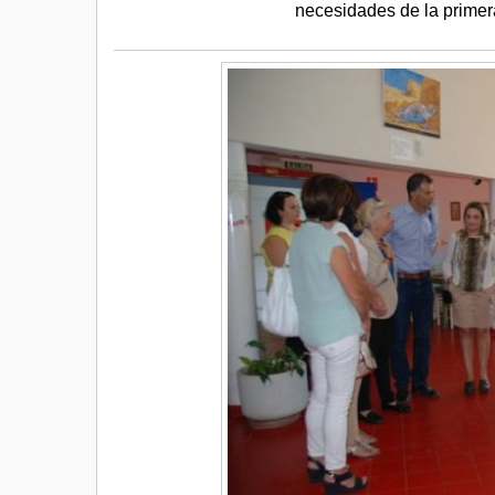
necesidades de la primer