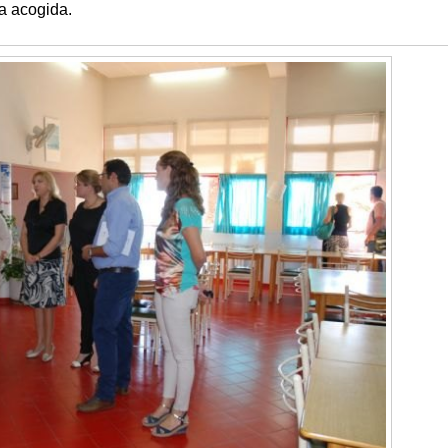
a acogida.