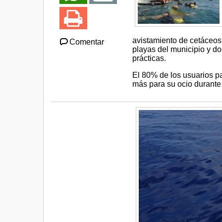
avistamiento de cetáceos
Comentar
playas del municipio y d
prácticas.
El 80% de los usuarios p
más para su ocio durante 