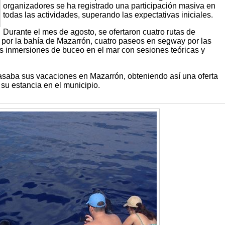
organizadores se ha registrado una participación masiva en
todas las actividades, superando las expectativas iniciales.
Durante el mes de agosto, se ofertaron cuatro rutas de
 por la bahía de Mazarrón, cuatro paseos en segway por las
os inmersiones de buceo en el mar con sesiones teóricas y
asaba sus vacaciones en Mazarrón, obteniendo así una oferta
su estancia en el municipio.