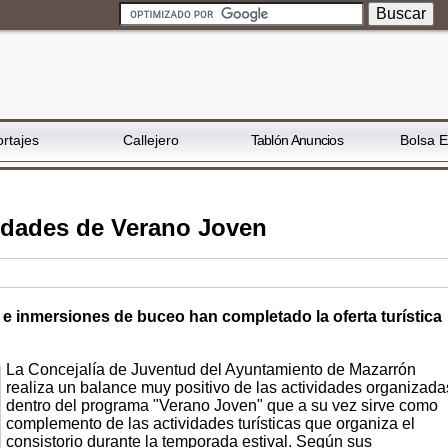
rtajes
Callejero
Tablón Anuncios
Bolsa 
vidades de Verano Joven
e inmersiones de buceo han completado la oferta turística
La Concejalía de Juventud del Ayuntamiento de Mazarrón
realiza un balance muy positivo de las actividades organizada
dentro del programa "Verano Joven" que a su vez sirve como
complemento de las actividades turísticas que organiza el
consistorio durante la temporada estival. Según sus