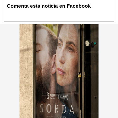
Comenta esta noticia en Facebook