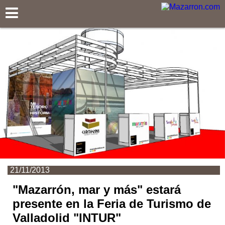
Mazarron.com
21/11/2013
"Mazarrón, mar y más" estará
presente en la Feria de Turismo de
Valladolid "INTUR"