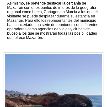
Asimismo, se pretende destacar la cercanía de
Mazarrón con otros puntos de interés de la geografía
regional como Lorca, Cartagena o Murcia a los que el
visitante se puede desplazar durante su estancia en
Mazarrón. Para ello los representantes del municipio
han concertado una serie de reuniones con diferentes
operadores como agencias de viajes y clubes de
buceo a los que se mostrarán todas las posibilidades
que ofrece Mazarrón.