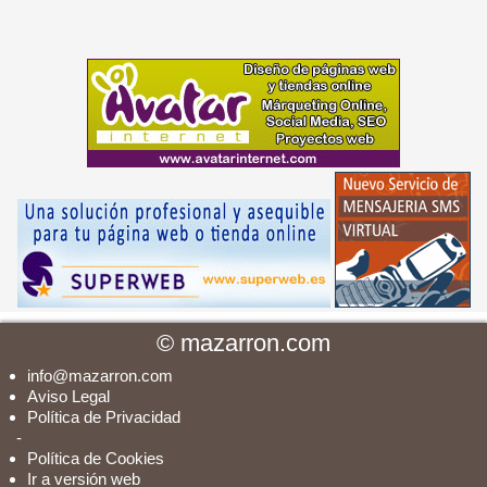
©
mazarron.com
info@mazarron.com
Aviso Legal
Política de Privacidad
-
Política de Cookies
Ir a versión web