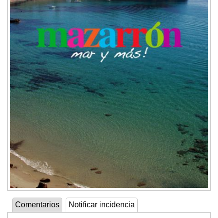
Comentarios
Notificar incidencia