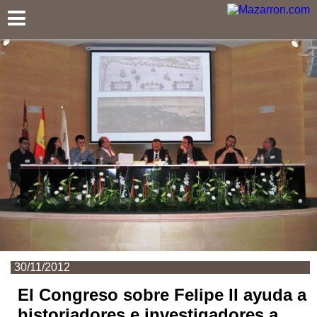
Mazarron.com
30/11/2012
El Congreso sobre Felipe II ayuda a
historiadores e investigadores a