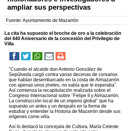
ampliar sus perspectivas
Fuente:
Ayuntamiento de Mazarrón
La cita ha supuesto el broche de oro a la celebración
del 440 Aniversario de la concesión del Privilegio de
Villa
"Cuando el alcaide don Antonio González de
Sepúlveda cargó contra varias decenas de corsarios
que habían desembarcado en la costa de Almazarrón
con apenas unos jinetes, no sabía que le esperaba".
Así comienza la recapitulación realizada sobre el
Congreso Internacional sobre "Felipe II y Almazarrón.
La construcción local de un imperio global" que ha
supuesto un antes y un después en la forma de
estudiar y entender la Historia de Mazarrón desde sus
orígenes como villa.
Así lo destacó la concejala de Cultura, María Celeste