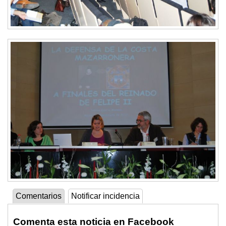
Comentarios
Notificar incidencia
Comenta esta noticia en Facebook