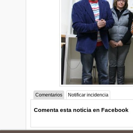
Comentarios
Notificar incidencia
Comenta esta noticia en Facebook