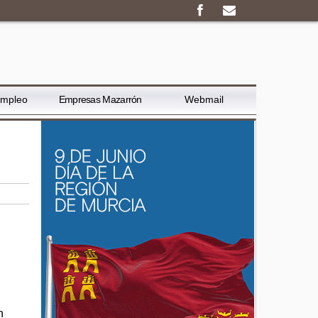
Empleo
Empresas Mazarrón
Webmail
n