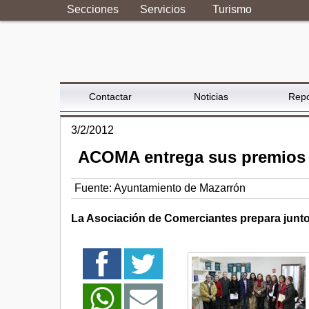
Secciones
Servicios
Turismo
Contactar
Noticias
Repo
3/2/2012
ACOMA entrega sus premios 
Fuente:
Ayuntamiento de Mazarrón
La Asociación de Comerciantes prepara junto 