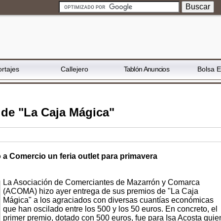
rtajes
Callejero
Tablón Anuncios
Bolsa 
de "La Caja Mágica"
a Comercio un feria outlet para primavera
La Asociación de Comerciantes de Mazarrón y Comarca
(ACOMA) hizo ayer entrega de sus premios de "La Caja
Mágica" a los agraciados con diversas cuantías económicas
que han oscilado entre los 500 y los 50 euros. En concreto, el
primer premio, dotado con 500 euros, fue para Isa Acosta quie