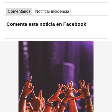
Comentarios
Notificar incidencia
Comenta esta noticia en Facebook