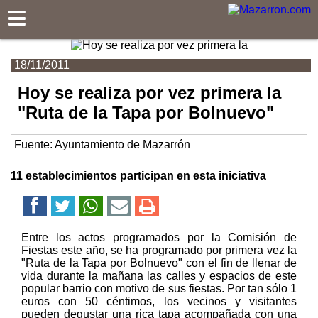
Mazarron.com
18/11/2011
Hoy se realiza por vez primera la
"Ruta de la Tapa por Bolnuevo"
Fuente:
Ayuntamiento de Mazarrón
11 establecimientos participan en esta iniciativa
Entre los actos programados por la Comisión de
Fiestas este año, se ha programado por primera vez la
"Ruta de la Tapa por Bolnuevo" con el fin de llenar de
vida durante la mañana las calles y espacios de este
popular barrio con motivo de sus fiestas. Por tan sólo 1
euros con 50 céntimos, los vecinos y visitantes
pueden degustar una rica tapa acompañada con una