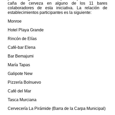
caña de cerveza en alguno de los 11 bares
colaboradores de esta iniciativa. La relación de
establecimientos participantes es la siguiente:
Monroe
Hotel Playa Grande
Rincón de Elías
Café-bar Elena
Bar Bemajumi
María Tapas
Galipote New
Pizzería Bolnuevo
Café del Mar
Tasca Murciana
Cervecería La Pirámide (Barra de la Carpa Municipal)