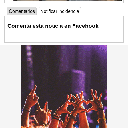
Comentarios
Notificar incidencia
Comenta esta noticia en Facebook