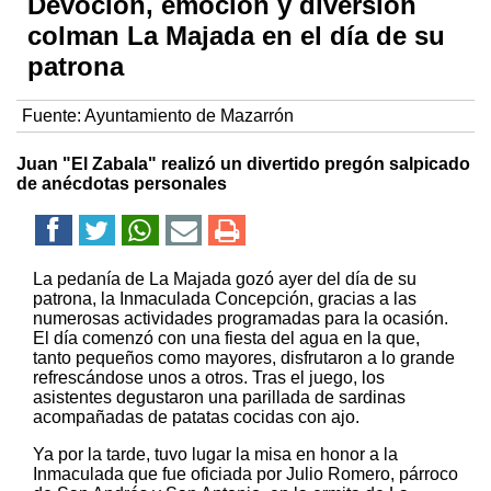
Devoción, emoción y diversión
colman La Majada en el día de su
patrona
Fuente:
Ayuntamiento de Mazarrón
Juan "El Zabala" realizó un divertido pregón salpicado
de anécdotas personales
La pedanía de La Majada gozó ayer del día de su
patrona, la Inmaculada Concepción, gracias a las
numerosas actividades programadas para la ocasión.
El día comenzó con una fiesta del agua en la que,
tanto pequeños como mayores, disfrutaron a lo grande
refrescándose unos a otros. Tras el juego, los
asistentes degustaron una parillada de sardinas
acompañadas de patatas cocidas con ajo.
Ya por la tarde, tuvo lugar la misa en honor a la
Inmaculada que fue oficiada por Julio Romero, párroco