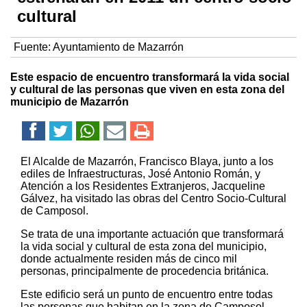
cultural
Fuente:
Ayuntamiento de Mazarrón
Este espacio de encuentro transformará la vida social
y cultural de las personas que viven en esta zona del
municipio de Mazarrón
El Alcalde de Mazarrón, Francisco Blaya, junto a los
ediles de Infraestructuras, José Antonio Román, y
Atención a los Residentes Extranjeros, Jacqueline
Gálvez, ha visitado las obras del Centro Socio-Cultural
de Camposol.
Se trata de una importante actuación que transformará
la vida social y cultural de esta zona del municipio,
donde actualmente residen más de cinco mil
personas, principalmente de procedencia británica.
Este edificio será un punto de encuentro entre todas
las personas que habitan en la zona de Camposol,