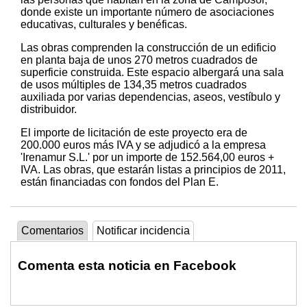
donde existe un importante número de asociaciones
educativas, culturales y benéficas.
Las obras comprenden la construcción de un edificio
en planta baja de unos 270 metros cuadrados de
superficie construida. Este espacio albergará una sala
de usos múltiples de 134,35 metros cuadrados
auxiliada por varias dependencias, aseos, vestíbulo y
distribuidor.
El importe de licitación de este proyecto era de
200.000 euros más IVA y se adjudicó a la empresa
'Irenamur S.L.' por un importe de 152.564,00 euros +
IVA. Las obras, que estarán listas a principios de 2011,
están financiadas con fondos del Plan E.
Comentarios
Notificar incidencia
Comenta esta noticia en Facebook