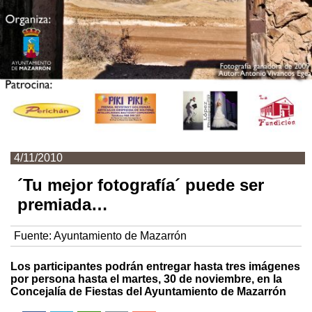
4/11/2010
´Tu mejor fotografía´ puede ser
premiada…
Fuente:
Ayuntamiento de Mazarrón
Los participantes podrán entregar hasta tres imágenes
por persona hasta el martes, 30 de noviembre, en la
Concejalía de Fiestas del Ayuntamiento de Mazarrón