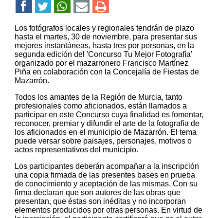
Los fotógrafos locales y regionales tendrán de plazo
hasta el martes, 30 de noviembre, para presentar sus
mejores instantáneas, hasta tres por personas, en la
segunda edición del 'Concurso Tu Mejor Fotografía'
organizado por el mazarronero Francisco Martínez
Piña en colaboración con la Concejalía de Fiestas de
Mazarrón.
Todos los amantes de la Región de Murcia, tanto
profesionales como aficionados, están llamados a
participar en este Concurso cuya finalidad es fomentar,
reconocer, premiar y difundir el arte de la fotografía de
los aficionados en el municipio de Mazarrón. El tema
puede versar sobre paisajes, personajes, motivos o
actos representativos del municipio.
Los participantes deberán acompañar a la inscripción
una copia firmada de las presentes bases en prueba
de conocimiento y aceptación de las mismas. Con su
firma declaran que son autores de las obras que
presentan, que éstas son inéditas y no incorporan
elementos producidos por otras personas. En virtud de