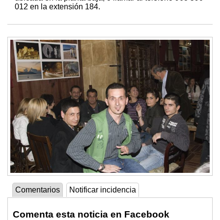
012 en la extensión 184.
Comentarios
Notificar incidencia
Comenta esta noticia en Facebook