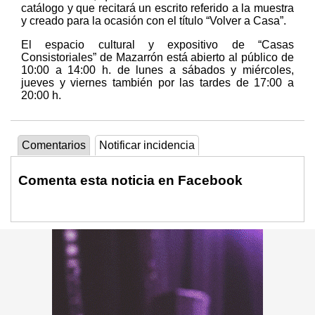
catálogo y que recitará un escrito referido a la muestra
y creado para la ocasión con el título “Volver a Casa”.
El espacio cultural y expositivo de “Casas
Consistoriales” de Mazarrón está abierto al público de
10:00 a 14:00 h. de lunes a sábados y miércoles,
jueves y viernes también por las tardes de 17:00 a
20:00 h.
Comentarios
Notificar incidencia
Comenta esta noticia en Facebook