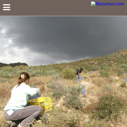
Mazarron.com