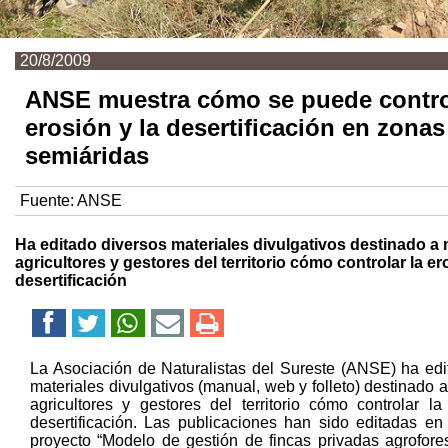
20/8/2009
ANSE muestra cómo se puede control
erosión y la desertificación en zonas
semiáridas
Fuente:
ANSE
Ha editado diversos materiales divulgativos destinado a 
agricultores y gestores del territorio cómo controlar la er
desertificación
La Asociación de Naturalistas del Sureste (ANSE) ha edi
materiales divulgativos (manual, web y folleto) destinado a
agricultores y gestores del territorio cómo controlar la
desertificación. Las publicaciones han sido editadas en
proyecto “Modelo de gestión de fincas privadas agrofores