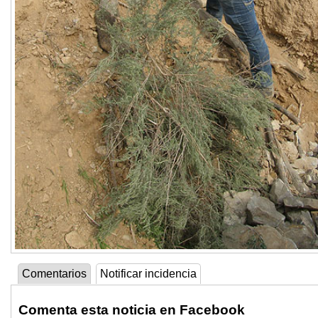
Comentarios
Notificar incidencia
Comenta esta noticia en Facebook