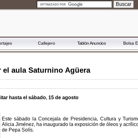
rtajes
Callejero
Tablón Anuncios
Bolsa 
 el aula Saturnino Agüera
itar hasta el sábado, 15 de agosto
Este sábado la Concejala de Presidencia, Cultura y Turism
Alicia Jiménez, ha inaugurado la exposición de óleos y acrílic
de Pepa Solís.