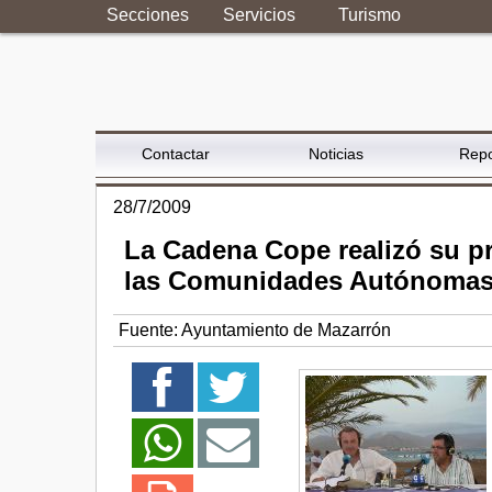
Secciones
Servicios
Turismo
Contactar
Noticias
Repo
28/7/2009
La Cadena Cope realizó su p
las Comunidades Autónomas 
Fuente:
Ayuntamiento de Mazarrón