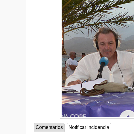
Comentarios
Notificar incidencia