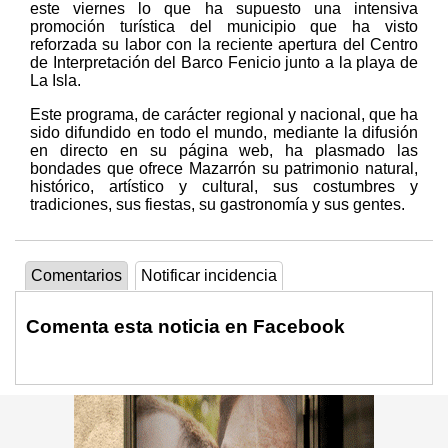
este viernes lo que ha supuesto una intensiva
promoción turística del municipio que ha visto
reforzada su labor con la reciente apertura del Centro
de Interpretación del Barco Fenicio junto a la playa de
La Isla.
Este programa, de carácter regional y nacional, que ha
sido difundido en todo el mundo, mediante la difusión
en directo en su página web, ha plasmado las
bondades que ofrece Mazarrón su patrimonio natural,
histórico, artístico y cultural, sus costumbres y
tradiciones, sus fiestas, su gastronomía y sus gentes.
Comentarios
Notificar incidencia
Comenta esta noticia en Facebook