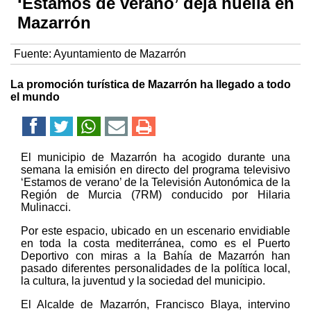
‘Estamos de verano’ deja huella en
Mazarrón
Fuente:
Ayuntamiento de Mazarrón
La promoción turística de Mazarrón ha llegado a todo
el mundo
El municipio de Mazarrón ha acogido durante una
semana la emisión en directo del programa televisivo
‘Estamos de verano’ de la Televisión Autonómica de la
Región de Murcia (7RM) conducido por Hilaria
Mulinacci.
Por este espacio, ubicado en un escenario envidiable
en toda la costa mediterránea, como es el Puerto
Deportivo con miras a la Bahía de Mazarrón han
pasado diferentes personalidades de la política local,
la cultura, la juventud y la sociedad del municipio.
El Alcalde de Mazarrón, Francisco Blaya, intervino