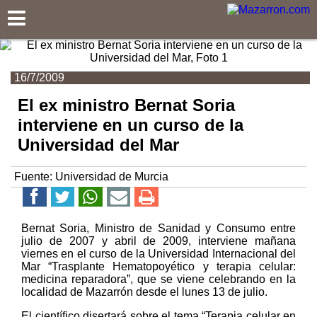
Mazarron.com
16/7/2009
El ex ministro Bernat Soria
interviene en un curso de la
Universidad del Mar
Fuente:
Universidad de Murcia
Bernat Soria, Ministro de Sanidad y Consumo entre
julio de 2007 y abril de 2009, interviene mañana
viernes en el curso de la Universidad Internacional del
Mar “Trasplante Hematopoyético y terapia celular:
medicina reparadora”, que se viene celebrando en la
localidad de Mazarrón desde el lunes 13 de julio.
El científico disertará sobre el tema “Terapia celular en