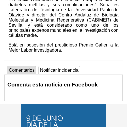
diabetes mellitas y sus complicaciones”. Soria es
catedrático de Fisiología de la Universidad Pablo de
Olavide y director del Centro Andaluz de Biología
Molecular y Medicina Regenerativa (CABIMER) de
Sevilla, y está considerado como uno de los
principales expertos mundiales en la investigación con
células madre.
Está en posesión del prestigioso Premio Galien a la
Mejor Labor Investigadora.
Comentarios
Notificar incidencia
Comenta esta noticia en Facebook