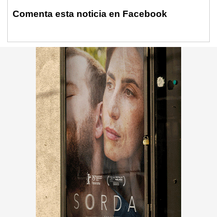
Comenta esta noticia en Facebook