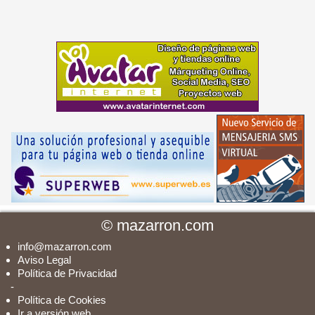
©
mazarron.com
info@mazarron.com
Aviso Legal
Política de Privacidad
-
Política de Cookies
Ir a versión web