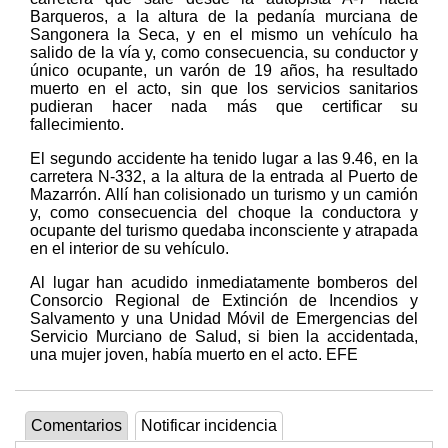
Barqueros, a la altura de la pedanía murciana de
Sangonera la Seca, y en el mismo un vehículo ha
salido de la vía y, como consecuencia, su conductor y
único ocupante, un varón de 19 años, ha resultado
muerto en el acto, sin que los servicios sanitarios
pudieran hacer nada más que certificar su
fallecimiento.
El segundo accidente ha tenido lugar a las 9.46, en la
carretera N-332, a la altura de la entrada al Puerto de
Mazarrón. Allí han colisionado un turismo y un camión
y, como consecuencia del choque la conductora y
ocupante del turismo quedaba inconsciente y atrapada
en el interior de su vehículo.
Al lugar han acudido inmediatamente bomberos del
Consorcio Regional de Extinción de Incendios y
Salvamento y una Unidad Móvil de Emergencias del
Servicio Murciano de Salud, si bien la accidentada,
una mujer joven, había muerto en el acto. EFE
Comentarios
Notificar incidencia