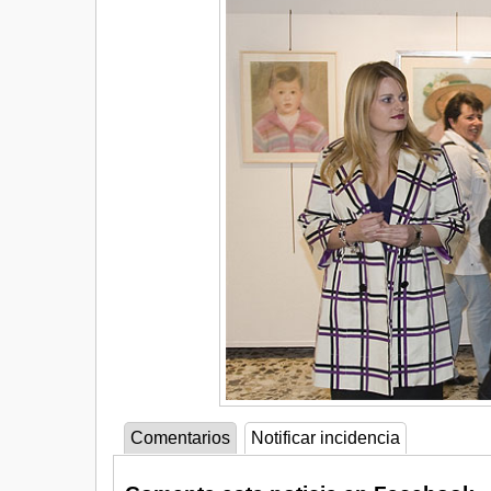
Comentarios
Notificar incidencia