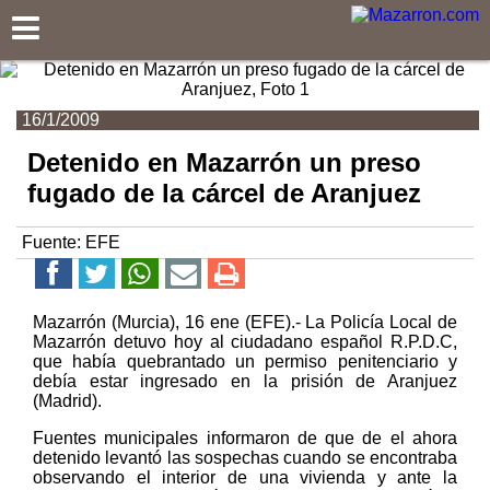
Mazarron.com
16/1/2009
Detenido en Mazarrón un preso
fugado de la cárcel de Aranjuez
Fuente:
EFE
Mazarrón (Murcia), 16 ene (EFE).- La Policía Local de
Mazarrón detuvo hoy al ciudadano español R.P.D.C,
que había quebrantado un permiso penitenciario y
debía estar ingresado en la prisión de Aranjuez
(Madrid).
Fuentes municipales informaron de que de el ahora
detenido levantó las sospechas cuando se encontraba
observando el interior de una vivienda y ante la