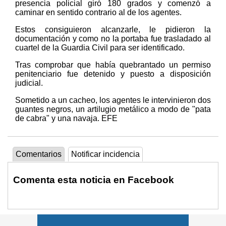
presencia policial giró 180 grados y comenzó a
caminar en sentido contrario al de los agentes.
Estos consiguieron alcanzarle, le pidieron la
documentación y como no la portaba fue trasladado al
cuartel de la Guardia Civil para ser identificado.
Tras comprobar que había quebrantado un permiso
penitenciario fue detenido y puesto a disposición
judicial.
Sometido a un cacheo, los agentes le intervinieron dos
guantes negros, un artilugio metálico a modo de "pata
de cabra" y una navaja. EFE
Comentarios
Notificar incidencia
Comenta esta noticia en Facebook