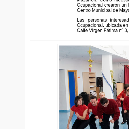
Ocupacional crearon un B
Centro Municipal de Mayo
Las personas interesad
Ocupacional, ubicada en 
Calle Virgen Fátima nº 3,