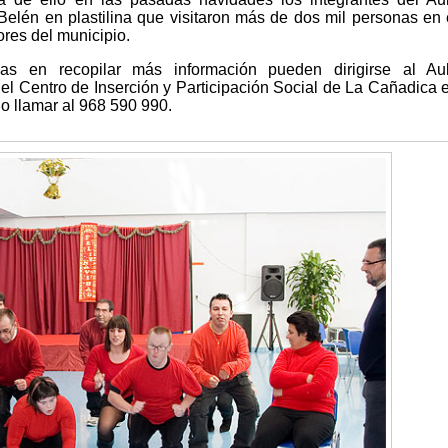
elén en plastilina que visitaron más de dos mil personas en 
res del municipio.
as en recopilar más información pueden dirigirse al Au
el Centro de Inserción y Participación Social de La Cañadica 
 o llamar al 968 590 990.