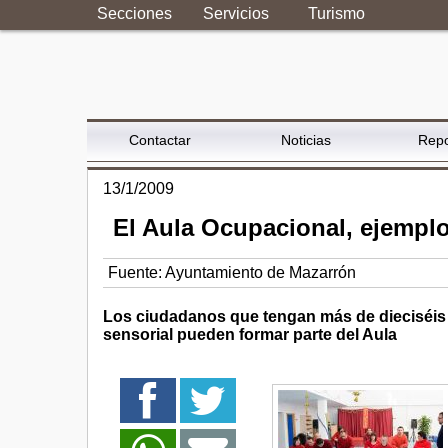
Secciones
Servicios
Turismo
Contactar
Noticias
Repo
13/1/2009
El Aula Ocupacional, ejempl
Fuente:
Ayuntamiento de Mazarrón
Los ciudadanos que tengan más de dieciséis 
sensorial pueden formar parte del Aula