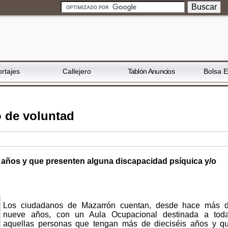
rtajes
Callejero
Tablón Anuncios
Bolsa 
o de voluntad
años y que presenten alguna discapacidad psíquica y/o
Los ciudadanos de Mazarrón cuentan, desde hace más 
nueve años, con un Aula Ocupacional destinada a tod
aquellas personas que tengan más de dieciséis años y q