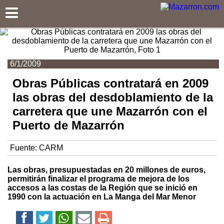
Mazarron.com
6/1/2009
Obras Públicas contratará en 2009
las obras del desdoblamiento de la
carretera que une Mazarrón con el
Puerto de Mazarrón
Fuente:
CARM
Las obras, presupuestadas en 20 millones de euros,
permitirán finalizar el programa de mejora de los
accesos a las costas de la Región que se inició en
1990 con la actuación en La Manga del Mar Menor