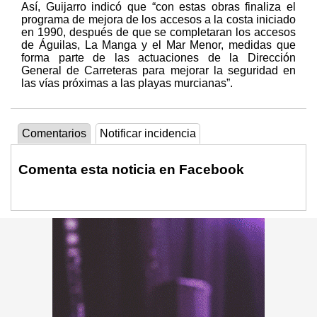
Así, Guijarro indicó que “con estas obras finaliza el
programa de mejora de los accesos a la costa iniciado
en 1990, después de que se completaran los accesos
de Águilas, La Manga y el Mar Menor, medidas que
forma parte de las actuaciones de la Dirección
General de Carreteras para mejorar la seguridad en
las vías próximas a las playas murcianas”.
Comentarios
Notificar incidencia
Comenta esta noticia en Facebook