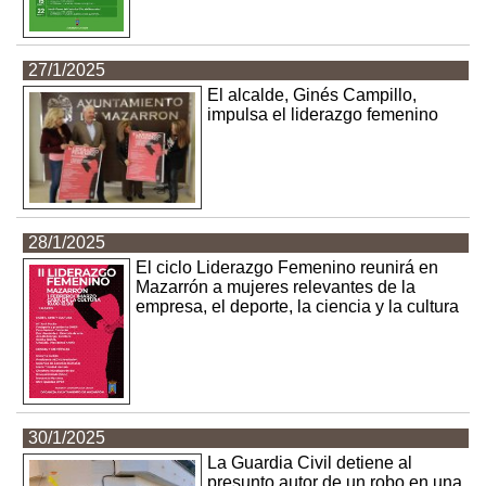
27/1/2025
El alcalde, Ginés Campillo,
impulsa el liderazgo femenino
28/1/2025
El ciclo Liderazgo Femenino reunirá en
Mazarrón a mujeres relevantes de la
empresa, el deporte, la ciencia y la cultura
30/1/2025
La Guardia Civil detiene al
presunto autor de un robo en una