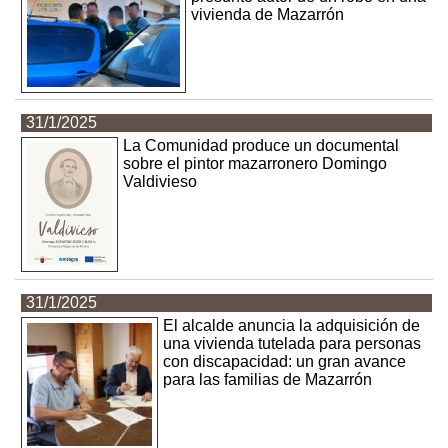
vivienda de Mazarrón
31/1/2025
La Comunidad produce un documental
sobre el pintor mazarronero Domingo
Valdivieso
31/1/2025
El alcalde anuncia la adquisición de
una vivienda tutelada para personas
con discapacidad: un gran avance
para las familias de Mazarrón