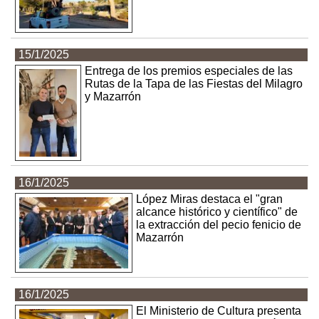
15/1/2025
Entrega de los premios especiales de las
Rutas de la Tapa de las Fiestas del Milagro
y Mazarrón
16/1/2025
López Miras destaca el "gran
alcance histórico y científico" de
la extracción del pecio fenicio de
Mazarrón
16/1/2025
El Ministerio de Cultura presenta