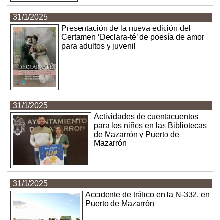
31/1/2025
Presentación de la nueva edición del
Certamen ‘Declara-té’ de poesía de amor
para adultos y juvenil
31/1/2025
Actividades de cuentacuentos
para los niños en las Bibliotecas
de Mazarrón y Puerto de
Mazarrón
31/1/2025
Accidente de tráfico en la N-332, en
Puerto de Mazarrón