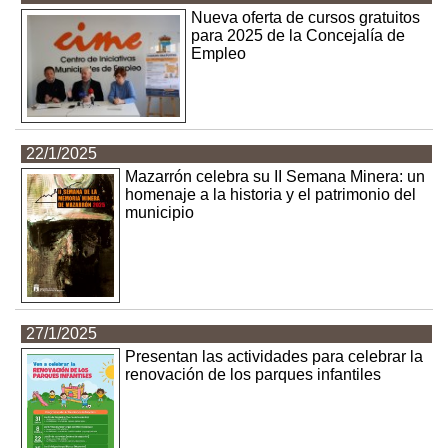
Nueva oferta de cursos gratuitos
para 2025 de la Concejalía de
Empleo
22/1/2025
Mazarrón celebra su II Semana Minera: un
homenaje a la historia y el patrimonio del
municipio
27/1/2025
Presentan las actividades para celebrar la
renovación de los parques infantiles