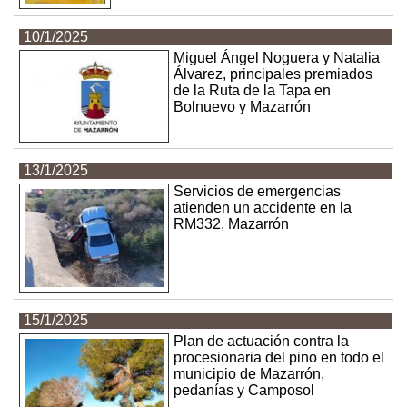
10/1/2025
Miguel Ángel Noguera y Natalia
Álvarez, principales premiados
de la Ruta de la Tapa en
Bolnuevo y Mazarrón
13/1/2025
Servicios de emergencias
atienden un accidente en la
RM332, Mazarrón
15/1/2025
Plan de actuación contra la
procesionaria del pino en todo el
municipio de Mazarrón,
pedanías y Camposol