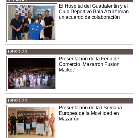
El Hospital del Guadalentín y el
Club Deportivo Bala Azul firman
un acuerdo de colaboración
6/9/2024
Presentación de la Feria de
Comercio ‘Mazarrón Fusion
Market’
6/9/2024
Presentación de la I Semana
Europea de la Movilidad en
Mazarrón