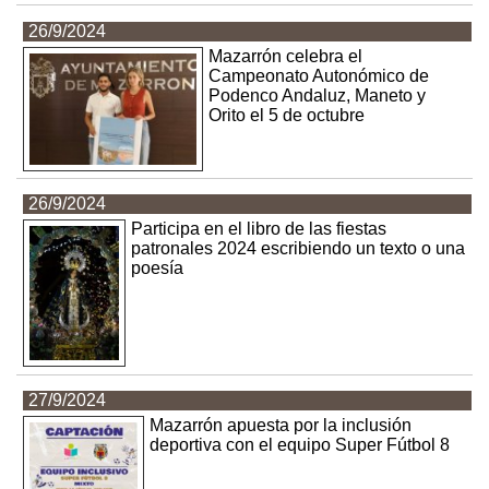
26/9/2024
Mazarrón celebra el
Campeonato Autonómico de
Podenco Andaluz, Maneto y
Orito el 5 de octubre
26/9/2024
Participa en el libro de las fiestas
patronales 2024 escribiendo un texto o una
poesía
27/9/2024
Mazarrón apuesta por la inclusión
deportiva con el equipo Super Fútbol 8