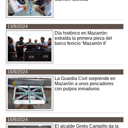
13/9/2024
Día histórico en Mazarrón:
extraída la primera pieza del
barco fenicio ‘Mazarrón II’
16/9/2024
La Guardia Civil sorprende en
Mazarrón a unos pescadores
con pulpos inmaduros
16/9/2024
El alcalde Ginés Campillo da la