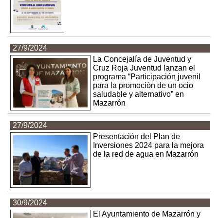
27/9/2024
La Concejalía de Juventud y
Cruz Roja Juventud lanzan el
programa “Participación juvenil
para la promoción de un ocio
saludable y alternativo” en
Mazarrón
27/9/2024
Presentación del Plan de
Inversiones 2024 para la mejora
de la red de agua en Mazarrón
30/9/2024
El Ayuntamiento de Mazarrón y