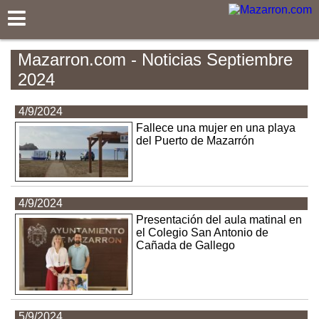
Mazarron.com
Mazarron.com - Noticias Septiembre
2024
4/9/2024
Fallece una mujer en una playa
del Puerto de Mazarrón
4/9/2024
Presentación del aula matinal en
el Colegio San Antonio de
Cañada de Gallego
5/9/2024