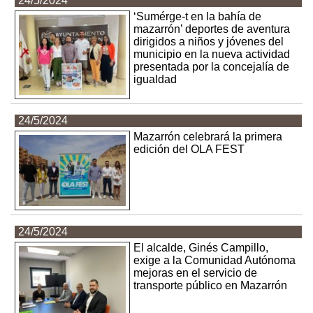
24/5/2024
‘Sumérge-t en la bahía de
mazarrón’ deportes de aventura
dirigidos a niños y jóvenes del
municipio en la nueva actividad
presentada por la concejalía de
igualdad
24/5/2024
Mazarrón celebrará la primera
edición del OLA FEST
24/5/2024
El alcalde, Ginés Campillo,
exige a la Comunidad Autónoma
mejoras en el servicio de
transporte público en Mazarrón