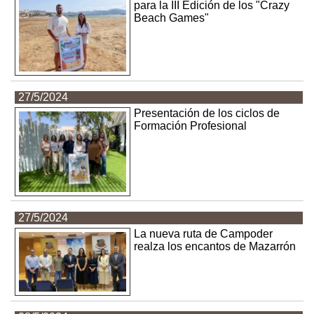
para la III Edición de los "Crazy
Beach Games"
27/5/2024
Presentación de los ciclos de
Formación Profesional
27/5/2024
La nueva ruta de Campoder
realza los encantos de Mazarrón