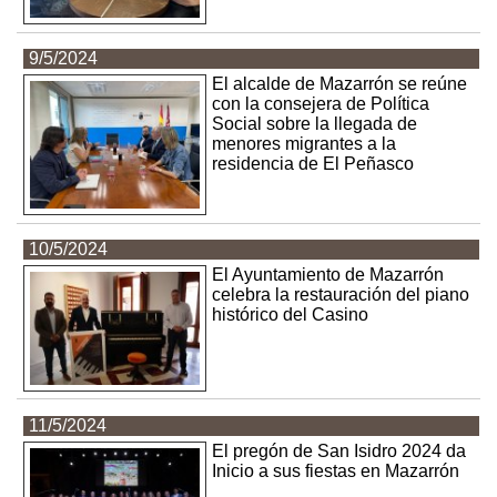
9/5/2024
El alcalde de Mazarrón se reúne
con la consejera de Política
Social sobre la llegada de
menores migrantes a la
residencia de El Peñasco
10/5/2024
El Ayuntamiento de Mazarrón
celebra la restauración del piano
histórico del Casino
11/5/2024
El pregón de San Isidro 2024 da
Inicio a sus fiestas en Mazarrón