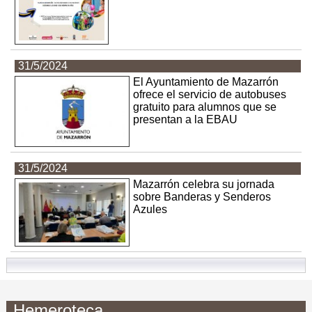
31/5/2024
El Ayuntamiento de Mazarrón
ofrece el servicio de autobuses
gratuito para alumnos que se
presentan a la EBAU
31/5/2024
Mazarrón celebra su jornada
sobre Banderas y Senderos
Azules
Hemeroteca