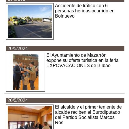
Accidente de tráfico con 6
personas heridas ocurrido en
Bolnuevo
20/5/2024
El Ayuntamiento de Mazarrón
expone su oferta turística en la feria
EXPOVACACIONES de Bilbao
20/5/2024
El alcalde y el primer teniente de
alcalde reciben al Eurodiputado
del Partido Socialista Marcos
Ros