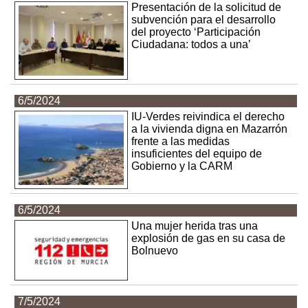
Presentación de la solicitud de
subvención para el desarrollo
del proyecto ‘Participación
Ciudadana: todos a una’
6/5/2024
IU-Verdes reivindica el derecho
a la vivienda digna en Mazarrón
frente a las medidas
insuficientes del equipo de
Gobierno y la CARM
6/5/2024
Una mujer herida tras una
explosión de gas en su casa de
Bolnuevo
7/5/2024