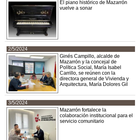
El piano histórico de Mazarrón
vuelve a sonar
2/5/2024
Ginés Campillo, alcalde de
Mazarrón y la concejal de
Política Social, María Isabel
Carrillo, se reúnen con la
directora general de Vivienda y
Arquitectura, María Dolores Gil
3/5/2024
Mazarrón fortalece la
colaboración institucional para el
servicio comunitario