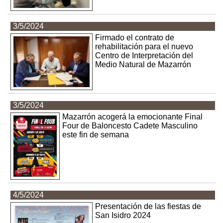
3/5/2024
Firmado el contrato de
rehabilitación para el nuevo
Centro de Interpretación del
Medio Natural de Mazarrón
3/5/2024
Mazarrón acogerá la emocionante Final
Four de Baloncesto Cadete Masculino
este fin de semana
4/5/2024
Presentación de las fiestas de
San Isidro 2024