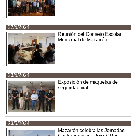
22/5/2024
Reunión del Consejo Escolar
Municipal de Mazarrón
23/5/2024
Exposición de maquetas de
seguridad vial
23/5/2024
Mazarrón celebra las Jornadas
Gastronómicas "Rojo & Red"