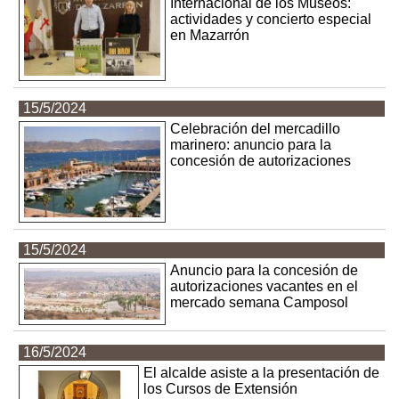
Internacional de los Museos:
actividades y concierto especial
en Mazarrón
15/5/2024
Celebración del mercadillo
marinero: anuncio para la
concesión de autorizaciones
15/5/2024
Anuncio para la concesión de
autorizaciones vacantes en el
mercado semana Camposol
16/5/2024
El alcalde asiste a la presentación de
los Cursos de Extensión