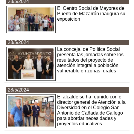
28/5/2024
El Centro Social de Mayores de
Puerto de Mazarrón inaugura su
exposición
28/5/2024
La concejal de Política Social
presenta las jornadas sobre los
resultados del proyecto de
atención integral a población
vulnerable en zonas rurales
28/5/2024
El alcalde se ha reunido con el
director general de Atención a la
Diversidad en el Colegio San
Antonio de Cañada de Gallego
para abordar necesidades y
proyectos educativos