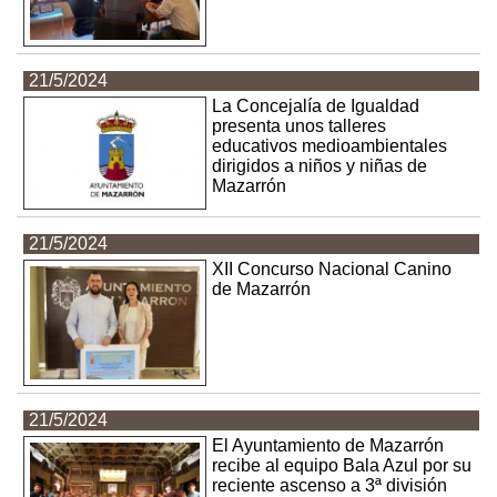
21/5/2024
La Concejalía de Igualdad
presenta unos talleres
educativos medioambientales
dirigidos a niños y niñas de
Mazarrón
21/5/2024
XII Concurso Nacional Canino
de Mazarrón
21/5/2024
El Ayuntamiento de Mazarrón
recibe al equipo Bala Azul por su
reciente ascenso a 3ª división