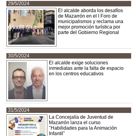
29/5/2024
El alcalde aborda los desafíos
de Mazarrón en el I Foro de
municipalismos y reclama una
mejor promoción turística por
parte del Gobierno Regional
30/5/2024
El alcalde exige soluciones
inmediatas ante la falta de espacio
en los centros educativos
31/5/2024
La Concejalía de Juventud de
Mazarrón lanza el curso
"Habilidades para la Animación
Infantil"