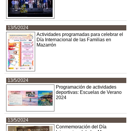
13/5/2024
Actividades programadas para celebrar el
Día Internacional de las Familias en
Mazarrón
13/5/2024
Programación de actividades
deportivas: Escuelas de Verano
2024
13/5/2024
Conmemoración del Día