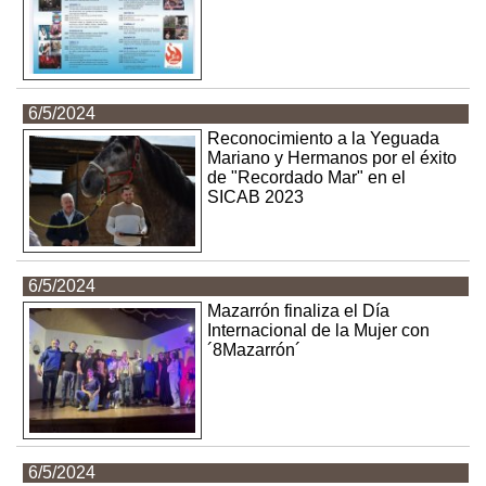
6/5/2024
Reconocimiento a la Yeguada
Mariano y Hermanos por el éxito
de "Recordado Mar" en el
SICAB 2023
6/5/2024
Mazarrón finaliza el Día
Internacional de la Mujer con
´8Mazarrón´
6/5/2024