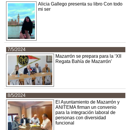
Alicia Gallego presenta su libro Con todo
mi ser
7/5/2024
Mazarrón se prepara para la ‘XII
Regata Bahía de Mazarrón’
8/5/2024
El Ayuntamiento de Mazarrón y
ANITEMA firman un convenio
para la integración laboral de
personas con diversidad
funcional