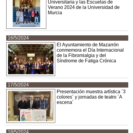
Universitaria y las Escuelas de
Verano 2024 de la Universidad de
Murcia
16/5/2024
El Ayuntamiento de Mazarrón
conmemora el Día Internacional
de la Fibromialgia y del
Síndrome de Fatiga Crónica
17/5/2024
Presentación muestra artística ´3
colores´ y jornadas de teatro ´A
escena´
18/5/2024