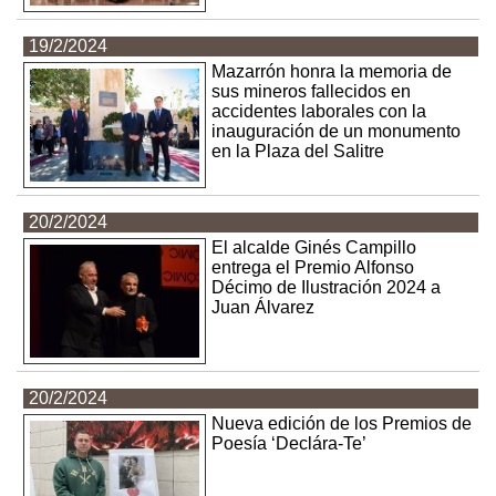
19/2/2024
Mazarrón honra la memoria de
sus mineros fallecidos en
accidentes laborales con la
inauguración de un monumento
en la Plaza del Salitre
20/2/2024
El alcalde Ginés Campillo
entrega el Premio Alfonso
Décimo de Ilustración 2024 a
Juan Álvarez
20/2/2024
Nueva edición de los Premios de
Poesía ‘Declára-Te’