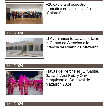
F20 explora el espectro
cromático en la exposición
´Colores´
13/2/2024
El Ayuntamiento saca a licitación
el Centro de Atención a la
Infancia de Puerto de Mazarrón
13/2/2024
Playas de Percheles, El Salitre,
Salsalá, Ana Ruiz y Ónix
conquistan el Carnaval de
Mazarrón 2024
13/2/2024