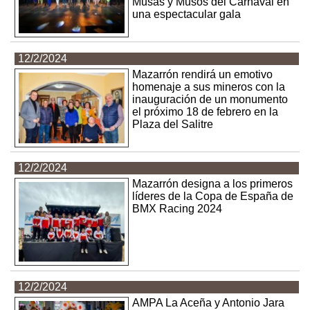
Musas y Musos del Carnaval en
una espectacular gala
12/2/2024
Mazarrón rendirá un emotivo
homenaje a sus mineros con la
inauguración de un monumento
el próximo 18 de febrero en la
Plaza del Salitre
12/2/2024
Mazarrón designa a los primeros
líderes de la Copa de España de
BMX Racing 2024
12/2/2024
AMPA La Aceña y Antonio Jara