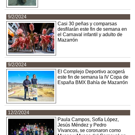
9/2/2024
Casi 30 peñas y comparsas
desfilarán este fin de semana en
el Carnaval infantil y adulto de
Mazarrón
9/2/2024
El Complejo Deportivo acogerá
este fin de semana la IV Copa de
España BMX Bahía de Mazarrón
12/2/2024
Paula Campos, Sofía López,
Jesús Méndez y Pedro
Vivancos, se coronaron como