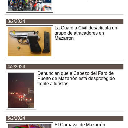
3/2/2024
La Guardia Civil desarticula un
grupo de atracadores en
Mazarrón
4/2/2024
Denuncian que e Cabezo del Faro de
Puerto de Mazarrón está desprotegido
frente a turistas
5/2/2024
El Carnaval de Mazarrón