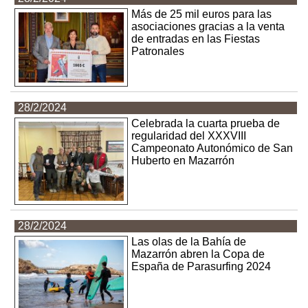
Más de 25 mil euros para las
asociaciones gracias a la venta
de entradas en las Fiestas
Patronales
28/2/2024
Celebrada la cuarta prueba de
regularidad del XXXVIII
Campeonato Autonómico de San
Huberto en Mazarrón
28/2/2024
Las olas de la Bahía de
Mazarrón abren la Copa de
España de Parasurfing 2024