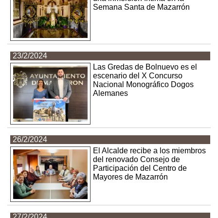
Semana Santa de Mazarrón
23/2/2024
Las Gredas de Bolnuevo es el
escenario del X Concurso
Nacional Monográfico Dogos
Alemanes
26/2/2024
El Alcalde recibe a los miembros
del renovado Consejo de
Participación del Centro de
Mayores de Mazarrón
27/2/2024