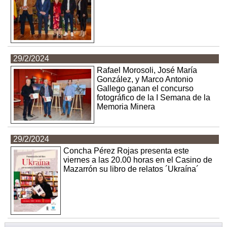
29/2/2024
Rafael Morosoli, José María
González, y Marco Antonio
Gallego ganan el concurso
fotográfico de la I Semana de la
Memoria Minera
29/2/2024
Concha Pérez Rojas presenta este
viernes a las 20.00 horas en el Casino de
Mazarrón su libro de relatos ´Ukraína´