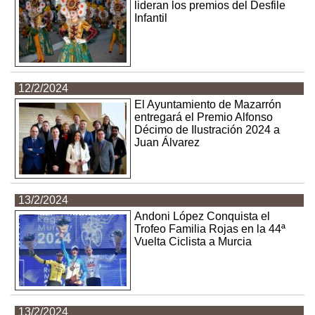
lideran los premios del Desfile
Infantil
12/2/2024
El Ayuntamiento de Mazarrón
entregará el Premio Alfonso
Décimo de Ilustración 2024 a
Juan Álvarez
13/2/2024
Andoni López Conquista el
Trofeo Familia Rojas en la 44ª
Vuelta Ciclista a Murcia
13/2/2024