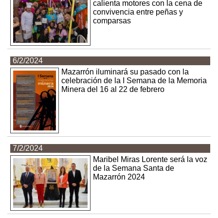
calienta motores con la cena de
convivencia entre peñas y
comparsas
6/2/2024
Mazarrón iluminará su pasado con la
celebración de la I Semana de la Memoria
Minera del 16 al 22 de febrero
7/2/2024
Maribel Miras Lorente será la voz
de la Semana Santa de
Mazarrón 2024