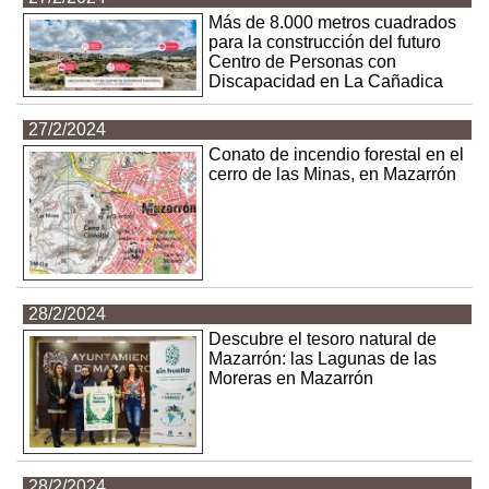
Más de 8.000 metros cuadrados
para la construcción del futuro
Centro de Personas con
Discapacidad en La Cañadica
27/2/2024
Conato de incendio forestal en el
cerro de las Minas, en Mazarrón
28/2/2024
Descubre el tesoro natural de
Mazarrón: las Lagunas de las
Moreras en Mazarrón
28/2/2024