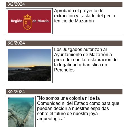
8/2/2024
Aprobado el proyecto de
extracción y traslado del pecio
fenicio de Mazarrón
8/2/2024
Los Juzgados autorizan al
Ayuntamiento de Mazarrón a
proceder con la restauración de
la legalidad urbanística en
Percheles
8/2/2024
"No somos una colonia ni de la
Comunidad ni del Estado como para que
puedan decidir a nuestras espaldas
sobre el futuro de nuestra joya
arqueológica"