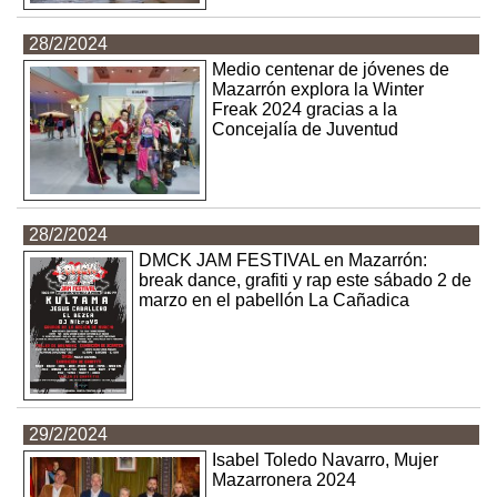
28/2/2024
Medio centenar de jóvenes de
Mazarrón explora la Winter
Freak 2024 gracias a la
Concejalía de Juventud
28/2/2024
DMCK JAM FESTIVAL en Mazarrón:
break dance, grafiti y rap este sábado 2 de
marzo en el pabellón La Cañadica
29/2/2024
Isabel Toledo Navarro, Mujer
Mazarronera 2024