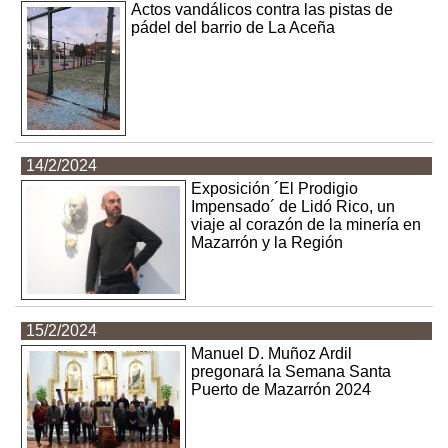
Actos vandálicos contra las pistas de
pádel del barrio de La Aceña
14/2/2024
Exposición ´El Prodigio
Impensado´ de Lidó Rico, un
viaje al corazón de la minería en
Mazarrón y la Región
15/2/2024
Manuel D. Muñoz Ardil
pregonará la Semana Santa
Puerto de Mazarrón 2024