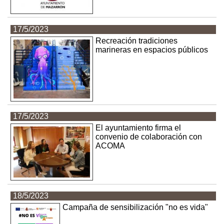
17/5/2023
Recreación tradiciones
marineras en espacios públicos
17/5/2023
El ayuntamiento firma el
convenio de colaboración con
ACOMA
18/5/2023
Campaña de sensibilización "no es vida"