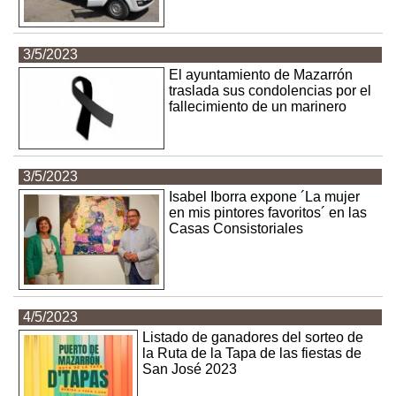
3/5/2023
El ayuntamiento de Mazarrón
traslada sus condolencias por el
fallecimiento de un marinero
3/5/2023
Isabel Iborra expone ´La mujer
en mis pintores favoritos´ en las
Casas Consistoriales
4/5/2023
Listado de ganadores del sorteo de
la Ruta de la Tapa de las fiestas de
San José 2023