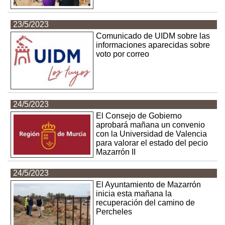
23/5/2023
Comunicado de UIDM sobre las
informaciones aparecidas sobre
voto por correo
24/5/2023
El Consejo de Gobierno
aprobará mañana un convenio
con la Universidad de Valencia
para valorar el estado del pecio
Mazarrón II
24/5/2023
El Ayuntamiento de Mazarrón
inicia esta mañana la
recuperación del camino de
Percheles