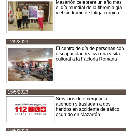
Mazarrón celebrará un año más
el día mundial de la fibromialgia
y el síndrome de fatiga crónica
12/5/2023
El centro de día de personas con
discapacidad realiza una visita
cultural a la Factoría Romana
15/5/2023
Servicios de emergencia
atienden y trasladan a dos
heridos en accidente de tráfico
ocurrido en Mazarrón
16/5/2023