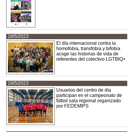
18/5/2023
El día internacional contra la
homofobia, transfobia y bifobia
acoge las historias de vida de
referentes del colectivo LGTBIQ+
19/5/2023
Usuarios del centro de día
participan en el campeonato de
fútbol sala regional organizado
por FEDEMIPS