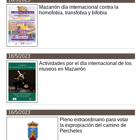
Mazarrón día internacional contra la
homofobia, transfobia y bifobia
16/5/2023
Actividades por el día internacional de los
museos en Mazarrón
16/5/2023
Pleno extraordinario para votar
la expropiación del camino de
Percheles