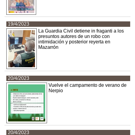
19/4/2023
La Guardia Civil detiene in fraganti a los
presuntos autores de un robo con
intimidación y posterior reyerta en
Mazarrón
20/4/2023
Vuelve el campamento de verano de
Nerpio
20/4/2023