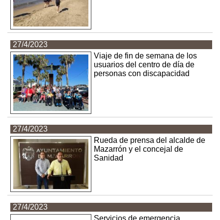
27/4/2023
Viaje de fin de semana de los
usuarios del centro de día de
personas con discapacidad
27/4/2023
Rueda de prensa del alcalde de
Mazarrón y el concejal de
Sanidad
27/4/2023
Servicios de emergencia