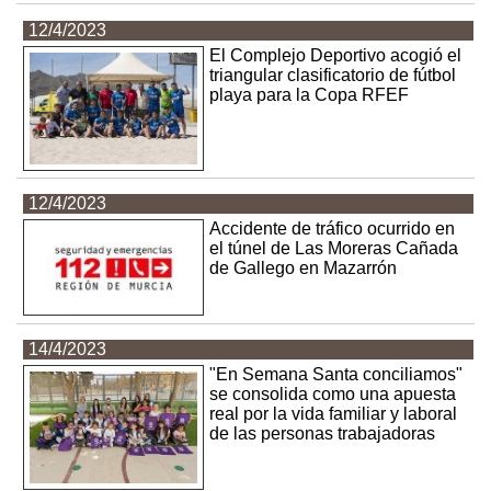
12/4/2023
El Complejo Deportivo acogió el
triangular clasificatorio de fútbol
playa para la Copa RFEF
12/4/2023
Accidente de tráfico ocurrido en
el túnel de Las Moreras Cañada
de Gallego en Mazarrón
14/4/2023
"En Semana Santa conciliamos"
se consolida como una apuesta
real por la vida familiar y laboral
de las personas trabajadoras