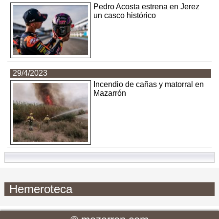
Pedro Acosta estrena en Jerez
un casco histórico
29/4/2023
Incendio de cañas y matorral en
Mazarrón
Hemeroteca