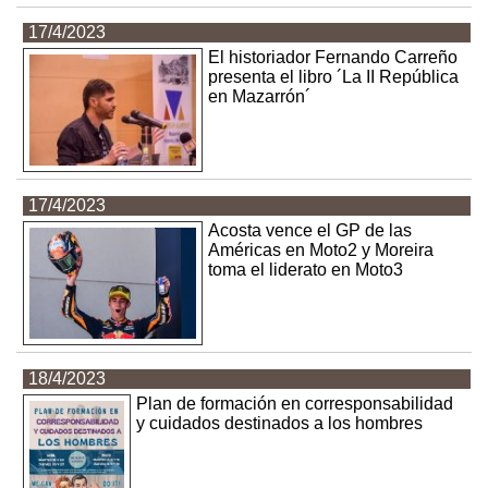
17/4/2023
El historiador Fernando Carreño
presenta el libro ´La II República
en Mazarrón´
17/4/2023
Acosta vence el GP de las
Américas en Moto2 y Moreira
toma el liderato en Moto3
18/4/2023
Plan de formación en corresponsabilidad
y cuidados destinados a los hombres