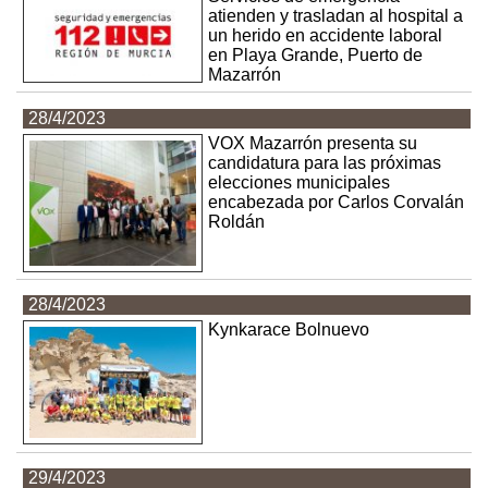
atienden y trasladan al hospital a
un herido en accidente laboral
en Playa Grande, Puerto de
Mazarrón
28/4/2023
VOX Mazarrón presenta su
candidatura para las próximas
elecciones municipales
encabezada por Carlos Corvalán
Roldán
28/4/2023
Kynkarace Bolnuevo
29/4/2023