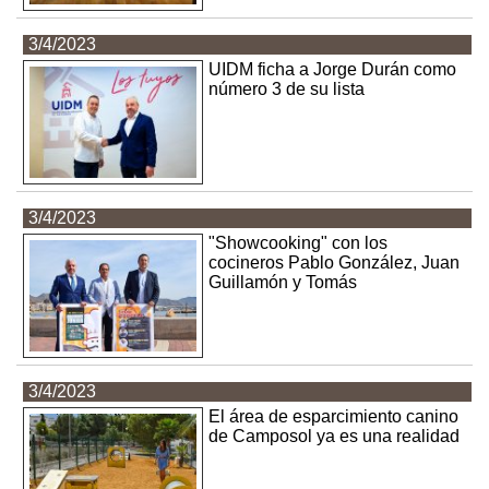
3/4/2023
UIDM ficha a Jorge Durán como
número 3 de su lista
3/4/2023
"Showcooking" con los
cocineros Pablo González, Juan
Guillamón y Tomás
3/4/2023
El área de esparcimiento canino
de Camposol ya es una realidad