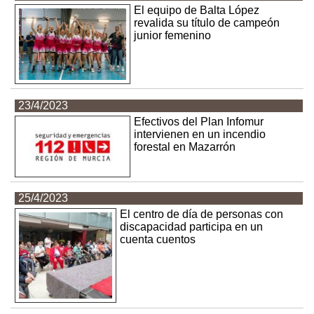
El equipo de Balta López
revalida su título de campeón
junior femenino
23/4/2023
Efectivos del Plan Infomur
intervienen en un incendio
forestal en Mazarrón
25/4/2023
El centro de día de personas con
discapacidad participa en un
cuenta cuentos