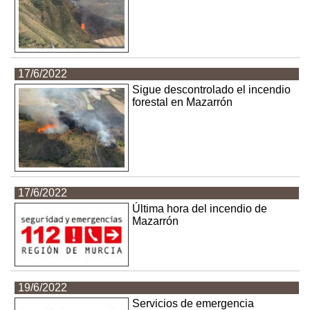
17/6/2022
Sigue descontrolado el incendio
forestal en Mazarrón
17/6/2022
Última hora del incendio de
Mazarrón
19/6/2022
Servicios de emergencia