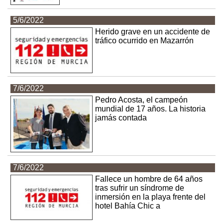
5/6/2022
Herido grave en un accidente de
tráfico ocurrido en Mazarrón
7/6/2022
Pedro Acosta, el campeón
mundial de 17 años. La historia
jamás contada
7/6/2022
Fallece un hombre de 64 años
tras sufrir un síndrome de
inmersión en la playa frente del
hotel Bahía Chic a