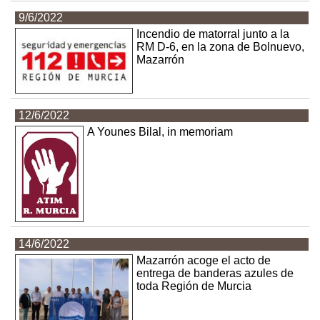
9/6/2022
Incendio de matorral junto a la
RM D-6, en la zona de Bolnuevo,
Mazarrón
12/6/2022
A Younes Bilal, in memoriam
14/6/2022
Mazarrón acoge el acto de
entrega de banderas azules de
toda Región de Murcia