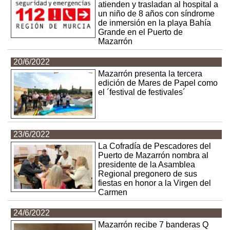
atienden y trasladan al hospital a
un niño de 8 años con síndrome
de inmersión en la playa Bahía
Grande en el Puerto de
Mazarrón
20/6/2022
Mazarrón presenta la tercera
edición de Mares de Papel como
el ´festival de festivales´
23/6/2022
La Cofradía de Pescadores del
Puerto de Mazarrón nombra al
presidente de la Asamblea
Regional pregonero de sus
fiestas en honor a la Virgen del
Carmen
24/6/2022
Mazarrón recibe 7 banderas Q