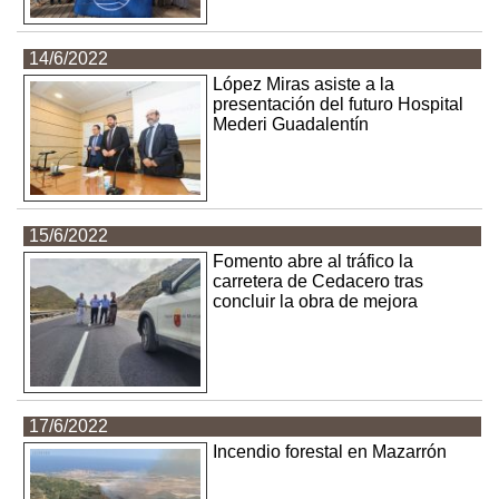
14/6/2022
López Miras asiste a la
presentación del futuro Hospital
Mederi Guadalentín
15/6/2022
Fomento abre al tráfico la
carretera de Cedacero tras
concluir la obra de mejora
17/6/2022
Incendio forestal en Mazarrón