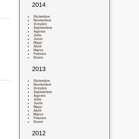
2014
Diciembre
Noviembre
Octubre
Septiembre
Agosto
Julio
Junio
Mayo
Abril
Marzo
Febrero
Enero
2013
Diciembre
Noviembre
Octubre
Septiembre
Agosto
Julio
Junio
Mayo
Abril
Marzo
Febrero
Enero
2012