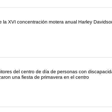
 la XVI concentración motera anual Harley Davidso
itores del centro de día de personas con discapaci
izaron una fiesta de primavera en el centro