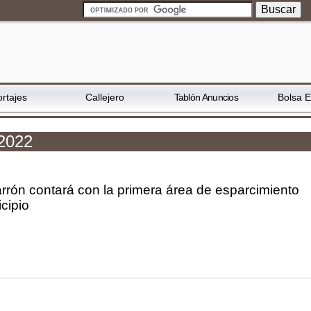
rtajes
Callejero
Tablón Anuncios
Bolsa 
 2022
rrón contará con la primera área de esparcimiento
cipio