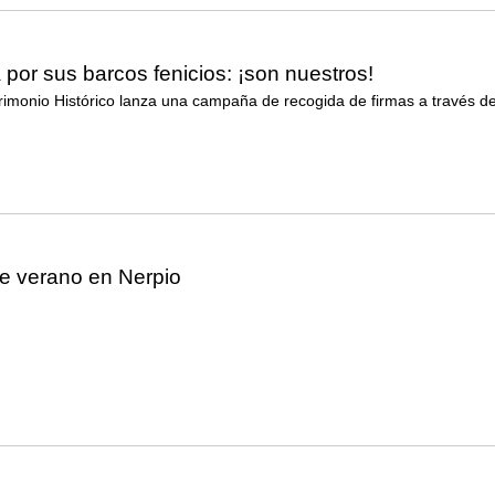
por sus barcos fenicios: ¡son nuestros!
rimonio Histórico lanza una campaña de recogida de firmas a través d
 verano en Nerpio