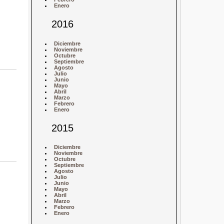
Enero
2016
Diciembre
Noviembre
Octubre
Septiembre
Agosto
Julio
Junio
Mayo
Abril
Marzo
Febrero
Enero
2015
Diciembre
Noviembre
Octubre
Septiembre
Agosto
Julio
Junio
Mayo
Abril
Marzo
Febrero
Enero