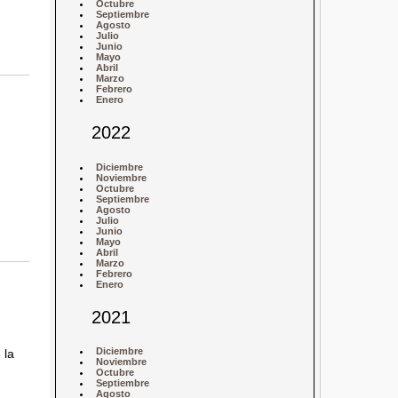
Octubre
Septiembre
Agosto
Julio
Junio
Mayo
Abril
Marzo
Febrero
Enero
2022
Diciembre
Noviembre
Octubre
Septiembre
Agosto
Julio
Junio
Mayo
Abril
Marzo
Febrero
Enero
2021
Diciembre
 la
Noviembre
Octubre
Septiembre
Agosto