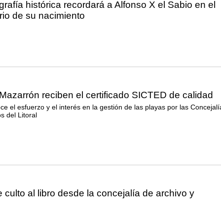
igrafía histórica recordará a Alfonso X el Sabio en el
rio de su nacimiento
Mazarrón reciben el certificado SICTED de calidad
oce el esfuerzo y el interés en la gestión de las playas por las Concejalí
s del Litoral
 culto al libro desde la concejalía de archivo y