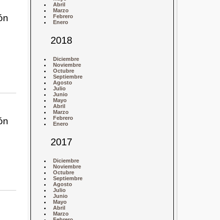
Abril
Marzo
ón
Febrero
Enero
2018
Diciembre
Noviembre
Octubre
Septiembre
Agosto
Julio
Junio
Mayo
Abril
Marzo
Febrero
ón
Enero
2017
Diciembre
Noviembre
Octubre
Septiembre
Agosto
Julio
Junio
Mayo
Abril
Marzo
Febrero