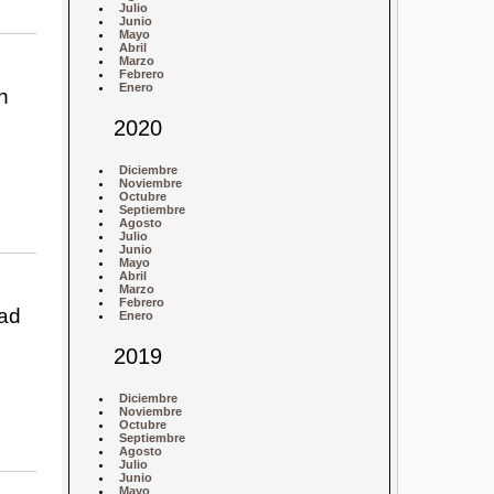
Julio
Junio
Mayo
Abril
Marzo
Febrero
Enero
n
2020
Diciembre
Noviembre
Octubre
Septiembre
Agosto
Julio
Junio
Mayo
Abril
Marzo
Febrero
dad
Enero
2019
Diciembre
Noviembre
Octubre
Septiembre
Agosto
Julio
Junio
Mayo