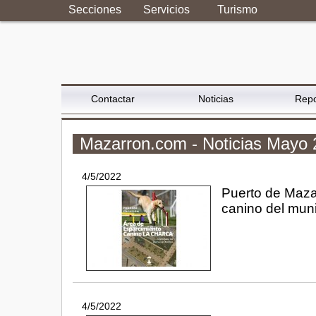
Secciones
Servicios
Turismo
Contactar
Noticias
Repo
Mazarron.com - Noticias Mayo
4/5/2022
Puerto de Maza
canino del muni
4/5/2022