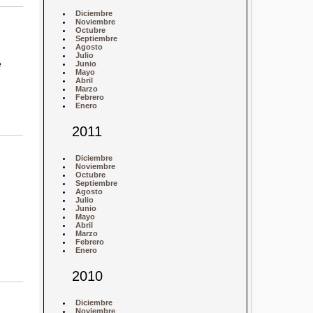
Diciembre
Noviembre
Octubre
Septiembre
Agosto
Julio
e
Junio
Mayo
Abril
Marzo
Febrero
Enero
2011
Diciembre
Noviembre
Octubre
Septiembre
Agosto
Julio
Junio
Mayo
Abril
Marzo
Febrero
Enero
2010
Diciembre
Noviembre