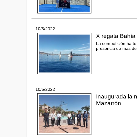
10/5/2022
X regata Bahía
La competición ha te
presencia de más de
10/5/2022
Inaugurada la 
Mazarrón