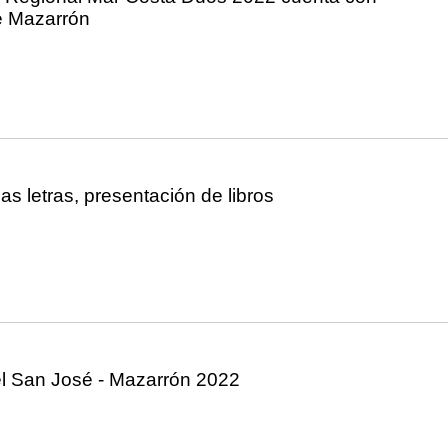
e Mazarrón
as letras, presentación de libros
l San José - Mazarrón 2022