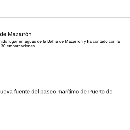
 de Mazarrón
nido lugar en aguas de la Bahía de Mazarrón y ha contado con la
 30 embarcaciones
nueva fuente del paseo marítimo de Puerto de