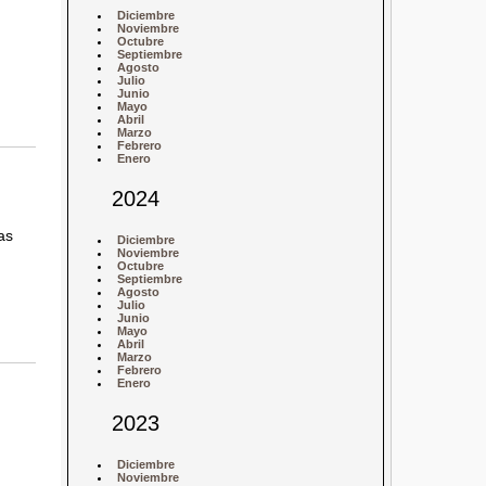
Diciembre
Noviembre
Octubre
Septiembre
Agosto
Julio
Junio
Mayo
Abril
Marzo
Febrero
Enero
2024
as
Diciembre
Noviembre
Octubre
Septiembre
Agosto
Julio
Junio
Mayo
Abril
Marzo
Febrero
Enero
2023
Diciembre
Noviembre