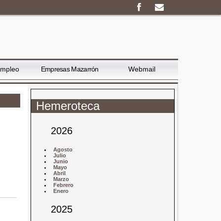
Empleo
Empresas Mazarrón
Webmail
Hemeroteca
2026
Agosto
Julio
Junio
Mayo
Abril
Marzo
Febrero
Enero
2025