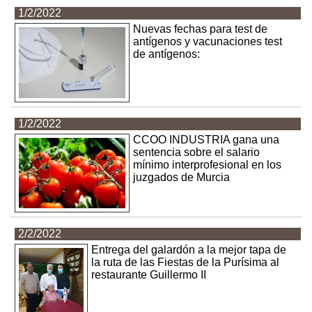
1/2/2022
Nuevas fechas para test de
antígenos y vacunaciones test
de antígenos:
1/2/2022
CCOO INDUSTRIA gana una
sentencia sobre el salario
mínimo interprofesional en los
juzgados de Murcia
2/2/2022
Entrega del galardón a la mejor tapa de
la ruta de las Fiestas de la Purísima al
restaurante Guillermo II