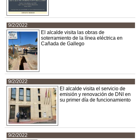
9/2/2022
El alcalde visita las obras de
soterramiento de la línea eléctrica en
Cañada de Gallego
9/2/2022
El alcalde visita el servicio de
emisión y renovación de DNI en
su primer día de funcionamiento
9/2/2022