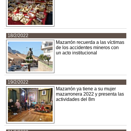
18/2/2022
Mazarrón recuerda a las víctimas
de los accidentes mineros con
un acto institucional
19/2/2022
Mazarrón ya tiene a su mujer
mazarronera 2022 y presenta las
actividades del 8m