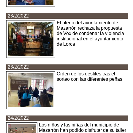
23/2/2022
El pleno del ayuntamiento de
Mazarrón rechaza la propuesta
de Vox de condenar la violencia
institucional en el ayuntamiento
de Lorca
23/2/2022
Orden de los desfiles tras el
sorteo con las diferentes peñas
24/2/2022
Los niños y las niñas del municipio de
Mazarrón han podido disfrutar de su taller