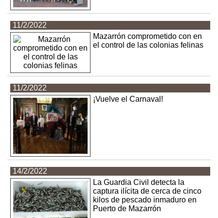
11/2/2022
Mazarrón comprometido con en
el control de las colonias felinas
11/2/2022
¡Vuelve el Carnaval!
14/2/2022
La Guardia Civil detecta la
captura ilícita de cerca de cinco
kilos de pescado inmaduro en
Puerto de Mazarrón