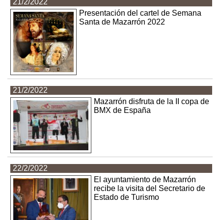
21/2/2022
Presentación del cartel de Semana
Santa de Mazarrón 2022
21/2/2022
Mazarrón disfruta de la II copa de
BMX de España
22/2/2022
El ayuntamiento de Mazarrón
recibe la visita del Secretario de
Estado de Turismo