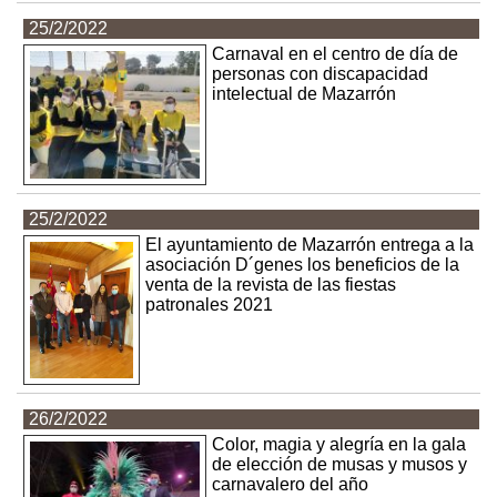
25/2/2022
Carnaval en el centro de día de
personas con discapacidad
intelectual de Mazarrón
25/2/2022
El ayuntamiento de Mazarrón entrega a la
asociación D´genes los beneficios de la
venta de la revista de las fiestas
patronales 2021
26/2/2022
Color, magia y alegría en la gala
de elección de musas y musos y
carnavalero del año