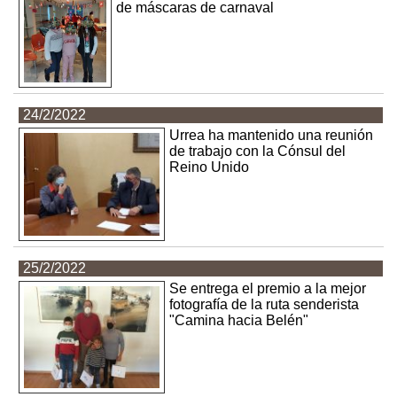
de máscaras de carnaval
24/2/2022
Urrea ha mantenido una reunión
de trabajo con la Cónsul del
Reino Unido
25/2/2022
Se entrega el premio a la mejor
fotografía de la ruta senderista
"Camina hacia Belén"