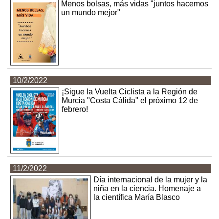
Menos bolsas, más vidas "juntos hacemos
un mundo mejor"
10/2/2022
¡Sigue la Vuelta Ciclista a la Región de
Murcia "Costa Cálida" el próximo 12 de
febrero!
11/2/2022
Día internacional de la mujer y la
niña en la ciencia. Homenaje a
la científica María Blasco