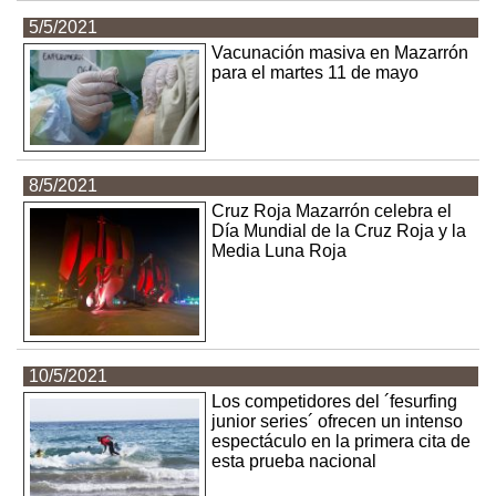
5/5/2021
Vacunación masiva en Mazarrón
para el martes 11 de mayo
8/5/2021
Cruz Roja Mazarrón celebra el
Día Mundial de la Cruz Roja y la
Media Luna Roja
10/5/2021
Los competidores del ´fesurfing
junior series´ ofrecen un intenso
espectáculo en la primera cita de
esta prueba nacional