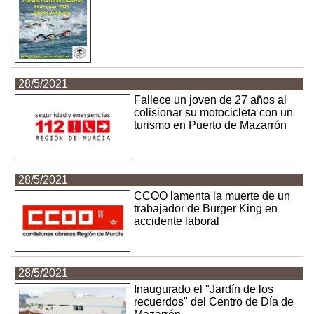
28/5/2021
Fallece un joven de 27 años al
colisionar su motocicleta con un
turismo en Puerto de Mazarrón
28/5/2021
CCOO lamenta la muerte de un
trabajador de Burger King en
accidente laboral
28/5/2021
Inaugurado el "Jardín de los
recuerdos" del Centro de Día de