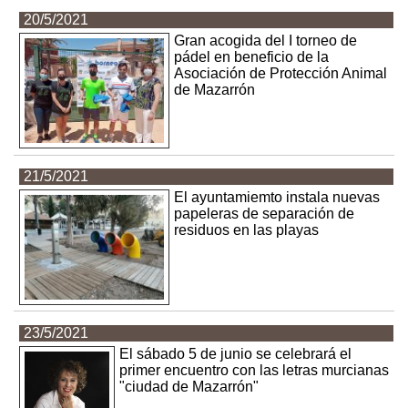
20/5/2021
Gran acogida del I torneo de
pádel en beneficio de la
Asociación de Protección Animal
de Mazarrón
21/5/2021
El ayuntamiemto instala nuevas
papeleras de separación de
residuos en las playas
23/5/2021
El sábado 5 de junio se celebrará el
primer encuentro con las letras murcianas
"ciudad de Mazarrón"