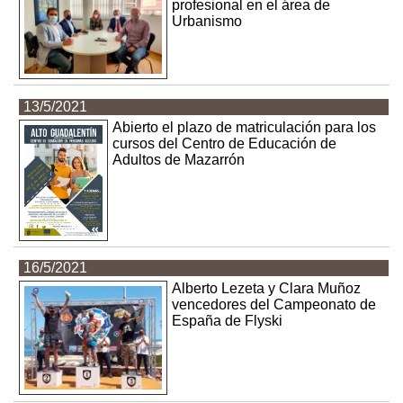
profesional en el área de
Urbanismo
13/5/2021
Abierto el plazo de matriculación para los
cursos del Centro de Educación de
Adultos de Mazarrón
16/5/2021
Alberto Lezeta y Clara Muñoz
vencedores del Campeonato de
España de Flyski