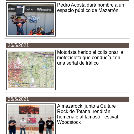
Pedro Acosta dará nombre a un
espacio público de Mazarrón
26/5/2021
Motorista herido al colisionar la
motocicleta que conducía con
una señal de tráfico
26/5/2021
Almazarock, junto a Culture
Rock de Totana, rendirán
homenaje al famoso Festival
Woodstock