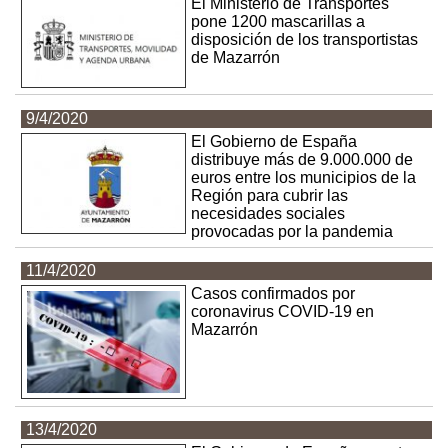
El Ministerio de Transportes
pone 1200 mascarillas a
disposición de los transportistas
de Mazarrón
9/4/2020
El Gobierno de España
distribuye más de 9.000.000 de
euros entre los municipios de la
Región para cubrir las
necesidades sociales
provocadas por la pandemia
11/4/2020
Casos confirmados por
coronavirus COVID-19 en
Mazarrón
13/4/2020