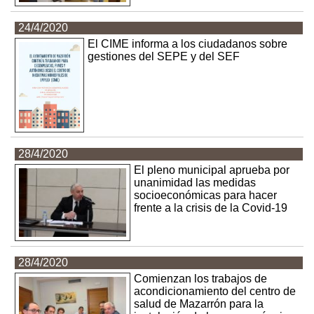
24/4/2020
El CIME informa a los ciudadanos sobre
gestiones del SEPE y del SEF
28/4/2020
El pleno municipal aprueba por
unanimidad las medidas
socioeconómicas para hacer
frente a la crisis de la Covid-19
28/4/2020
Comienzan los trabajos de
acondicionamiento del centro de
salud de Mazarrón para la