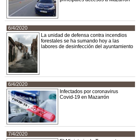
6/4/2020
La unidad de defensa contra incendios
forestales se ha sumando hoy a las
labores de desinfección del ayuntamiento
6/4/2020
Infectados por coronavirus
Covid-19 en Mazarrón
7/4/2020