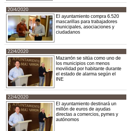
20/4/2020
El ayuntamiento compra 6.520
mascarillas para trabajadores
municipales, asociaciones y
ciudadanos
22/4/2020
Mazarrón se sitúa como uno de
los municipios con menos
movilidad por habitante durante
el estado de alarma según el
INE
22/4/2020
El ayuntamiento destinará un
millón de euros de ayudas
directas a comercios, pymes y
autónomos