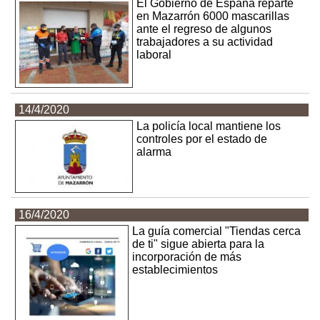
El Gobierno de España reparte
en Mazarrón 6000 mascarillas
ante el regreso de algunos
trabajadores a su actividad
laboral
14/4/2020
La policía local mantiene los
controles por el estado de
alarma
16/4/2020
La guía comercial "Tiendas cerca
de ti" sigue abierta para la
incorporación de más
establecimientos