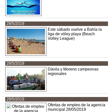
28/5/2019
Este sábado vuelve a Bahía la
liga de vóley playa (Beach
Volley League)
28/5/2019
Dávila y Moreno campeonas
regionales
28/5/2019
Ofertas de empleo de la agencia
municipal 28/05/2019