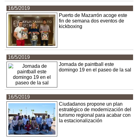
16/5/2019
Puerto de Mazarrón acoge este
fin de semana dos eventos de
kickboxing
16/5/2019
Jornada de paintball este
domingo 19 en el paseo de la sal
16/5/2019
Ciudadanos propone un plan
estratégico de modernización del
turismo regional para acabar con
la estacionalización