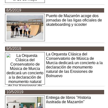
8/5/2019
Puerto de Mazarrón acoge dos
jornadas de las ligas oficiales de
skateboarding y scooter
9/5/2019
La Orquesta Clásica del
Conservatorio de Música de
Murcia dedicará un concierto a la
declaración de monumento
natural de las Erosiones de
Bolnuevo
10/5/2019
Entrega de libros "Historia
ilustrada de Mazarrón"