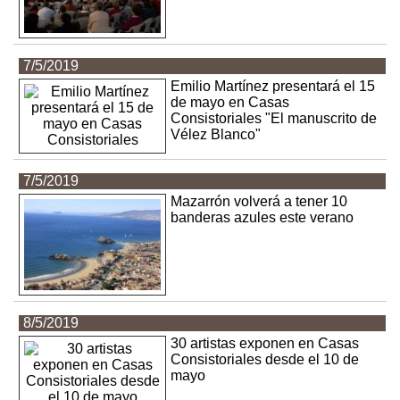
7/5/2019
Emilio Martínez presentará el 15
de mayo en Casas
Consistoriales "El manuscrito de
Vélez Blanco"
7/5/2019
Mazarrón volverá a tener 10
banderas azules este verano
8/5/2019
30 artistas exponen en Casas
Consistoriales desde el 10 de
mayo