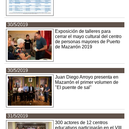
30/5/2019
Exposición de talleres para
cerrar el mayo cultural del centro
de personas mayores de Puerto
de Mazarrón 2019
30/5/2019
Juan Diego Arroyo presenta en
Mazarrón el primer volumen de
"El puente de sal"
31/5/2019
300 actores de 12 centros
educativos participarán en el VIII