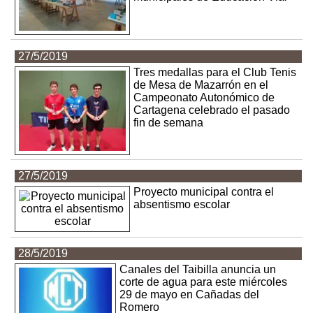
27/5/2019
Tres medallas para el Club Tenis
de Mesa de Mazarrón en el
Campeonato Autonómico de
Cartagena celebrado el pasado
fin de semana
27/5/2019
Proyecto municipal contra el
absentismo escolar
28/5/2019
Canales del Taibilla anuncia un
corte de agua para este miércoles
29 de mayo en Cañadas del
Romero