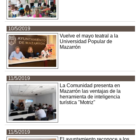
10/5/2019
Vuelve el mayo teatral a la
Universidad Popular de
Mazarrón
11/5/2019
La Comunidad presenta en
Mazarrón las ventajas de la
herramienta de inteligencia
turística "Motriz"
11/5/2019
El ayuntamiento reconoce a los