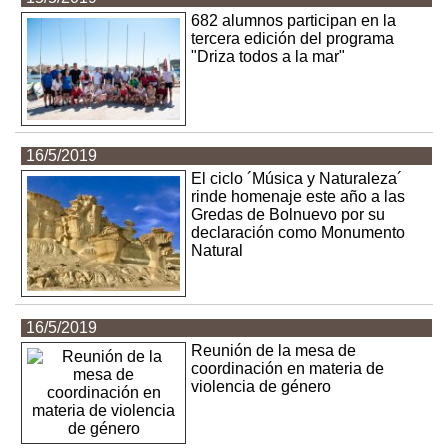
682 alumnos participan en la
tercera edición del programa
"Driza todos a la mar"
16/5/2019
El ciclo ´Música y Naturaleza´
rinde homenaje este año a las
Gredas de Bolnuevo por su
declaración como Monumento
Natural
16/5/2019
Reunión de la mesa de
coordinación en materia de
violencia de género