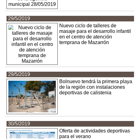
29/5/2019
Nuevo ciclo de talleres de
masaje para el desarrollo infantil
en el centro de atención
temprana de Mazarrón
29/5/2019
Bolnuevo tendrá la primera playa
de la región con instalaciones
deportivas de calistenia
30/5/2019
Oferta de actividades deportivas
para el verano