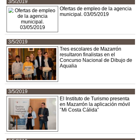
3/5/2019
Ofertas de empleo de la agencia
municipal. 03/05/2019
3/5/2019
Tres escolares de Mazarrón
resultaron finalistas en el
Concurso Nacional de Dibujo de
Aqualia
3/5/2019
El Instituto de Turismo presenta
en Mazarrón la aplicación móvil
"Mi Costa Cálida"