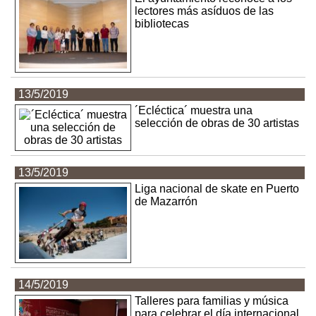
lectores más asíduos de las
bibliotecas
13/5/2019
´Ecléctica´ muestra una
selección de obras de 30 artistas
13/5/2019
Liga nacional de skate en Puerto
de Mazarrón
14/5/2019
Talleres para familias y música
para celebrar el día internacional