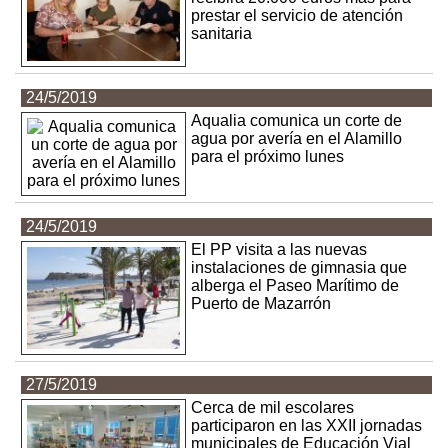
prestar el servicio de atención
sanitaria
24/5/2019
Aqualia comunica un corte de
agua por avería en el Alamillo
para el próximo lunes
24/5/2019
El PP visita a las nuevas
instalaciones de gimnasia que
alberga el Paseo Marítimo de
Puerto de Mazarrón
27/5/2019
Cerca de mil escolares
participaron en las XXII jornadas
municipales de Educación Vial