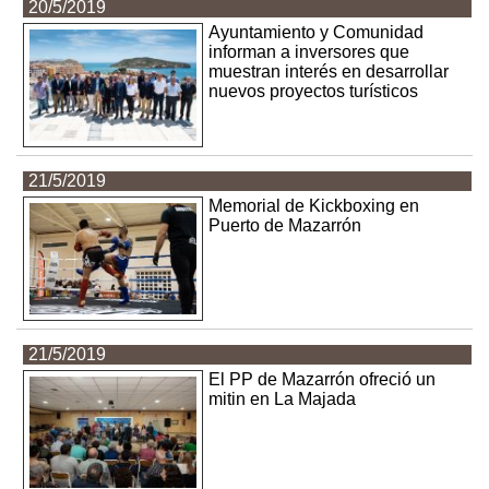
20/5/2019
Ayuntamiento y Comunidad
informan a inversores que
muestran interés en desarrollar
nuevos proyectos turísticos
21/5/2019
Memorial de Kickboxing en
Puerto de Mazarrón
21/5/2019
El PP de Mazarrón ofreció un
mitin en La Majada