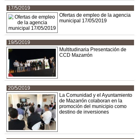
17/5/2019
Ofertas de empleo de la agencia
municipal 17/05/2019
19/5/2019
Multitudinaria Presentación de
CCD Mazarrón
20/5/2019
La Comunidad y el Ayuntamiento
de Mazarrón colaboran en la
promoción del municipio como
destino de inversiones