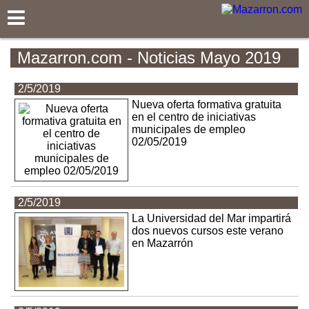
Mazarron.com
Mazarron.com - Noticias Mayo 2019
2/5/2019
Nueva oferta formativa gratuita
en el centro de iniciativas
municipales de empleo
02/05/2019
2/5/2019
La Universidad del Mar impartirá
dos nuevos cursos este verano
en Mazarrón