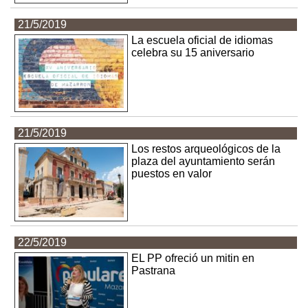
21/5/2019
La escuela oficial de idiomas
celebra su 15 aniversario
21/5/2019
Los restos arqueológicos de la
plaza del ayuntamiento serán
puestos en valor
22/5/2019
EL PP ofreció un mitin en
Pastrana