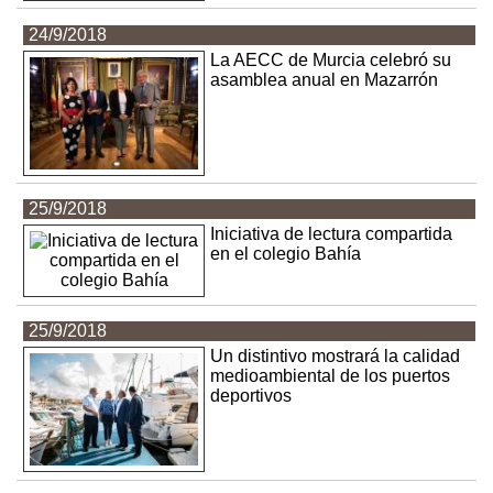
24/9/2018
La AECC de Murcia celebró su
asamblea anual en Mazarrón
25/9/2018
Iniciativa de lectura compartida
en el colegio Bahía
25/9/2018
Un distintivo mostrará la calidad
medioambiental de los puertos
deportivos