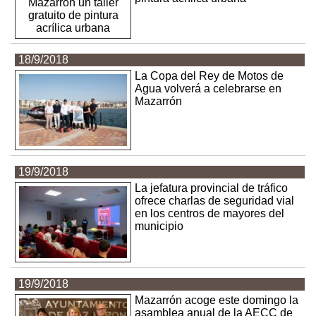
18/9/2018
La Copa del Rey de Motos de
Agua volverá a celebrarse en
Mazarrón
19/9/2018
La jefatura provincial de tráfico
ofrece charlas de seguridad vial
en los centros de mayores del
municipio
19/9/2018
Mazarrón acoge este domingo la
asamblea anual de la AECC de