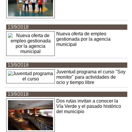
13/9/2018
Nueva oferta de empleo
gestionada por la agencia
municipal
13/9/2018
Juventud programa el curso "Soy
monitor" para actividades de
ocio y tiempo libre
13/9/2018
Dos rutas invitan a conocer la
Vía Verde y el pasado histórico
del municipio