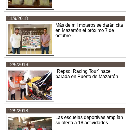
11/9/2018
Más de mil moteros se darán cita
en Mazarrón el próximo 7 de
octubre
12/9/2018
´Repsol Racing Tour´ hace
parada en Puerto de Mazarrón
12/9/2018
Las escuelas deportivas amplían
su oferta a 18 actividades