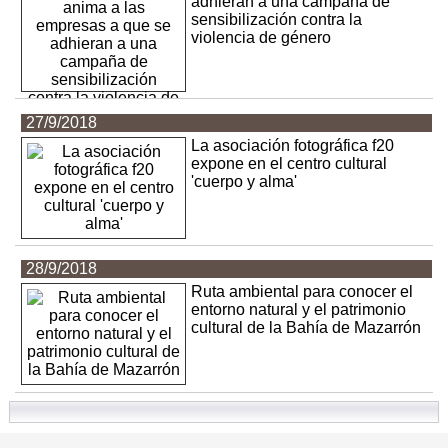
adhieran a una campaña de
sensibilización contra la
violencia de género
27/9/2018
La asociación fotográfica f20
expone en el centro cultural
'cuerpo y alma'
28/9/2018
Ruta ambiental para conocer el
entorno natural y el patrimonio
cultural de la Bahía de Mazarrón