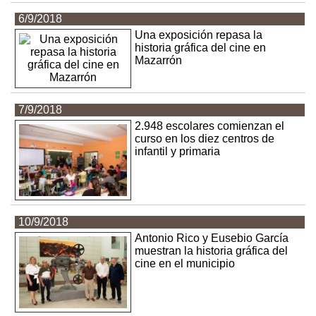
6/9/2018
Una exposición repasa la
historia gráfica del cine en
Mazarrón
7/9/2018
2.948 escolares comienzan el
curso en los diez centros de
infantil y primaria
10/9/2018
Antonio Rico y Eusebio García
muestran la historia gráfica del
cine en el municipio