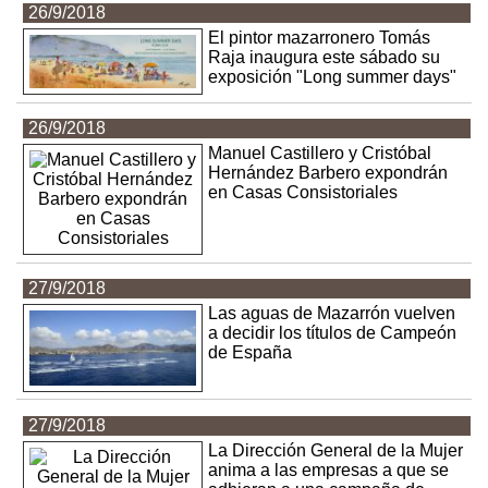
26/9/2018
El pintor mazarronero Tomás
Raja inaugura este sábado su
exposición "Long summer days"
26/9/2018
Manuel Castillero y Cristóbal
Hernández Barbero expondrán
en Casas Consistoriales
27/9/2018
Las aguas de Mazarrón vuelven
a decidir los títulos de Campeón
de España
27/9/2018
La Dirección General de la Mujer
anima a las empresas a que se