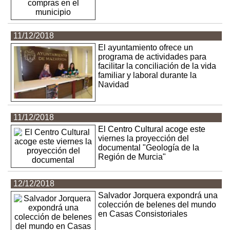
11/12/2018
El ayuntamiento ofrece un
programa de actividades para
facilitar la conciliación de la vida
familiar y laboral durante la
Navidad
11/12/2018
El Centro Cultural acoge este
viernes la proyección del
documental "Geología de la
Región de Murcia"
12/12/2018
Salvador Jorquera expondrá una
colección de belenes del mundo
en Casas Consistoriales