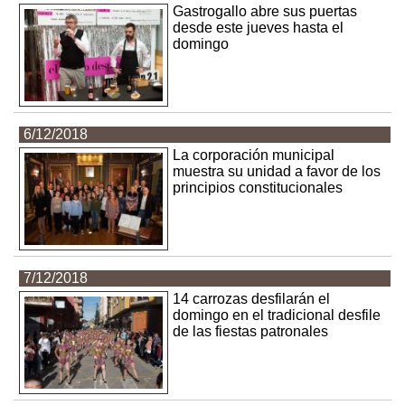
Gastrogallo abre sus puertas
desde este jueves hasta el
domingo
6/12/2018
La corporación municipal
muestra su unidad a favor de los
principios constitucionales
7/12/2018
14 carrozas desfilarán el
domingo en el tradicional desfile
de las fiestas patronales