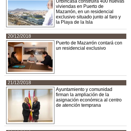
Urbincasa construirá 400 nuevas
viviendas en Puerto de
Mazarrón, en un residencial
exclusivo situado junto al faro y
la Playa de la Isla
20/12/2018
Puerto de Mazarrón contará con
un residencial exclusivo
21/12/2018
Ayuntamiento y comunidad
firman la ampliación de la
asignación económica al centro
de atención temprana