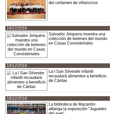
del certamen de villancicos
19/12/2018
Salvador Jorquera muestra una
colección de belenes del mundo
en Casas Consistoriales
19/12/2018
La I San Silvestre infantil
recaudará alimentos a beneficio
de Cáritas
19/12/2018
La biblioteca de Mazarrón
alberga la exposición "Juguetes
del ayer"