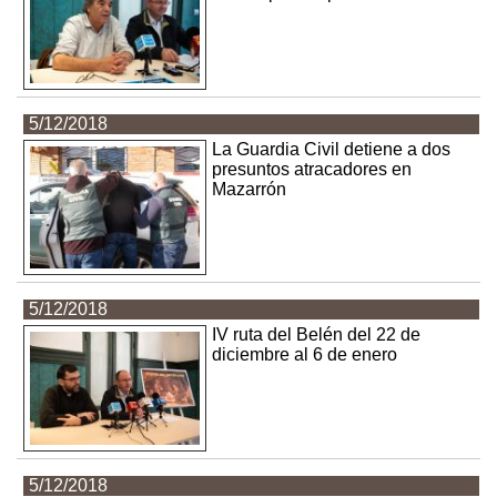
5/12/2018
La Guardia Civil detiene a dos
presuntos atracadores en
Mazarrón
5/12/2018
IV ruta del Belén del 22 de
diciembre al 6 de enero
5/12/2018