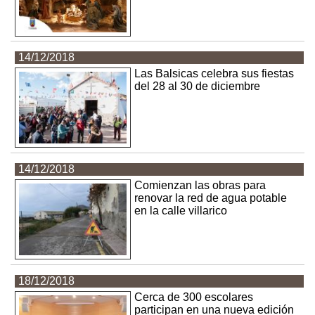
14/12/2018
Las Balsicas celebra sus fiestas
del 28 al 30 de diciembre
14/12/2018
Comienzan las obras para
renovar la red de agua potable
en la calle villarico
18/12/2018
Cerca de 300 escolares
participan en una nueva edición