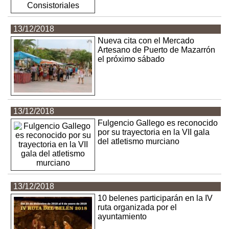
13/12/2018
Nueva cita con el Mercado
Artesano de Puerto de Mazarrón
el próximo sábado
13/12/2018
Fulgencio Gallego es reconocido
por su trayectoria en la VII gala
del atletismo murciano
13/12/2018
10 belenes participarán en la IV
ruta organizada por el
ayuntamiento