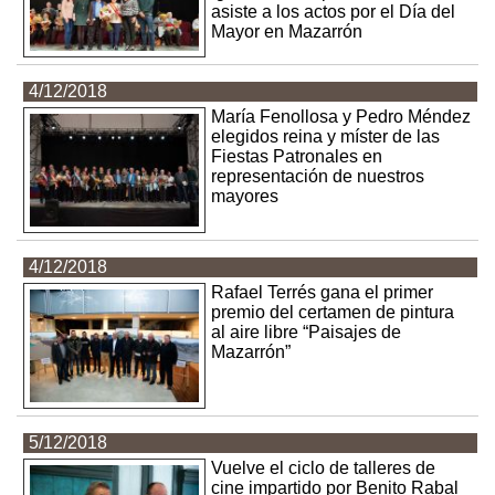
asiste a los actos por el Día del
Mayor en Mazarrón
4/12/2018
María Fenollosa y Pedro Méndez
elegidos reina y míster de las
Fiestas Patronales en
representación de nuestros
mayores
4/12/2018
Rafael Terrés gana el primer
premio del certamen de pintura
al aire libre “Paisajes de
Mazarrón”
5/12/2018
Vuelve el ciclo de talleres de
cine impartido por Benito Rabal