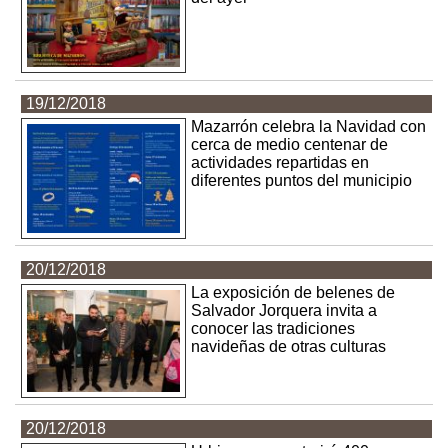
19/12/2018
Mazarrón celebra la Navidad con
cerca de medio centenar de
actividades repartidas en
diferentes puntos del municipio
20/12/2018
La exposición de belenes de
Salvador Jorquera invita a
conocer las tradiciones
navideñas de otras culturas
20/12/2018