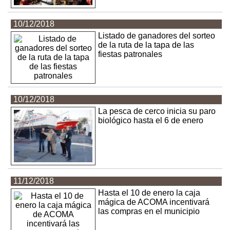
10/12/2018
Listado de ganadores del sorteo
de la ruta de la tapa de las
fiestas patronales
10/12/2018
La pesca de cerco inicia su paro
biológico hasta el 6 de enero
11/12/2018
Hasta el 10 de enero la caja
mágica de ACOMA incentivará
las compras en el municipio