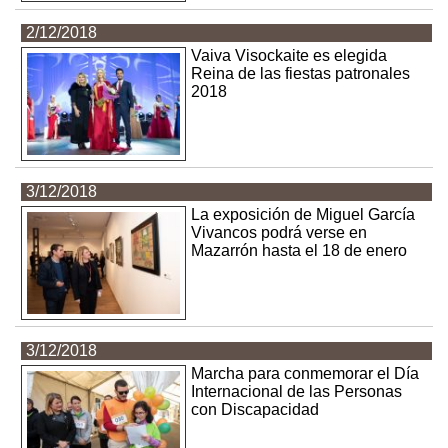
2/12/2018
Vaiva Visockaite es elegida
Reina de las fiestas patronales
2018
3/12/2018
La exposición de Miguel García
Vivancos podrá verse en
Mazarrón hasta el 18 de enero
3/12/2018
Marcha para conmemorar el Día
Internacional de las Personas
con Discapacidad