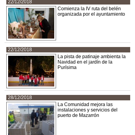
22/12/2018
Comienza la IV ruta del belén
organizada por el ayuntamiento
22/12/2018
La pista de patinaje ambienta la
Navidad en el jardín de la
Purísima
28/12/2018
La Comunidad mejora las
instalaciones y servicios del
puerto de Mazarrón