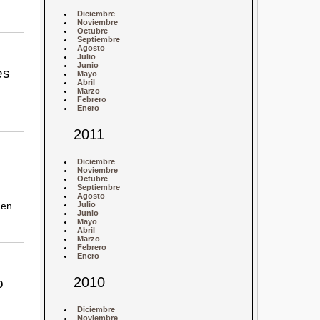
Diciembre
Noviembre
Octubre
Septiembre
Agosto
Julio
Junio
es
Mayo
Abril
Marzo
Febrero
Enero
2011
Diciembre
Noviembre
Octubre
Septiembre
Agosto
 en
Julio
Junio
Mayo
Abril
Marzo
Febrero
Enero
2010
o
Diciembre
Noviembre