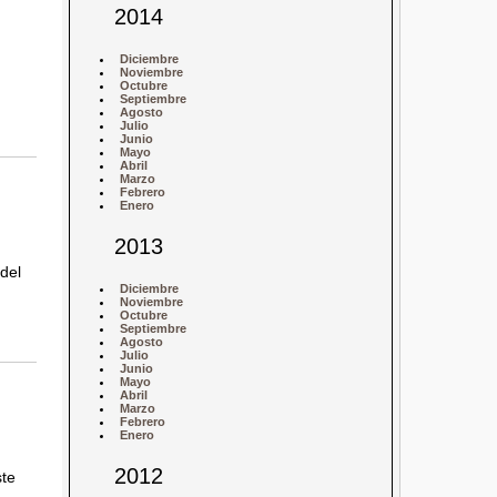
2014
Diciembre
Noviembre
Octubre
Septiembre
Agosto
Julio
Junio
Mayo
Abril
Marzo
Febrero
Enero
2013
del
Diciembre
Noviembre
Octubre
Septiembre
Agosto
Julio
Junio
Mayo
Abril
Marzo
Febrero
Enero
2012
ste