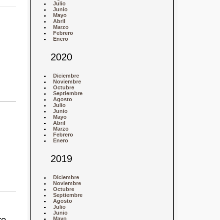
Julio
Junio
Mayo
Abril
Marzo
Febrero
Enero
2020
Diciembre
Noviembre
Octubre
Septiembre
Agosto
Julio
Junio
Mayo
Abril
Marzo
Febrero
Enero
2019
Diciembre
Noviembre
Octubre
Septiembre
Agosto
Julio
Junio
ro
Mayo