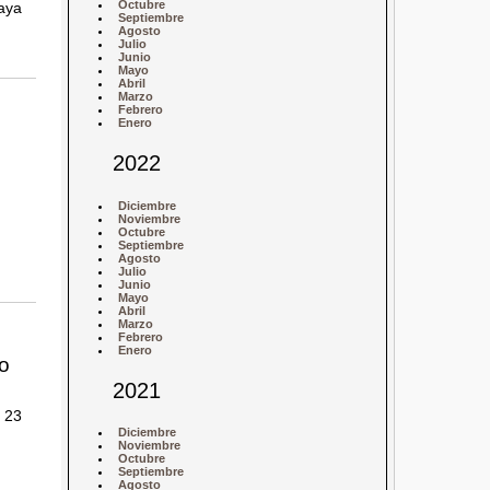
Octubre
aya
Septiembre
Agosto
Julio
Junio
Mayo
Abril
Marzo
Febrero
Enero
2022
Diciembre
Noviembre
Octubre
Septiembre
Agosto
Julio
Junio
Mayo
Abril
Marzo
Febrero
Enero
o
2021
l 23
Diciembre
Noviembre
Octubre
Septiembre
Agosto