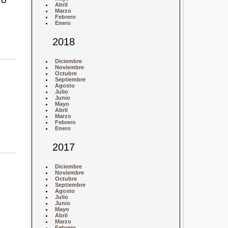
Abril
Marzo
Febrero
Enero
2018
Diciembre
Noviembre
Octubre
Septiembre
Agosto
Julio
Junio
Mayo
Abril
Marzo
Febrero
Enero
2017
Diciembre
Noviembre
Octubre
Septiembre
Agosto
Julio
Junio
Mayo
Abril
Marzo
Febrero