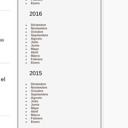
Enero
2016
Diciembre
Noviembre
Octubre
Septiembre
Agosto
stó
Julio
Junio
Mayo
Abril
Marzo
Febrero
Enero
2015
 el
Diciembre
Noviembre
Octubre
Septiembre
Agosto
Julio
Junio
Mayo
Abril
Marzo
Febrero
Enero