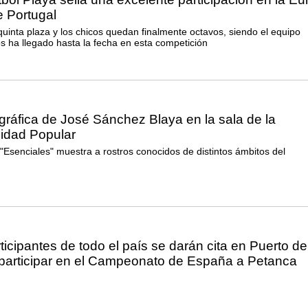
 Portugal
quinta plaza y los chicos quedan finalmente octavos, siendo el equipo
s ha llegado hasta la fecha en esta competición
gráfica de José Sánchez Blaya en la sala de la
sidad Popular
 "Esenciales" muestra a rostros conocidos de distintos ámbitos del
icipantes de todo el país se darán cita en Puerto de
participar en el Campeonato de España a Petanca