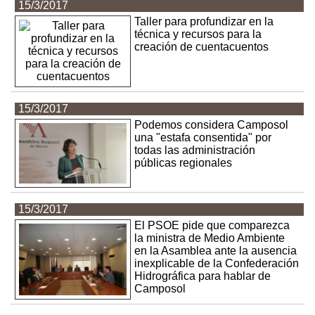
15/3/2017
Taller para profundizar en la
técnica y recursos para la
creación de cuentacuentos
15/3/2017
Podemos considera Camposol
una "estafa consentida" por
todas las administración
públicas regionales
15/3/2017
El PSOE pide que comparezca
la ministra de Medio Ambiente
en la Asamblea ante la ausencia
inexplicable de la Confederación
Hidrográfica para hablar de
Camposol