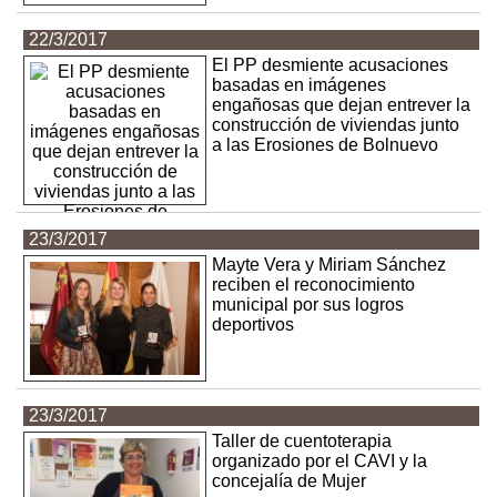
22/3/2017
El PP desmiente acusaciones
basadas en imágenes
engañosas que dejan entrever la
construcción de viviendas junto
a las Erosiones de Bolnuevo
23/3/2017
Mayte Vera y Miriam Sánchez
reciben el reconocimiento
municipal por sus logros
deportivos
23/3/2017
Taller de cuentoterapia
organizado por el CAVI y la
concejalía de Mujer