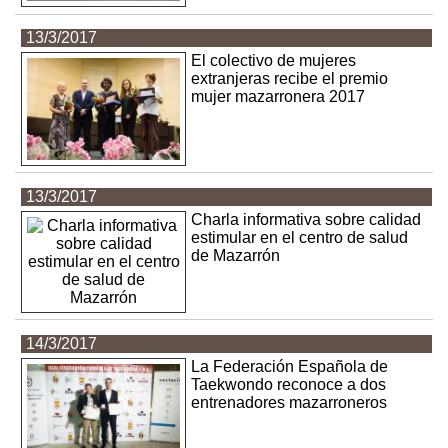
13/3/2017
El colectivo de mujeres
extranjeras recibe el premio
mujer mazarronera 2017
13/3/2017
Charla informativa sobre calidad
estimular en el centro de salud
de Mazarrón
14/3/2017
La Federación Española de
Taekwondo reconoce a dos
entrenadores mazarroneros