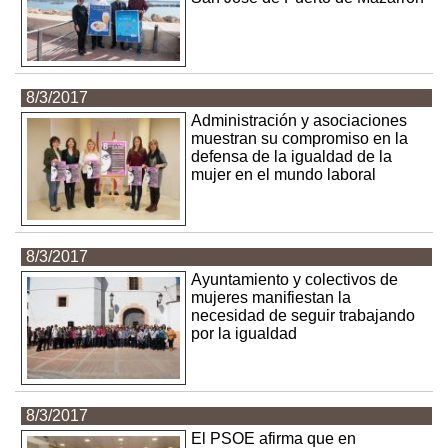
8/3/2017
Administración y asociaciones
muestran su compromiso en la
defensa de la igualdad de la
mujer en el mundo laboral
8/3/2017
Ayuntamiento y colectivos de
mujeres manifiestan la
necesidad de seguir trabajando
por la igualdad
8/3/2017
El PSOE afirma que en