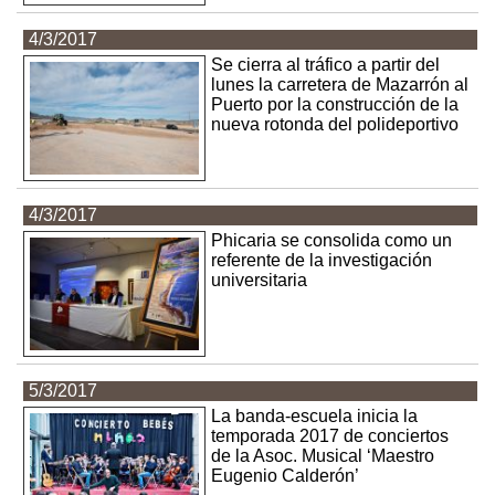
4/3/2017
Se cierra al tráfico a partir del
lunes la carretera de Mazarrón al
Puerto por la construcción de la
nueva rotonda del polideportivo
4/3/2017
Phicaria se consolida como un
referente de la investigación
universitaria
5/3/2017
La banda-escuela inicia la
temporada 2017 de conciertos
de la Asoc. Musical ‘Maestro
Eugenio Calderón’