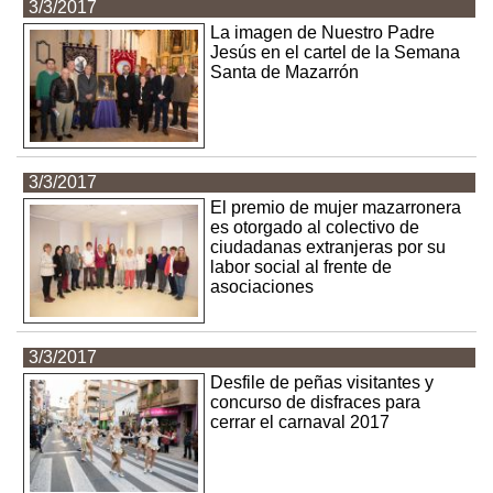
3/3/2017
La imagen de Nuestro Padre
Jesús en el cartel de la Semana
Santa de Mazarrón
3/3/2017
El premio de mujer mazarronera
es otorgado al colectivo de
ciudadanas extranjeras por su
labor social al frente de
asociaciones
3/3/2017
Desfile de peñas visitantes y
concurso de disfraces para
cerrar el carnaval 2017