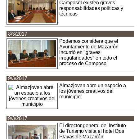
Camposol existen graves
responsabilidades políticas y
técnicas
8/3/2017
Podemos considera que el
Ayuntamiento de Mazarrón
incurrió en "graves
irregularidades" en todo el
proceso de Camposol
9/3/2017
Almazjoven abre un espacio a
los jóvenes creativos del
municipio
9/3/2017
El director general del Instituto
de Turismo visita el hotel Dos
Playas de Mazarrón