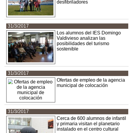
desfibriladores
31/3/2017
Los alumnos del IES Domingo
Valdivieso analizan las
posibilidades del turismo
sostenible
31/3/2017
Ofertas de empleo de la agencia
municipal de colocación
31/3/2017
Cerca de 600 alumnos de infantil
y primaria visitan el planetario
instalado en el centro cultural