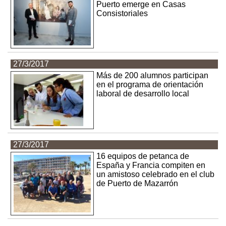
Puerto emerge en Casas
Consistoriales
27/3/2017
Más de 200 alumnos participan
en el programa de orientación
laboral de desarrollo local
27/3/2017
16 equipos de petanca de
España y Francia compiten en
un amistoso celebrado en el club
de Puerto de Mazarrón