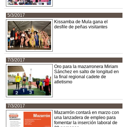
5/3/2017
Kissamba de Mula gana el
desfile de peñas visitantes
7/3/2017
Oro para la mazarronera Miriam
Sánchez en salto de longitud en
la final regional cadete de
atletismo
7/3/2017
Mazarrrón contará en marzo con
una lanzadera de empleo para
fomentar la inserción laboral de