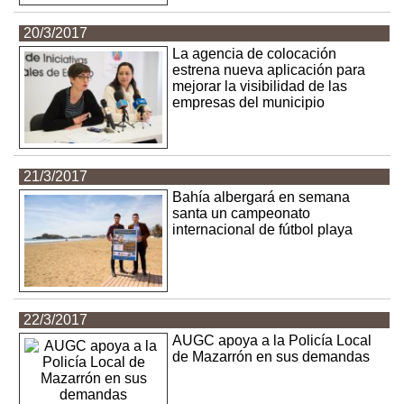
20/3/2017
La agencia de colocación
estrena nueva aplicación para
mejorar la visibilidad de las
empresas del municipio
21/3/2017
Bahía albergará en semana
santa un campeonato
internacional de fútbol playa
22/3/2017
AUGC apoya a la Policía Local
de Mazarrón en sus demandas