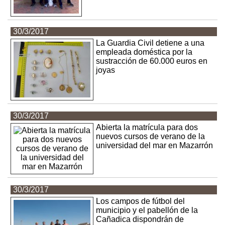
30/3/2017
La Guardia Civil detiene a una
empleada doméstica por la
sustracción de 60.000 euros en
joyas
30/3/2017
Abierta la matrícula para dos
nuevos cursos de verano de la
universidad del mar en Mazarrón
30/3/2017
Los campos de fútbol del
municipio y el pabellón de la
Cañadica dispondrán de