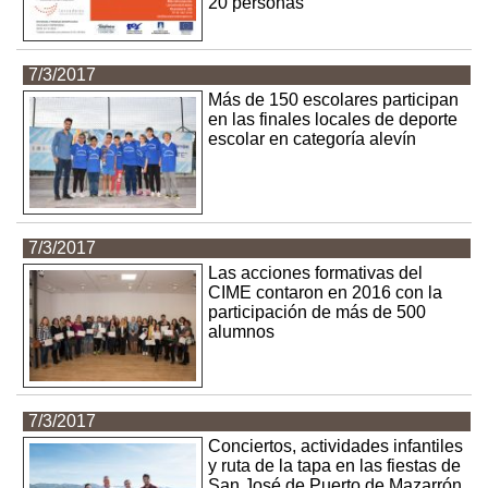
20 personas
7/3/2017
Más de 150 escolares participan
en las finales locales de deporte
escolar en categoría alevín
7/3/2017
Las acciones formativas del
CIME contaron en 2016 con la
participación de más de 500
alumnos
7/3/2017
Conciertos, actividades infantiles
y ruta de la tapa en las fiestas de
San José de Puerto de Mazarrón