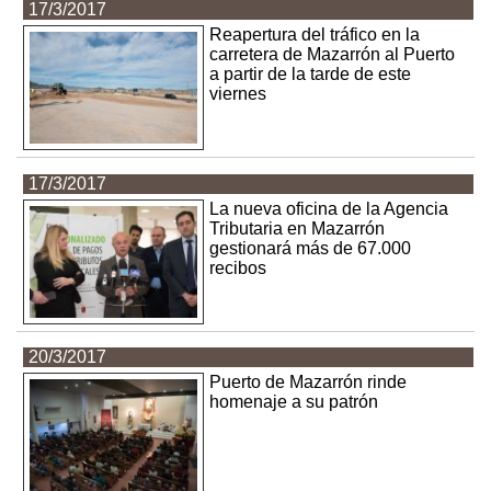
17/3/2017
Reapertura del tráfico en la
carretera de Mazarrón al Puerto
a partir de la tarde de este
viernes
17/3/2017
La nueva oficina de la Agencia
Tributaria en Mazarrón
gestionará más de 67.000
recibos
20/3/2017
Puerto de Mazarrón rinde
homenaje a su patrón