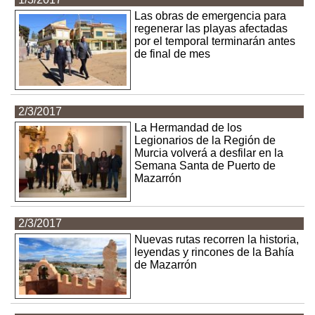
Las obras de emergencia para
regenerar las playas afectadas
por el temporal terminarán antes
de final de mes
2/3/2017
La Hermandad de los
Legionarios de la Región de
Murcia volverá a desfilar en la
Semana Santa de Puerto de
Mazarrón
2/3/2017
Nuevas rutas recorren la historia,
leyendas y rincones de la Bahía
de Mazarrón