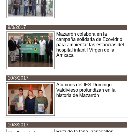
9/3/2017
Mazarrón colabora en la
campaña solidaria de Ecovidrio
para ambientar las estancias del
hospital infantil Virgen de la
Arrixaca
10/3/2017
Alumnos del IES Domingo
Valdivieso profundizan en la
historia de Mazarrón
10/3/2017
Ruta de la tapa, pasacalles