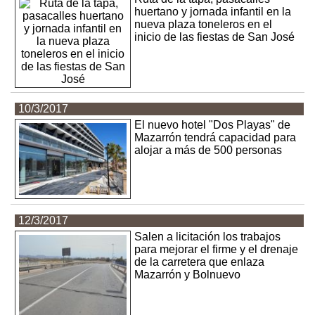
huertano y jornada infantil en la
nueva plaza toneleros en el
inicio de las fiestas de San José
10/3/2017
El nuevo hotel "Dos Playas" de
Mazarrón tendrá capacidad para
alojar a más de 500 personas
12/3/2017
Salen a licitación los trabajos
para mejorar el firme y el drenaje
de la carretera que enlaza
Mazarrón y Bolnuevo