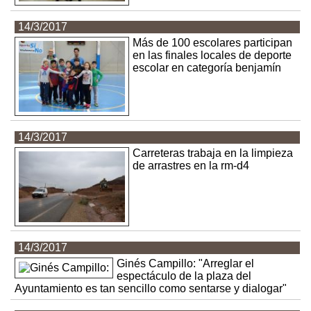
14/3/2017
Más de 100 escolares participan
en las finales locales de deporte
escolar en categoría benjamín
14/3/2017
Carreteras trabaja en la limpieza
de arrastres en la rm-d4
14/3/2017
Ginés Campillo: "Arreglar el
espectáculo de la plaza del
Ayuntamiento es tan sencillo como sentarse y dialogar"