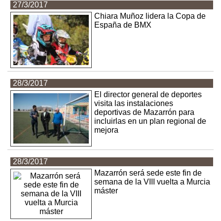
27/3/2017
Chiara Muñoz lidera la Copa de
España de BMX
28/3/2017
El director general de deportes
visita las instalaciones
deportivas de Mazarrón para
incluirlas en un plan regional de
mejora
28/3/2017
Mazarrón será sede este fin de
semana de la VIII vuelta a Murcia
máster