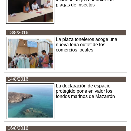
plagas de insectos
13/8/2016
La plaza toneleros acoge una
nueva feria outlet de los
comercios locales
14/8/2016
La declaración de espacio
protegido pone en valor los
fondos marinos de Mazarrón
16/8/2016