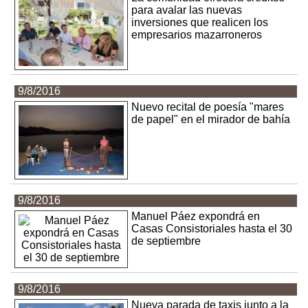
para avalar las nuevas
inversiones que realicen los
empresarios mazarroneros
9/8/2016
Nuevo recital de poesía "mares
de papel" en el mirador de bahía
9/8/2016
Manuel Páez expondrá en
Casas Consistoriales hasta el 30
de septiembre
9/8/2016
Nueva parada de taxis junto a la