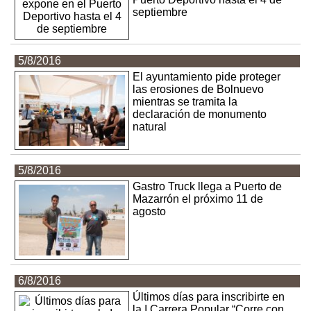
septiembre
5/8/2016
El ayuntamiento pide proteger
las erosiones de Bolnuevo
mientras se tramita la
declaración de monumento
natural
5/8/2016
Gastro Truck llega a Puerto de
Mazarrón el próximo 11 de
agosto
6/8/2016
Últimos días para inscribirte en
la I Carrera Popular “Corre con