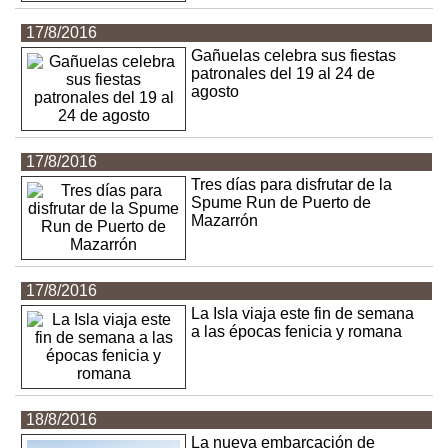
17/8/2016
Gañuelas celebra sus fiestas
patronales del 19 al 24 de
agosto
17/8/2016
Tres días para disfrutar de la
Spume Run de Puerto de
Mazarrón
17/8/2016
La Isla viaja este fin de semana
a las épocas fenicia y romana
18/8/2016
La nueva embarcación de