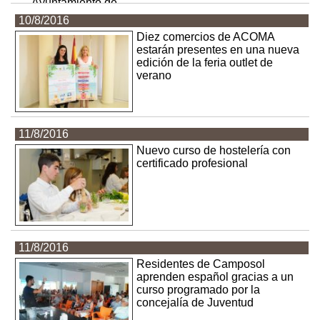
10/8/2016
Diez comercios de ACOMA
estarán presentes en una nueva
edición de la feria outlet de
verano
11/8/2016
Nuevo curso de hostelería con
certificado profesional
11/8/2016
Residentes de Camposol
aprenden español gracias a un
curso programado por la
concejalía de Juventud