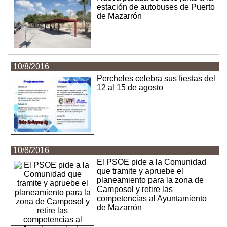
estación de autobuses de Puerto
de Mazarrón
10/8/2016
Percheles celebra sus fiestas del
12 al 15 de agosto
10/8/2016
El PSOE pide a la Comunidad
que tramite y apruebe el
planeamiento para la zona de
Camposol y retire las
competencias al Ayuntamiento
de Mazarrón