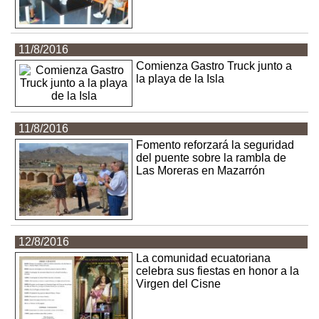
11/8/2016
Comienza Gastro Truck junto a
la playa de la Isla
11/8/2016
Fomento reforzará la seguridad
del puente sobre la rambla de
Las Moreras en Mazarrón
12/8/2016
La comunidad ecuatoriana
celebra sus fiestas en honor a la
Virgen del Cisne