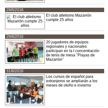
29/8/2016
El club atletismo Mazarrón
cumple 25 años
29/8/2016
20 jugadores de equipos
regionales y nacionales
participan en la I concentración
de tenis de mesa "Playas de
Mazarrón"
31/8/2016
Los cursos de español para
extranjeros se ampliarán a los
meses de otoño e invierno