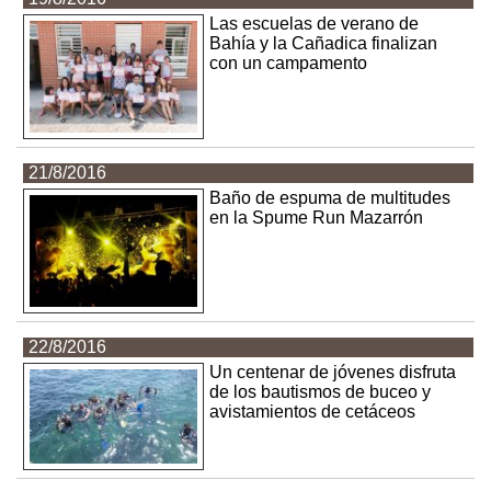
Las escuelas de verano de
Bahía y la Cañadica finalizan
con un campamento
21/8/2016
Baño de espuma de multitudes
en la Spume Run Mazarrón
22/8/2016
Un centenar de jóvenes disfruta
de los bautismos de buceo y
avistamientos de cetáceos