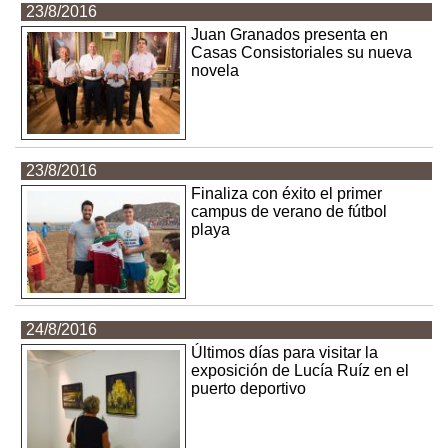
23/8/2016
Juan Granados presenta en
Casas Consistoriales su nueva
novela
23/8/2016
Finaliza con éxito el primer
campus de verano de fútbol
playa
24/8/2016
Últimos días para visitar la
exposición de Lucía Ruíz en el
puerto deportivo