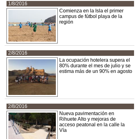
1/8/2016
Comienza en la Isla el primer
campus de fútbol playa de la
región
2/8/2016
La ocupación hotelera supera el
80% durante el mes de julio y se
estima más de un 90% en agosto
2/8/2016
Nueva pavimentación en
Rihuete Alto y mejoras de
acceso peatonal en la calle la
Vía