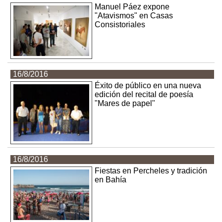
Manuel Páez expone
"Atavismos" en Casas
Consistoriales
16/8/2016
Éxito de público en una nueva
edición del recital de poesía
"Mares de papel"
16/8/2016
Fiestas en Percheles y tradición
en Bahía