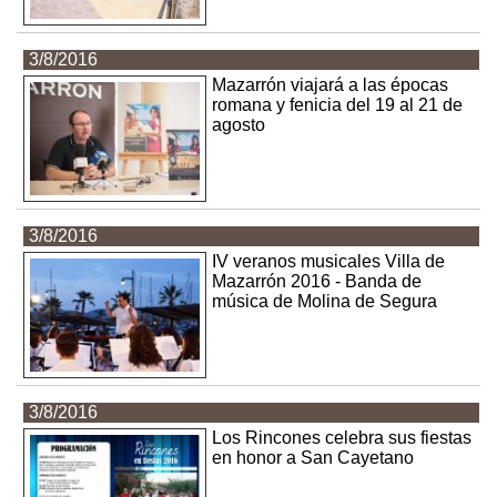
3/8/2016
Mazarrón viajará a las épocas
romana y fenicia del 19 al 21 de
agosto
3/8/2016
IV veranos musicales Villa de
Mazarrón 2016 - Banda de
música de Molina de Segura
3/8/2016
Los Rincones celebra sus fiestas
en honor a San Cayetano