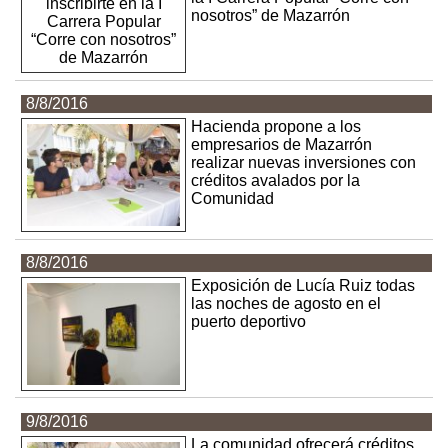
nosotros” de Mazarrón
8/8/2016
Hacienda propone a los
empresarios de Mazarrón
realizar nuevas inversiones con
créditos avalados por la
Comunidad
8/8/2016
Exposición de Lucía Ruiz todas
las noches de agosto en el
puerto deportivo
9/8/2016
La comunidad ofrecerá créditos