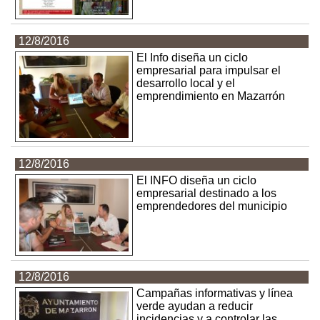
12/8/2016
El Info diseña un ciclo
empresarial para impulsar el
desarrollo local y el
emprendimiento en Mazarrón
12/8/2016
El INFO diseña un ciclo
empresarial destinado a los
emprendedores del municipio
12/8/2016
Campañas informativas y línea
verde ayudan a reducir
incidencias y a controlar las