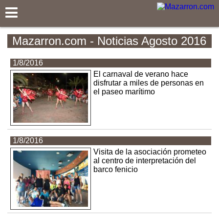
Mazarron.com
Mazarron.com - Noticias Agosto 2016
1/8/2016
El carnaval de verano hace
disfrutar a miles de personas en
el paseo marítimo
1/8/2016
Visita de la asociación prometeo
al centro de interpretación del
barco fenicio