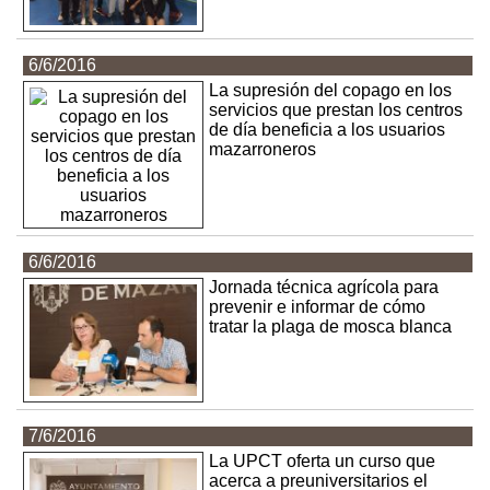
6/6/2016
La supresión del copago en los
servicios que prestan los centros
de día beneficia a los usuarios
mazarroneros
6/6/2016
Jornada técnica agrícola para
prevenir e informar de cómo
tratar la plaga de mosca blanca
7/6/2016
La UPCT oferta un curso que
acerca a preuniversitarios el