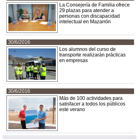
La Consejería de Familia ofrece
29 plazas para atender a
personas con discapacidad
intelectual en Mazarrón
30/6/2016
Los alumnos del curso de
transporte realizarán prácticas
en empresas
30/6/2016
Más de 100 actividades para
satisfacer a todos los públicos
este verano