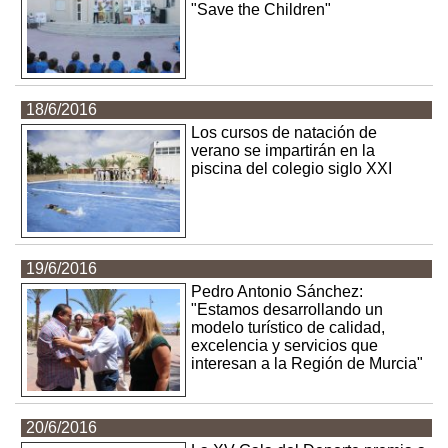
"Save the Children"
18/6/2016
Los cursos de natación de
verano se impartirán en la
piscina del colegio siglo XXI
19/6/2016
Pedro Antonio Sánchez:
"Estamos desarrollando un
modelo turístico de calidad,
excelencia y servicios que
interesan a la Región de Murcia"
20/6/2016