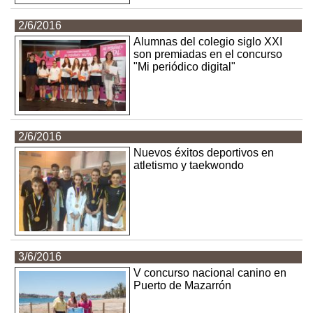
2/6/2016
Alumnas del colegio siglo XXI
son premiadas en el concurso
"Mi periódico digital"
2/6/2016
Nuevos éxitos deportivos en
atletismo y taekwondo
3/6/2016
V concurso nacional canino en
Puerto de Mazarrón