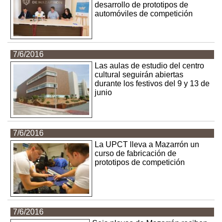
desarrollo de prototipos de
automóviles de competición
7/6/2016
Las aulas de estudio del centro
cultural seguirán abiertas
durante los festivos del 9 y 13 de
junio
7/6/2016
La UPCT lleva a Mazarrón un
curso de fabricación de
prototipos de competición
7/6/2016