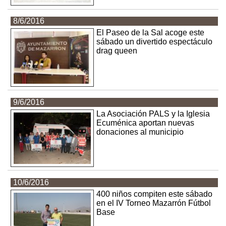
8/6/2016
El Paseo de la Sal acoge este
sábado un divertido espectáculo
drag queen
9/6/2016
La Asociación PALS y la Iglesia
Ecuménica aportan nuevas
donaciones al municipio
10/6/2016
400 niños compiten este sábado
en el IV Torneo Mazarrón Fútbol
Base