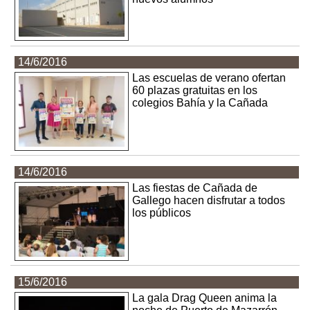
14/6/2016
Las escuelas de verano ofertan
60 plazas gratuitas en los
colegios Bahía y la Cañada
14/6/2016
Las fiestas de Cañada de
Gallego hacen disfrutar a todos
los públicos
15/6/2016
La gala Drag Queen anima la