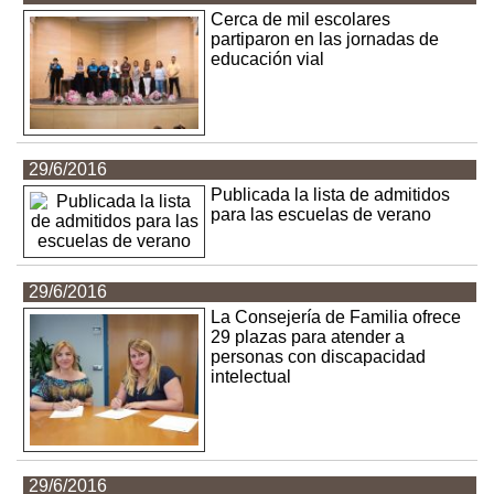
Cerca de mil escolares
partiparon en las jornadas de
educación vial
29/6/2016
Publicada la lista de admitidos
para las escuelas de verano
29/6/2016
La Consejería de Familia ofrece
29 plazas para atender a
personas con discapacidad
intelectual
29/6/2016