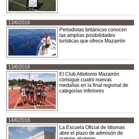
13/6/2016
Periodistas británicos conocen
las amplias posibilidades
turísticas que ofrece Mazarrón
13/6/2016
El Club Atletismo Mazarrón
consigue cuatro nuevas
medallas en la final regional de
categorías inferiores
14/6/2016
La Escuela Oficial de Idiomas
abre el plazo de admisión de
nuevos alumnos