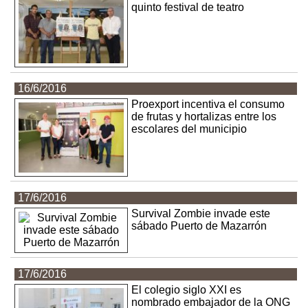
quinto festival de teatro
16/6/2016
Proexport incentiva el consumo
de frutas y hortalizas entre los
escolares del municipio
17/6/2016
Survival Zombie invade este
sábado Puerto de Mazarrón
17/6/2016
El colegio siglo XXI es
nombrado embajador de la ONG