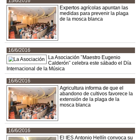
15/6/2016
Expertos agrícolas apuntan las
medidas para prevenir la plaga
de la mosca blanca
16/6/2016
La Asociación "Maestro Eugenio
Calderón" celebra este sábado el Día
Internacional de la Música
16/6/2016
Agricultura informa de que el
abandono de cultivos favorece la
extensión de la plaga de la
mosca blanca
16/6/2016
El IES Antonio Hellín convoca su