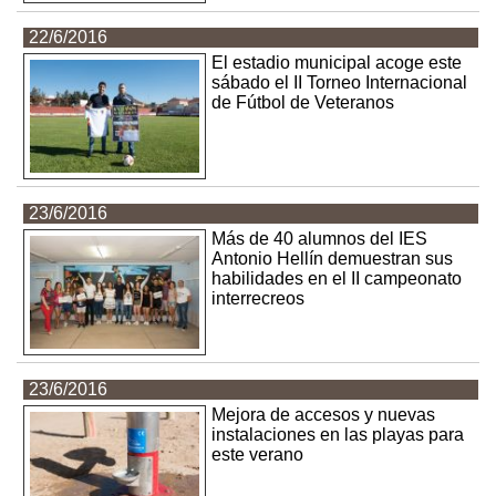
22/6/2016
El estadio municipal acoge este
sábado el II Torneo Internacional
de Fútbol de Veteranos
23/6/2016
Más de 40 alumnos del IES
Antonio Hellín demuestran sus
habilidades en el II campeonato
interrecreos
23/6/2016
Mejora de accesos y nuevas
instalaciones en las playas para
este verano