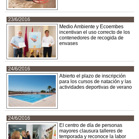
23/6/2016
Medio Ambiente y Ecoembes
incentivan el uso correcto de los
contenedores de recogida de
envases
24/6/2016
Abierto el plazo de inscripción
para los cursos de natación y las
actividades deportivas de verano
24/6/2016
El centro de día de personas
mayores clausura talleres de
temporada y reconoce la labor