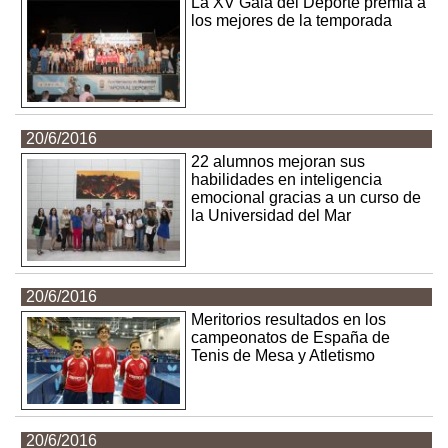
La XV Gala del Deporte premia a
los mejores de la temporada
20/6/2016
22 alumnos mejoran sus
habilidades en inteligencia
emocional gracias a un curso de
la Universidad del Mar
20/6/2016
Meritorios resultados en los
campeonatos de España de
Tenis de Mesa y Atletismo
20/6/2016