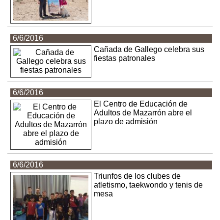
6/6/2016
Cañada de Gallego celebra sus
fiestas patronales
6/6/2016
El Centro de Educación de
Adultos de Mazarrón abre el
plazo de admisión
6/6/2016
Triunfos de los clubes de
atletismo, taekwondo y tenis de
mesa