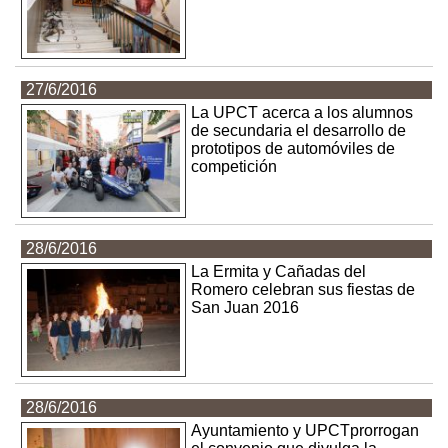
27/6/2016
La UPCT acerca a los alumnos
de secundaria el desarrollo de
prototipos de automóviles de
competición
28/6/2016
La Ermita y Cañadas del
Romero celebran sus fiestas de
San Juan 2016
28/6/2016
Ayuntamiento y UPCTprorrogan