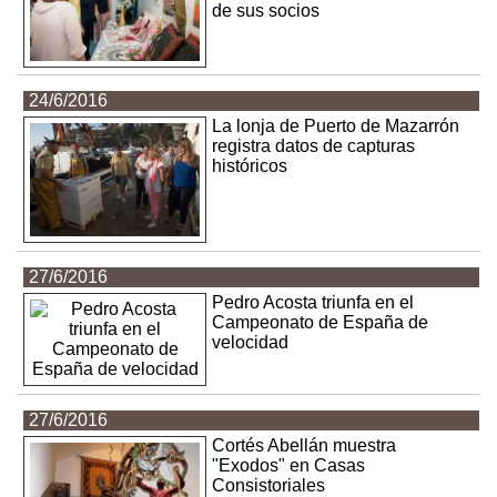
de sus socios
24/6/2016
La lonja de Puerto de Mazarrón
registra datos de capturas
históricos
27/6/2016
Pedro Acosta triunfa en el
Campeonato de España de
velocidad
27/6/2016
Cortés Abellán muestra
"Exodos" en Casas
Consistoriales