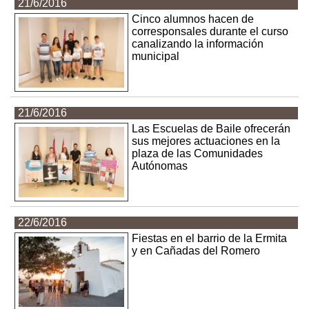
21/6/2016
Cinco alumnos hacen de
corresponsales durante el curso
canalizando la información
municipal
21/6/2016
Las Escuelas de Baile ofrecerán
sus mejores actuaciones en la
plaza de las Comunidades
Autónomas
22/6/2016
Fiestas en el barrio de la Ermita
y en Cañadas del Romero