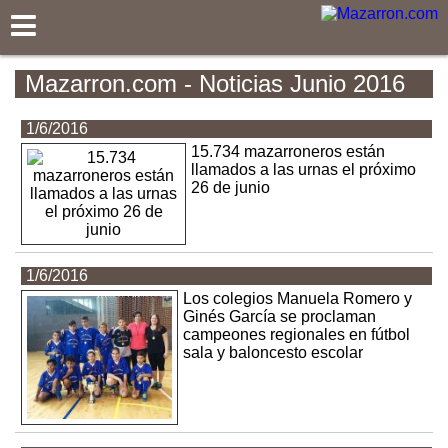
Mazarron.com
Mazarron.com - Noticias Junio 2016
1/6/2016
15.734 mazarroneros están
llamados a las urnas el próximo
26 de junio
1/6/2016
Los colegios Manuela Romero y
Ginés García se proclaman
campeones regionales en fútbol
sala y baloncesto escolar