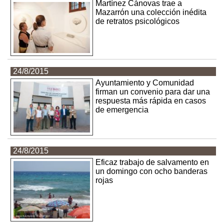
Martínez Cánovas trae a
Mazarrón una colección inédita
de retratos psicológicos
24/8/2015
Ayuntamiento y Comunidad
firman un convenio para dar una
respuesta más rápida en casos
de emergencia
24/8/2015
Eficaz trabajo de salvamento en
un domingo con ocho banderas
rojas