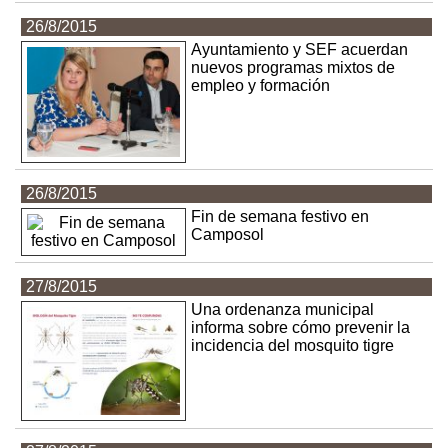
26/8/2015
Ayuntamiento y SEF acuerdan
nuevos programas mixtos de
empleo y formación
26/8/2015
Fin de semana festivo en
Camposol
27/8/2015
Una ordenanza municipal
informa sobre cómo prevenir la
incidencia del mosquito tigre