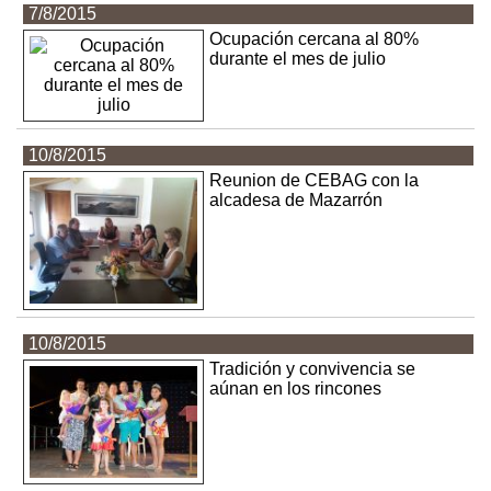
7/8/2015
Ocupación cercana al 80%
durante el mes de julio
10/8/2015
Reunion de CEBAG con la
alcadesa de Mazarrón
10/8/2015
Tradición y convivencia se
aúnan en los rincones