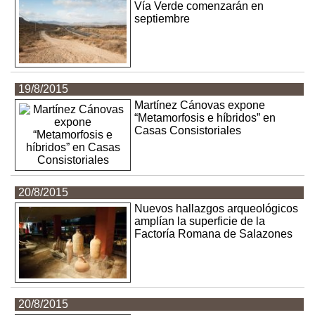
Vía Verde comenzarán en
septiembre
19/8/2015
Martínez Cánovas expone
“Metamorfosis e híbridos” en
Casas Consistoriales
20/8/2015
Nuevos hallazgos arqueológicos
amplían la superficie de la
Factoría Romana de Salazones
20/8/2015