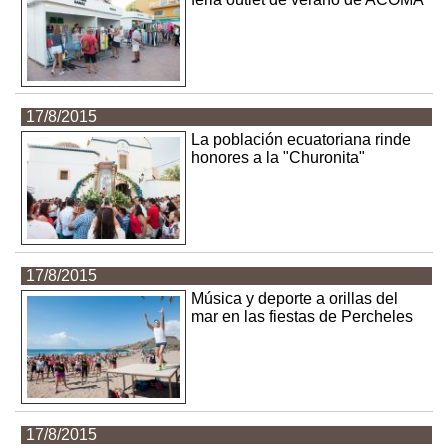
17/8/2015
La población ecuatoriana rinde
honores a la "Churonita"
17/8/2015
Música y deporte a orillas del
mar en las fiestas de Percheles
17/8/2015