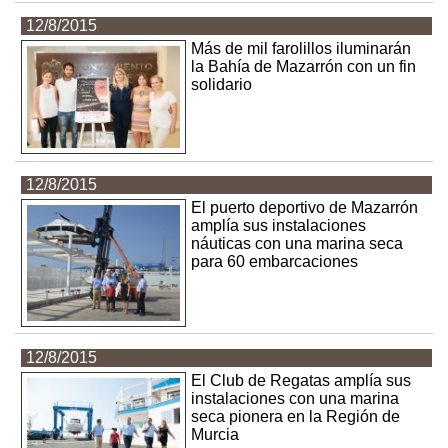
12/8/2015
Más de mil farolillos iluminarán
la Bahía de Mazarrón con un fin
solidario
12/8/2015
El puerto deportivo de Mazarrón
amplía sus instalaciones
náuticas con una marina seca
para 60 embarcaciones
12/8/2015
El Club de Regatas amplía sus
instalaciones con una marina
seca pionera en la Región de
Murcia