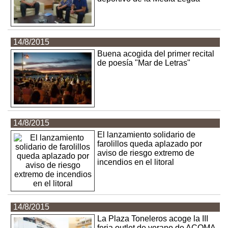
14/8/2015
Buena acogida del primer recital
de poesía "Mar de Letras"
14/8/2015
El lanzamiento solidario de
farolillos queda aplazado por
aviso de riesgo extremo de
incendios en el litoral
14/8/2015
La Plaza Toneleros acoge la III
feria outlet de verano de ACOMA