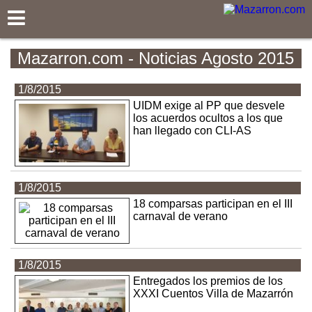
Mazarron.com
Mazarron.com - Noticias Agosto 2015
1/8/2015
UIDM exige al PP que desvele
los acuerdos ocultos a los que
han llegado con CLI-AS
1/8/2015
18 comparsas participan en el III
carnaval de verano
1/8/2015
Entregados los premios de los
XXXI Cuentos Villa de Mazarrón