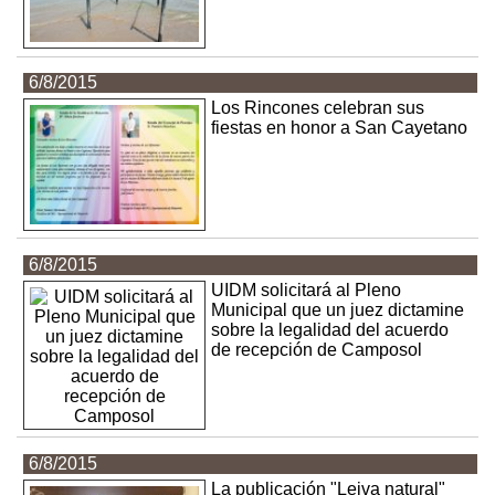
6/8/2015
Los Rincones celebran sus
fiestas en honor a San Cayetano
6/8/2015
UIDM solicitará al Pleno
Municipal que un juez dictamine
sobre la legalidad del acuerdo
de recepción de Camposol
6/8/2015
La publicación "Leiva natural"