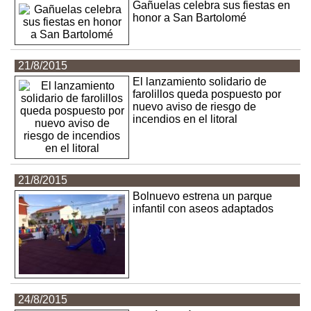
Gañuelas celebra sus fiestas en
honor a San Bartolomé
21/8/2015
El lanzamiento solidario de
farolillos queda pospuesto por
nuevo aviso de riesgo de
incendios en el litoral
21/8/2015
Bolnuevo estrena un parque
infantil con aseos adaptados
24/8/2015