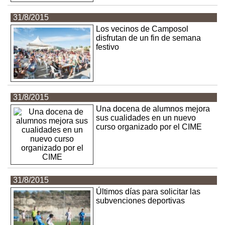
31/8/2015
Los vecinos de Camposol
disfrutan de un fin de semana
festivo
31/8/2015
Una docena de alumnos mejora
sus cualidades en un nuevo
curso organizado por el CIME
31/8/2015
Últimos días para solicitar las
subvenciones deportivas