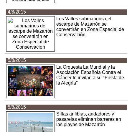
4/8/2015
Los Valles submarinos del
escarpe de Mazarrón se
convertirán en Zona Especial de
Conservación
5/8/2015
La Orquesta La Mundial y la
Asociación Española Contra el
Cáncer te invitan a su "Fiesta de
la Alegría"
5/8/2015
Sillas anfibias, andadores y
pasarelas eliminan barreras en
las playas de Mazarrón