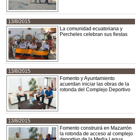
13/8/2015
La comunidad ecuatoriana y
Percheles celebran sus fiestas
13/8/2015
Fomento y Ayuntamiento
acuerdan iniciar las obras de la
rotonda del Complejo Deportivo
13/8/2015
Fomento construirá en Mazarrón
la rotonda de acceso al complejo
deportivo de la Media Legua