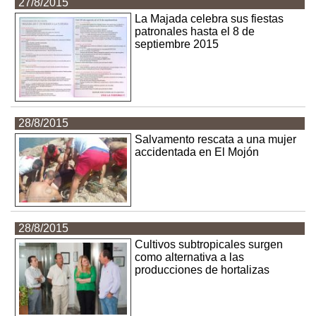
27/8/2015
La Majada celebra sus fiestas
patronales hasta el 8 de
septiembre 2015
28/8/2015
Salvamento rescata a una mujer
accidentada en El Mojón
28/8/2015
Cultivos subtropicales surgen
como alternativa a las
producciones de hortalizas