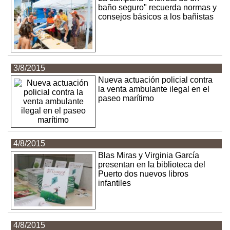
baño seguro" recuerda normas y
consejos básicos a los bañistas
3/8/2015
Nueva actuación policial contra
la venta ambulante ilegal en el
paseo marítimo
4/8/2015
Blas Miras y Virginia García
presentan en la biblioteca del
Puerto dos nuevos libros
infantiles
4/8/2015