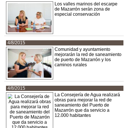
Los valles marinos del escarpe
de Mazarrón serán zona de
especial conservación
4/8/2015
Comunidad y ayuntamiento
mejorarán la red de saneamiento
de puerto de Mazarrón y los
caminos rurales
4/8/2015
La Consejería de Agua realizará
obras para mejorar la red de
saneamiento del Puerto de
Mazarrón que da servicio a
12.000 habitantes