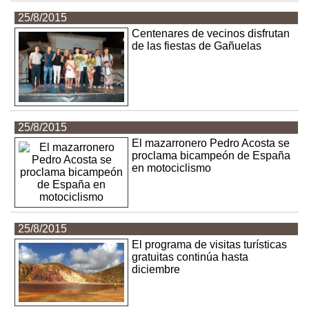
25/8/2015
Centenares de vecinos disfrutan
de las fiestas de Gañuelas
25/8/2015
El mazarronero Pedro Acosta se
proclama bicampeón de España
en motociclismo
25/8/2015
El programa de visitas turísticas
gratuitas continúa hasta
diciembre