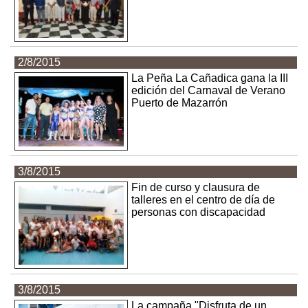
2/8/2015
La Peña La Cañadica gana la III
edición del Carnaval de Verano
Puerto de Mazarrón
3/8/2015
Fin de curso y clausura de
talleres en el centro de día de
personas con discapacidad
3/8/2015
La campaña "Disfruta de un