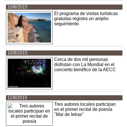
10/8/2015
El programa de visitas turísticas
gratuitas registra un amplio
seguimiento
10/8/2015
Cerca de dos mil personas
disfrutan con La Mundial en el
concierto benéfico de la AECC
11/8/2015
Tres autores locales participan
en el primer recital de poesía
"Mar de letras"