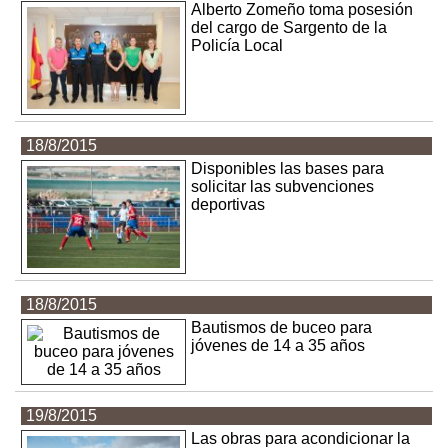
Alberto Zomeño toma posesión
del cargo de Sargento de la
Policía Local
18/8/2015
Disponibles las bases para
solicitar las subvenciones
deportivas
18/8/2015
Bautismos de buceo para
jóvenes de 14 a 35 años
19/8/2015
Las obras para acondicionar la