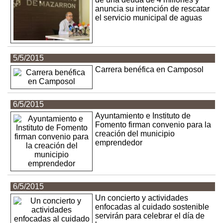
anuncia su intención de rescatar
el servicio municipal de aguas
5/5/2015
Carrera benéfica en Camposol
6/5/2015
Ayuntamiento e Instituto de
Fomento firman convenio para la
creación del municipio
emprendedor
6/5/2015
Un concierto y actividades
enfocadas al cuidado sostenible
servirán para celebrar el día de