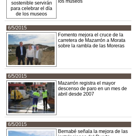
los museos
6/5/2015
Fomento mejora el cruce de la
carretera de Mazarrón a Morata
sobre la rambla de las Moreras
6/5/2015
Mazarrón registra el mayor
descenso de paro en un mes de
abril desde 2007
6/5/2015
Bernabé señala la mejora de las