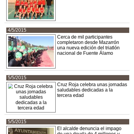
4/5/2015
Cerca de mil participantes
completaron desde Mazarrón
una nueva edición del triatlón
nacional de Fuente Álamo
5/5/2015
Cruz Roja celebra unas jornadas
saludables dedicadas a la
tercera edad
5/5/2015
El alcalde denuncia el impago
de una deuda de 4 millones y