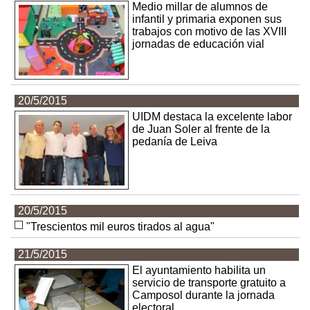
Medio millar de alumnos de
infantil y primaria exponen sus
trabajos con motivo de las XVIII
jornadas de educación vial
20/5/2015
UIDM destaca la excelente labor
de Juan Soler al frente de la
pedanía de Leiva
20/5/2015
"Trescientos mil euros tirados al agua"
21/5/2015
El ayuntamiento habilita un
servicio de transporte gratuito a
Camposol durante la jornada
electoral