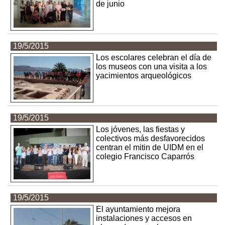
de junio
19/5/2015
Los escolares celebran el día de
los museos con una visita a los
yacimientos arqueológicos
19/5/2015
Los jóvenes, las fiestas y
colectivos más desfavorecidos
centran el mitin de UIDM en el
colegio Francisco Caparrós
19/5/2015
El ayuntamiento mejora
instalaciones y accesos en