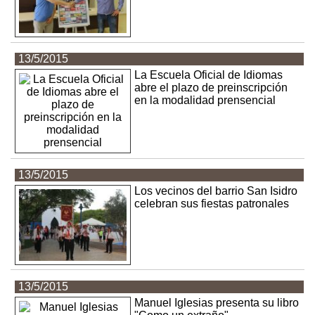
13/5/2015
La Escuela Oficial de Idiomas
abre el plazo de preinscripción
en la modalidad prensencial
13/5/2015
Los vecinos del barrio San Isidro
celebran sus fiestas patronales
13/5/2015
Manuel Iglesias presenta su libro