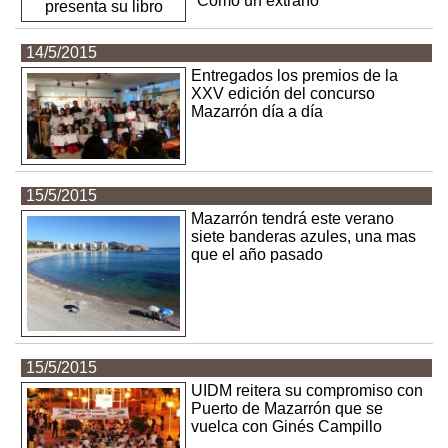
"Como un extraño"
14/5/2015
Entregados los premios de la
XXV edición del concurso
Mazarrón día a día
15/5/2015
Mazarrón tendrá este verano
siete banderas azules, una mas
que el año pasado
15/5/2015
UIDM reitera su compromiso con
Puerto de Mazarrón que se
vuelca con Ginés Campillo