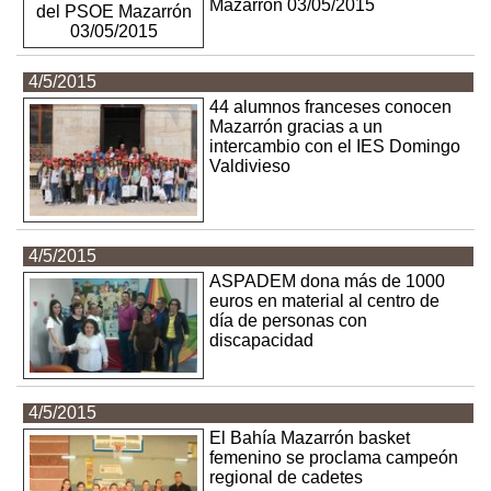
Mazarrón 03/05/2015
4/5/2015
44 alumnos franceses conocen
Mazarrón gracias a un
intercambio con el IES Domingo
Valdivieso
4/5/2015
ASPADEM dona más de 1000
euros en material al centro de
día de personas con
discapacidad
4/5/2015
El Bahía Mazarrón basket
femenino se proclama campeón
regional de cadetes