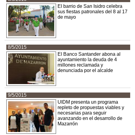
El barrio de San Isidro celebra
sus fiestas patronales del 8 al 17
de mayo
8/5/2015
El Banco Santander abona al
ayuntamiento la deuda de 4
millones reclamada y
denunciada por el alcalde
9/5/2015
UIDM presenta un programa
repleto de propuestas viables y
necesarias para seguir
avanzando en el desarrollo de
Mazarrón