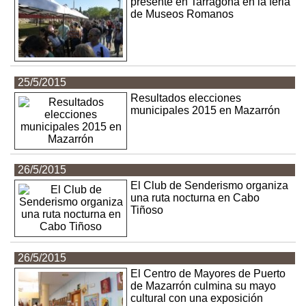
presente en Tarragona en la feria
de Museos Romanos
25/5/2015
Resultados elecciones
municipales 2015 en Mazarrón
26/5/2015
El Club de Senderismo organiza
una ruta nocturna en Cabo
Tiñoso
26/5/2015
El Centro de Mayores de Puerto
de Mazarrón culmina su mayo
cultural con una exposición