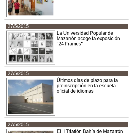
27/5/2015
La Universidad Popular de
Mazarrón acoge la exposición
"24 Frames"
27/5/2015
Últimos días de plazo para la
preinscripción en la escuela
oficial de idiomas
27/5/2015
El II Triatlón Bahía de Mazarrón