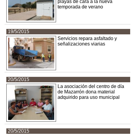
playas de cara a la nueva
temporada de verano
19/5/2015
Servicios repara asfaltado y
señalizaciones viarias
20/5/2015
La asociación del centro de día
de Mazarrón dona material
adquirido para uso municipal
20/5/2015