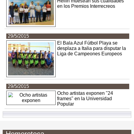
Hellín muestran sus cualidades
en los Premios Interrecreos
29/5/2015
El Bala Azul Fútbol Playa se
desplaza a Italia para disputar la
Liga de Campeones Europeos
29/5/2015
Ocho artistas exponen "24
frames" en la Universidad
Popular
Hemeroteca