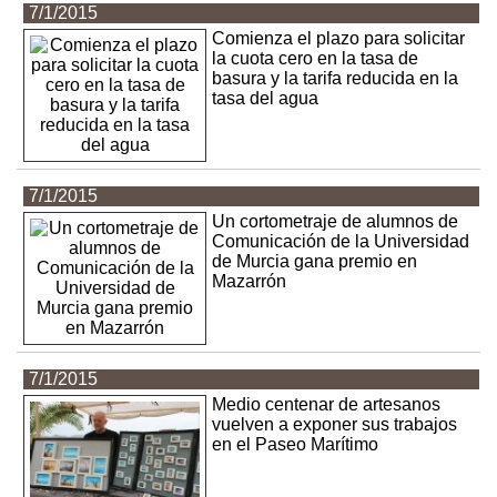
7/1/2015
Comienza el plazo para solicitar
la cuota cero en la tasa de
basura y la tarifa reducida en la
tasa del agua
7/1/2015
Un cortometraje de alumnos de
Comunicación de la Universidad
de Murcia gana premio en
Mazarrón
7/1/2015
Medio centenar de artesanos
vuelven a exponer sus trabajos
en el Paseo Marítimo