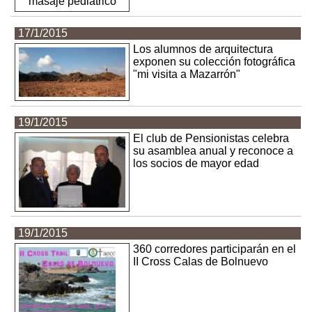
17/1/2015
Los alumnos de arquitectura
exponen su colección fotográfica
"mi visita a Mazarrón"
19/1/2015
El club de Pensionistas celebra
su asamblea anual y reconoce a
los socios de mayor edad
19/1/2015
360 corredores participarán en el
II Cross Calas de Bolnuevo