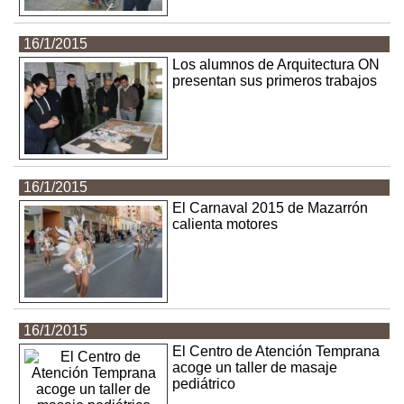
16/1/2015
Los alumnos de Arquitectura ON
presentan sus primeros trabajos
16/1/2015
El Carnaval 2015 de Mazarrón
calienta motores
16/1/2015
El Centro de Atención Temprana
acoge un taller de masaje
pediátrico