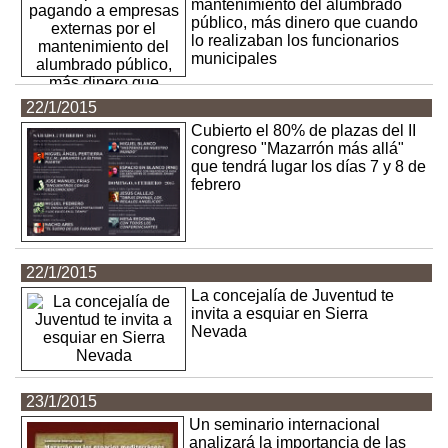
mantenimiento del alumbrado
público, más dinero que cuando
lo realizaban los funcionarios
municipales
22/1/2015
Cubierto el 80% de plazas del II
congreso "Mazarrón más allá"
que tendrá lugar los días 7 y 8 de
febrero
22/1/2015
La concejalía de Juventud te
invita a esquiar en Sierra
Nevada
23/1/2015
Un seminario internacional
analizará la importancia de las