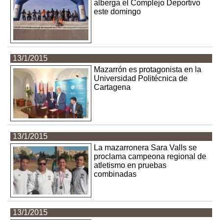
alberga el Complejo Deportivo
este domingo
13/1/2015
Mazarrón es protagonista en la
Universidad Politécnica de
Cartagena
13/1/2015
La mazarronera Sara Valls se
proclama campeona regional de
atletismo en pruebas
combinadas
13/1/2015