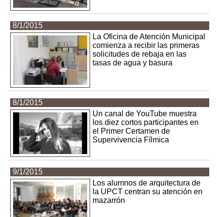
8/1/2015
La Oficina de Atención Municipal
comienza a recibir las primeras
solicitudes de rebaja en las
tasas de agua y basura
8/1/2015
Un canal de YouTube muestra
los diez cortos participantes en
el Primer Certamen de
Supervivencia Fílmica
9/1/2015
Los alumnos de arquitectura de
la UPCT centran su atención en
mazarrón