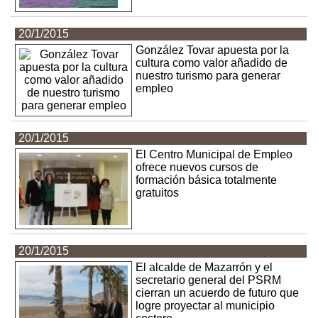
20/1/2015
González Tovar apuesta por la
cultura como valor añadido de
nuestro turismo para generar
empleo
20/1/2015
El Centro Municipal de Empleo
ofrece nuevos cursos de
formación básica totalmente
gratuitos
20/1/2015
El alcalde de Mazarrón y el
secretario general del PSRM
cierran un acuerdo de futuro que
logre proyectar al municipio