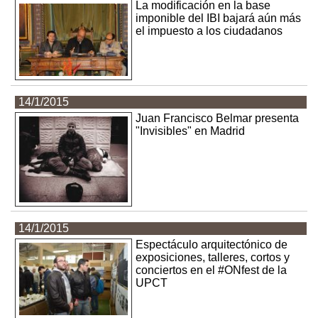
La modificación en la base
imponible del IBI bajará aún más
el impuesto a los ciudadanos
14/1/2015
Juan Francisco Belmar presenta
"Invisibles" en Madrid
14/1/2015
Espectáculo arquitectónico de
exposiciones, talleres, cortos y
conciertos en el #ONfest de la
UPCT