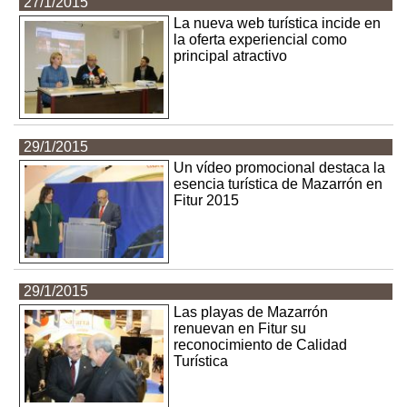
27/1/2015
La nueva web turística incide en
la oferta experiencial como
principal atractivo
29/1/2015
Un vídeo promocional destaca la
esencia turística de Mazarrón en
Fitur 2015
29/1/2015
Las playas de Mazarrón
renuevan en Fitur su
reconocimiento de Calidad
Turística