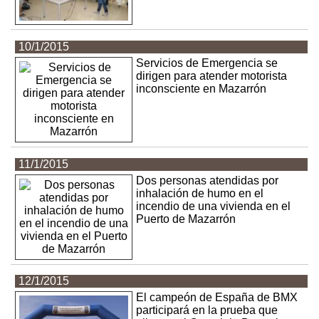
10/1/2015
Servicios de Emergencia se
dirigen para atender motorista
inconsciente en Mazarrón
11/1/2015
Dos personas atendidas por
inhalación de humo en el
incendio de una vivienda en el
Puerto de Mazarrón
12/1/2015
El campeón de España de BMX
participará en la prueba que