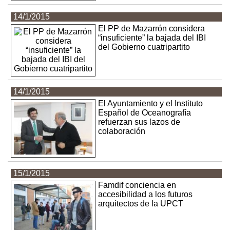
14/1/2015
El PP de Mazarrón considera
“insuficiente” la bajada del IBI
del Gobierno cuatripartito
14/1/2015
El Ayuntamiento y el Instituto
Español de Oceanografía
refuerzan sus lazos de
colaboración
15/1/2015
Famdif conciencia en
accesibilidad a los futuros
arquitectos de la UPCT