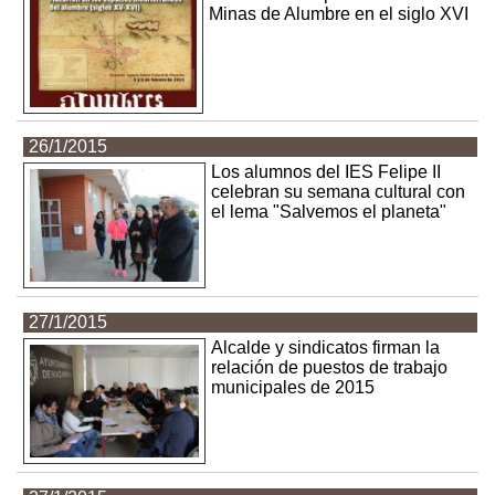
Minas de Alumbre en el siglo XVI
26/1/2015
Los alumnos del IES Felipe II
celebran su semana cultural con
el lema "Salvemos el planeta"
27/1/2015
Alcalde y sindicatos firman la
relación de puestos de trabajo
municipales de 2015