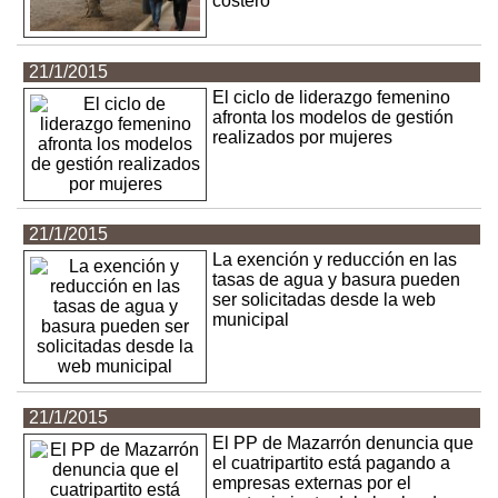
costero
21/1/2015
El ciclo de liderazgo femenino
afronta los modelos de gestión
realizados por mujeres
21/1/2015
La exención y reducción en las
tasas de agua y basura pueden
ser solicitadas desde la web
municipal
21/1/2015
El PP de Mazarrón denuncia que
el cuatripartito está pagando a
empresas externas por el