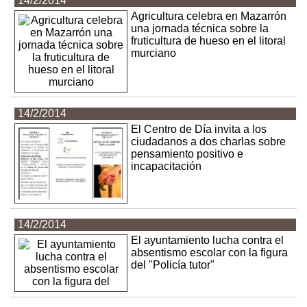
14/2/2014
Agricultura celebra en Mazarrón
una jornada técnica sobre la
fruticultura de hueso en el litoral
murciano
14/2/2014
El Centro de Día invita a los
ciudadanos a dos charlas sobre
pensamiento positivo e
incapacitación
14/2/2014
El ayuntamiento lucha contra el
absentismo escolar con la figura
del "Policía tutor"