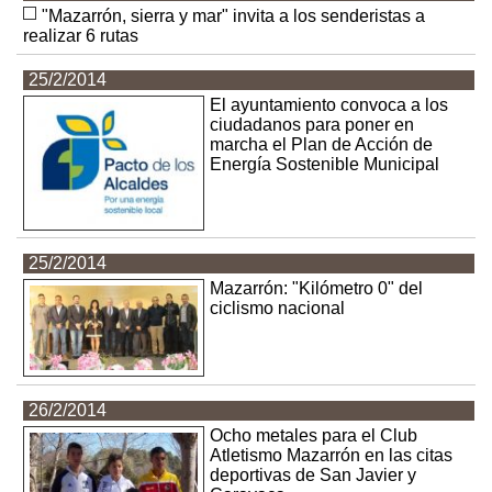
"Mazarrón, sierra y mar" invita a los senderistas a
realizar 6 rutas
25/2/2014
El ayuntamiento convoca a los
ciudadanos para poner en
marcha el Plan de Acción de
Energía Sostenible Municipal
25/2/2014
Mazarrón: "Kilómetro 0" del
ciclismo nacional
26/2/2014
Ocho metales para el Club
Atletismo Mazarrón en las citas
deportivas de San Javier y