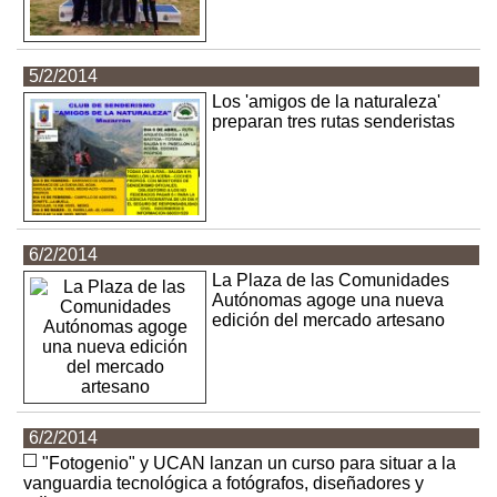
5/2/2014
Los 'amigos de la naturaleza'
preparan tres rutas senderistas
6/2/2014
La Plaza de las Comunidades
Autónomas agoge una nueva
edición del mercado artesano
6/2/2014
"Fotogenio" y UCAN lanzan un curso para situar a la
vanguardia tecnológica a fotógrafos, diseñadores y