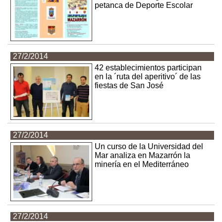
petanca de Deporte Escolar
27/2/2014
42 establecimientos participan
en la ´ruta del aperitivo´ de las
fiestas de San José
27/2/2014
Un curso de la Universidad del
Mar analiza en Mazarrón la
minería en el Mediterráneo
27/2/2014