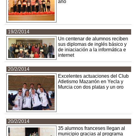
año
19/2/2014
Un centenar de alumnos reciben
sus diplomas de inglés básico y
de iniaciación a la informática e
internet
20/2/2014
Excelentes actuaciones del Club
Atletismo Mazarrón en Yecla y
Murcia con dos platas y un oro
20/2/2014
35 alumnos franceses llegan al
municipio gracias al programa