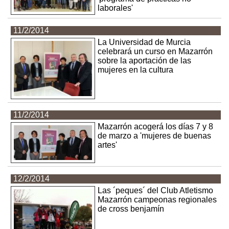
laborales'
11/2/2014
La Universidad de Murcia
celebrará un curso en Mazarrón
sobre la aportación de las
mujeres en la cultura
11/2/2014
Mazarrón acogerá los días 7 y 8
de marzo a 'mujeres de buenas
artes'
12/2/2014
Las ´peques´ del Club Atletismo
Mazarrón campeonas regionales
de cross benjamín