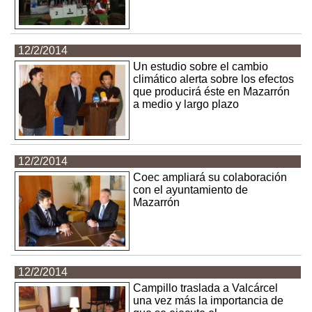
12/2/2014
Un estudio sobre el cambio
climático alerta sobre los efectos
que producirá éste en Mazarrón
a medio y largo plazo
12/2/2014
Coec ampliará su colaboración
con el ayuntamiento de
Mazarrón
12/2/2014
Campillo traslada a Valcárcel
una vez más la importancia de