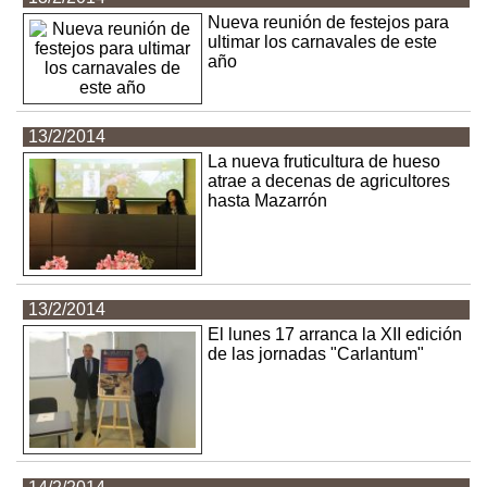
Nueva reunión de festejos para
ultimar los carnavales de este
año
13/2/2014
La nueva fruticultura de hueso
atrae a decenas de agricultores
hasta Mazarrón
13/2/2014
El lunes 17 arranca la XII edición
de las jornadas "Carlantum"