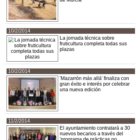
10/2/2014
La jornada técnica sobre
fruticultura completa todas sus
plazas
10/2/2014
'Mazarrón más allá' finaliza con
gran éxito e interés por celebrar
una nueva edición
11/2/2014
El ayuntamiento contratará a 30
nuevos becarios a través del
'programa de prácticas no