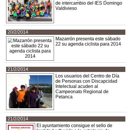
de intercambio del IES Domingo
Valdivieso
20/2/2014
Mazarrón presenta este sábado
22 su agenda ciclista para 2014
21/2/2014
Los usuarios del Centro de Día
de Personas con Discapcidad
Intelectual acuden al
Campeonato Regional de
Petanca
21/2/2014
El ayuntamiento consigue el sello de