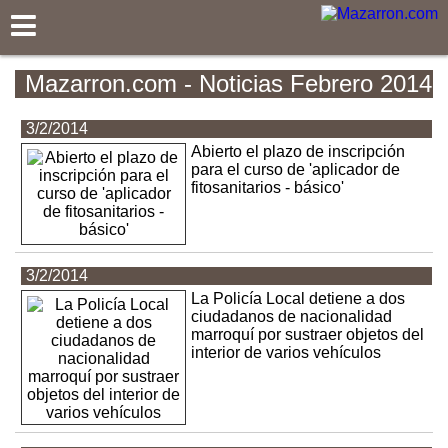
Mazarron.com
Mazarron.com - Noticias Febrero 2014
3/2/2014
Abierto el plazo de inscripción
para el curso de 'aplicador de
fitosanitarios - básico'
3/2/2014
La Policía Local detiene a dos
ciudadanos de nacionalidad
marroquí por sustraer objetos del
interior de varios vehículos