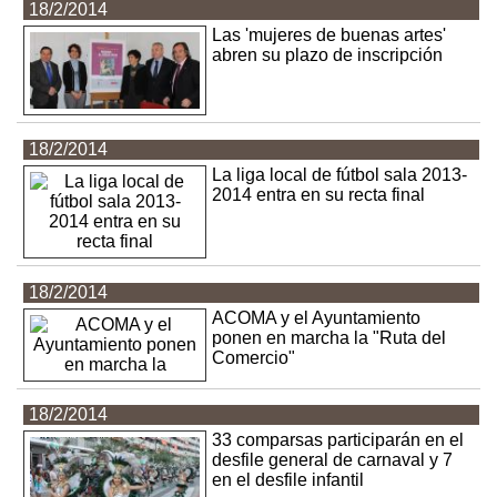
18/2/2014
Las 'mujeres de buenas artes'
abren su plazo de inscripción
18/2/2014
La liga local de fútbol sala 2013-
2014 entra en su recta final
18/2/2014
ACOMA y el Ayuntamiento
ponen en marcha la "Ruta del
Comercio"
18/2/2014
33 comparsas participarán en el
desfile general de carnaval y 7
en el desfile infantil