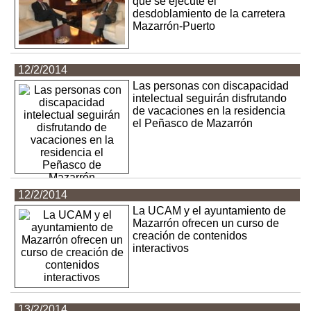
que se ejecute el
desdoblamiento de la carretera
Mazarrón-Puerto
12/2/2014
Las personas con discapacidad
intelectual seguirán disfrutando
de vacaciones en la residencia
el Peñasco de Mazarrón
12/2/2014
La UCAM y el ayuntamiento de
Mazarrón ofrecen un curso de
creación de contenidos
interactivos
13/2/2014