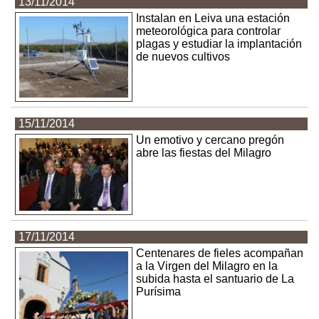
13/11/2014
Instalan en Leiva una estación
meteorológica para controlar
plagas y estudiar la implantación
de nuevos cultivos
15/11/2014
Un emotivo y cercano pregón
abre las fiestas del Milagro
17/11/2014
Centenares de fieles acompañan
a la Virgen del Milagro en la
subida hasta el santuario de La
Purísima