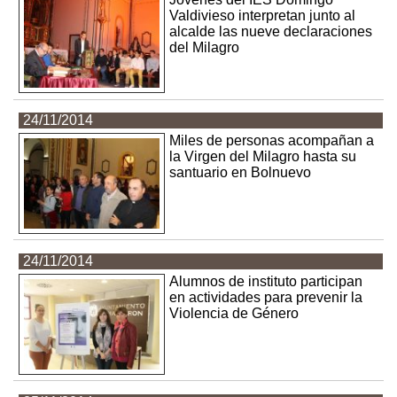
Valdivieso interpretan junto al
alcalde las nueve declaraciones
del Milagro
24/11/2014
Miles de personas acompañan a
la Virgen del Milagro hasta su
santuario en Bolnuevo
24/11/2014
Alumnos de instituto participan
en actividades para prevenir la
Violencia de Género