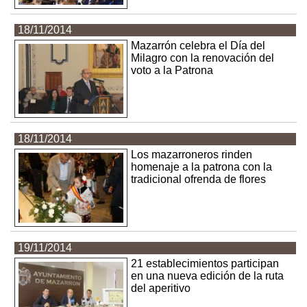
18/11/2014
Mazarrón celebra el Día del
Milagro con la renovación del
voto a la Patrona
18/11/2014
Los mazarroneros rinden
homenaje a la patrona con la
tradicional ofrenda de flores
19/11/2014
21 establecimientos participan
en una nueva edición de la ruta
del aperitivo