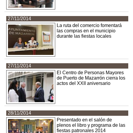
27/11/2014
La ruta del comercio fomentará
las compras en el municipio
durante las fiestas locales
27/11/2014
El Centro de Personas Mayores
de Puerto de Mazarrón cierra los
actos del XXII aniversario
28/11/2014
Presentado en el salón de
plenos el libro y programa de las
fiestas patronales 2014