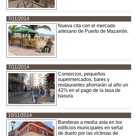
7/11/2014
Nueva cita con el mercado
artesano de Puerto de Mazarrón.
7/11/2014
Comercios, pequeños
supermercados, bares y
restaurantes ahorrarán al año un
42% en el pago de la tasa de
basura
10/11/2014
Banderas a media asta en los
edificios municipales en señal
de duelo por las víctimas de