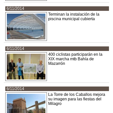
6/11/2014
Terminan la instalación de la
piscina municipal cubierta
6/11/2014
400 ciclistas participarán en la
XIX marcha mtb Bahía de
Mazarrón
6/11/2014
La Torre de los Caballos mejora
su imagen para las fiestas del
Milagro