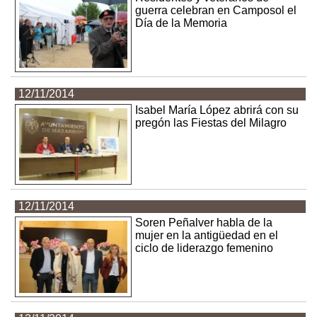
guerra celebran en Camposol el
Día de la Memoria
12/11/2014
Isabel María López abrirá con su
pregón las Fiestas del Milagro
12/11/2014
Soren Peñalver habla de la
mujer en la antigüedad en el
ciclo de liderazgo femenino