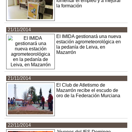
fomentar el empleo y a mejorar
la formación
21/11/2014
El IMIDA gestionará una nueva
estación agrometeorológica en
la pedanía de Leiva, en
Mazarrón
21/11/2014
El Club de Atletismo de
Mazarrón recibe el escudo de
oro de la Federación Murciana
22/11/2014
Jóvenes del IES Domingo