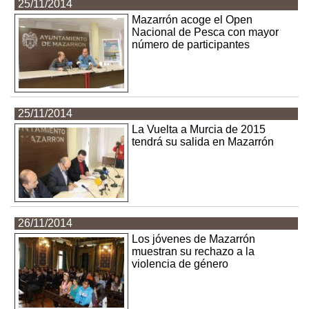
25/11/2014
Mazarrón acoge el Open
Nacional de Pesca con mayor
número de participantes
25/11/2014
La Vuelta a Murcia de 2015
tendrá su salida en Mazarrón
26/11/2014
Los jóvenes de Mazarrón
muestran su rechazo a la
violencia de género