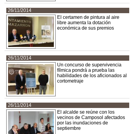
26/11/2014
El certamen de pintura al aire
libre aumenta la dotación
económica de sus premios
26/11/2014
Un concurso de supervivencia
fílmica pondrá a prueba las
habilidades de los aficionados al
cortometraje
26/11/2014
El alcalde se reúne con los
vecinos de Camposol afectados
por las inundaciones de
septiembre