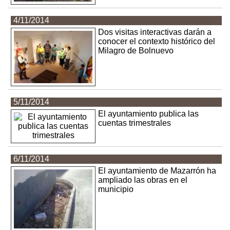
4/11/2014
Dos visitas interactivas darán a
conocer el contexto histórico del
Milagro de Bolnuevo
5/11/2014
El ayuntamiento publica las
cuentas trimestrales
6/11/2014
El ayuntamiento de Mazarrón ha
ampliado las obras en el
municipio