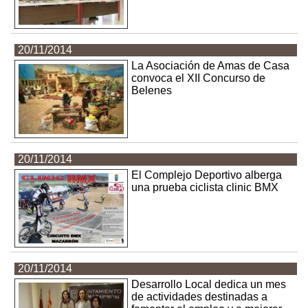
20/11/2014
La Asociación de Amas de Casa
convoca el XII Concurso de
Belenes
20/11/2014
El Complejo Deportivo alberga
una prueba ciclista clinic BMX
20/11/2014
Desarrollo Local dedica un mes
de actividades destinadas a