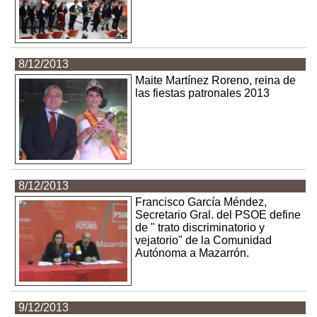
8/12/2013
Maite Martínez Roreno, reina de
las fiestas patronales 2013
8/12/2013
Francisco García Méndez,
Secretario Gral. del PSOE define
de " trato discriminatorio y
vejatorio" de la Comunidad
Autónoma a Mazarrón.
9/12/2013