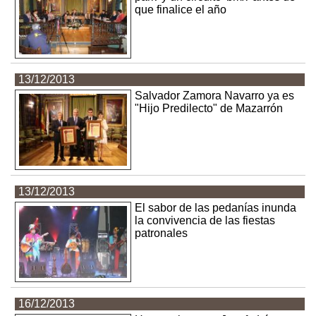
que finalice el año
13/12/2013
Salvador Zamora Navarro ya es
"Hijo Predilecto" de Mazarrón
13/12/2013
El sabor de las pedanías inunda
la convivencia de las fiestas
patronales
16/12/2013