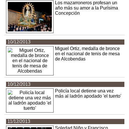
Los mazarroneros profesan un
año más su amor a la Purísima
Concepción
10/12/2013
Miguel Ortiz, medalla de bronce
en el nacional de tenis de mesa
de Alcobendas
10/12/2013
Policía local detiene una vez
más al ladrón apodado 'el tuerto'
11/12/2013
Soledad Niño y Francisco