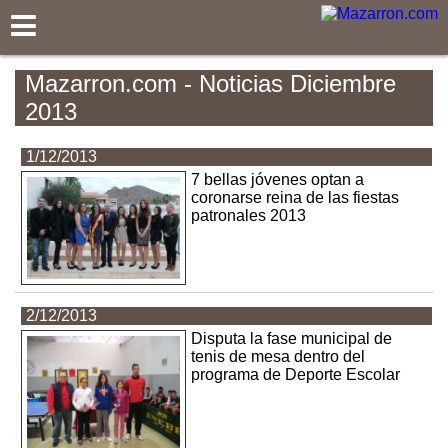
Mazarron.com
Mazarron.com - Noticias Diciembre
2013
1/12/2013
7 bellas jóvenes optan a
coronarse reina de las fiestas
patronales 2013
2/12/2013
Disputa la fase municipal de
tenis de mesa dentro del
programa de Deporte Escolar