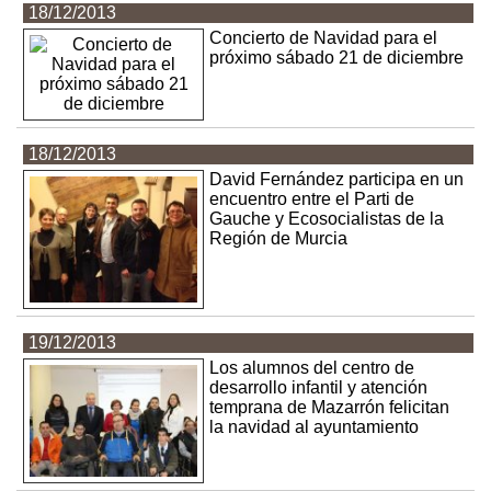
18/12/2013
Concierto de Navidad para el
próximo sábado 21 de diciembre
18/12/2013
David Fernández participa en un
encuentro entre el Parti de
Gauche y Ecosocialistas de la
Región de Murcia
19/12/2013
Los alumnos del centro de
desarrollo infantil y atención
temprana de Mazarrón felicitan
la navidad al ayuntamiento