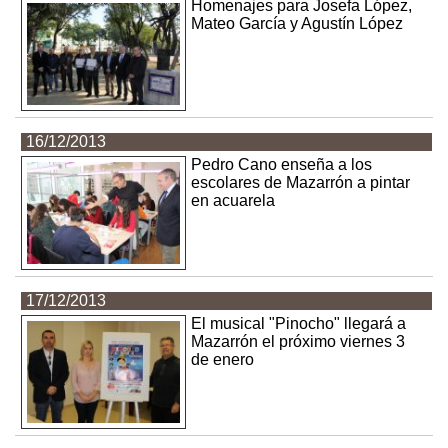
Homenajes para Josefa López,
Mateo García y Agustín López
16/12/2013
Pedro Cano enseña a los
escolares de Mazarrón a pintar
en acuarela
17/12/2013
El musical "Pinocho" llegará a
Mazarrón el próximo viernes 3
de enero