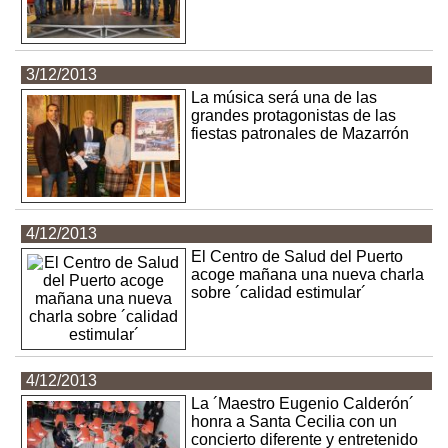
3/12/2013
La música será una de las
grandes protagonistas de las
fiestas patronales de Mazarrón
4/12/2013
El Centro de Salud del Puerto
acoge mañana una nueva charla
sobre ´calidad estimular´
4/12/2013
La ´Maestro Eugenio Calderón´
honra a Santa Cecilia con un
concierto diferente y entretenido