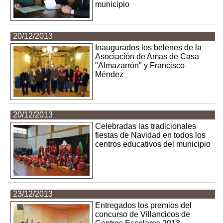
municipio
20/12/2013
Inaugurados los belenes de la
Asociación de Amas de Casa
"Almazarrón" y Francisco
Méndez
20/12/2013
Celebradas las tradicionales
fiestas de Navidad en todos los
centros educativos del municipio
23/12/2013
Entregados los premios del
concurso de Villancicos de