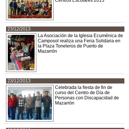
Centros Escolares 2013
23/12/2013
La Asociación de la Iglesia Ecuménica de
Camposol realiza una Feria Solidaria en
la Plaza Toneleros de Puerto de
Mazarrón
23/12/2013
Celebrada la fiesta de fin de
curso del Centro de Día de
Personas con Discapacidad de
Mazarrón