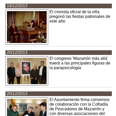
19/12/2013
El cronista oficial de la villa
pregonó las fiestas patronales de
este año
20/12/2013
El congreso 'Mazarrón más allá'
traerá a las principales figuras de
la parapsicología
20/12/2013
El Ayuntamiento firma convenios
de colaboración con la Cofradía
de Pescadores de Mazarrón y
con diversas asociaciones del