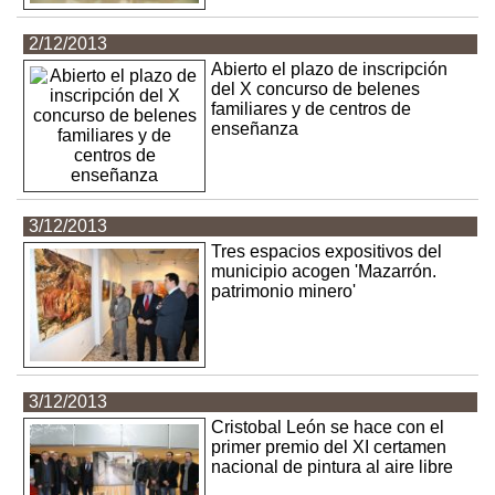
2/12/2013
Abierto el plazo de inscripción
del X concurso de belenes
familiares y de centros de
enseñanza
3/12/2013
Tres espacios expositivos del
municipio acogen 'Mazarrón.
patrimonio minero'
3/12/2013
Cristobal León se hace con el
primer premio del XI certamen
nacional de pintura al aire libre