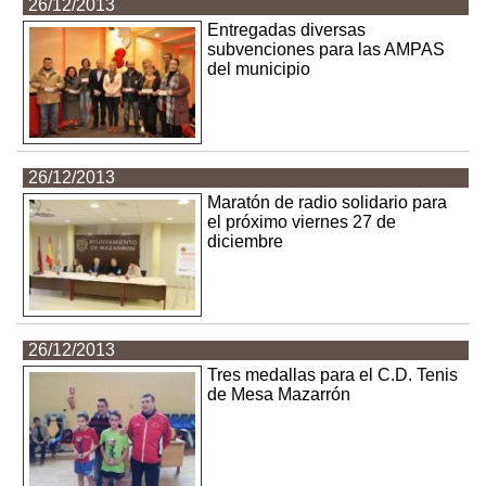
26/12/2013
Entregadas diversas
subvenciones para las AMPAS
del municipio
26/12/2013
Maratón de radio solidario para
el próximo viernes 27 de
diciembre
26/12/2013
Tres medallas para el C.D. Tenis
de Mesa Mazarrón