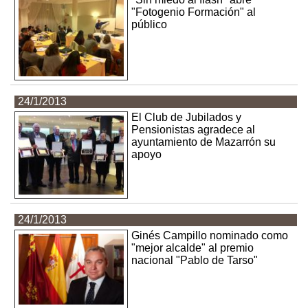
"Fotogenio Formación" al
público
24/1/2013
El Club de Jubilados y
Pensionistas agradece al
ayuntamiento de Mazarrón su
apoyo
24/1/2013
Ginés Campillo nominado como
"mejor alcalde" al premio
nacional "Pablo de Tarso"