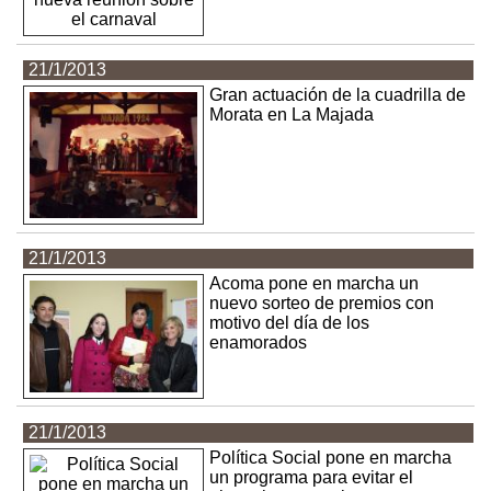
21/1/2013
Gran actuación de la cuadrilla de
Morata en La Majada
21/1/2013
Acoma pone en marcha un
nuevo sorteo de premios con
motivo del día de los
enamorados
21/1/2013
Política Social pone en marcha
un programa para evitar el