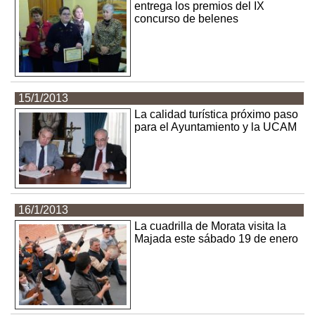
entrega los premios del IX
concurso de belenes
15/1/2013
La calidad turística próximo paso
para el Ayuntamiento y la UCAM
16/1/2013
La cuadrilla de Morata visita la
Majada este sábado 19 de enero