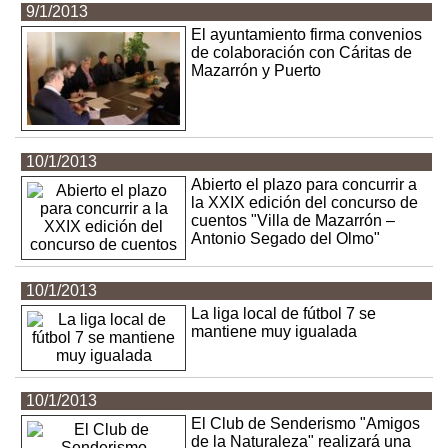
9/1/2013
El ayuntamiento firma convenios
de colaboración con Cáritas de
Mazarrón y Puerto
10/1/2013
Abierto el plazo para concurrir a
la XXIX edición del concurso de
cuentos "Villa de Mazarrón –
Antonio Segado del Olmo"
10/1/2013
La liga local de fútbol 7 se
mantiene muy igualada
10/1/2013
El Club de Senderismo "Amigos
de la Naturaleza" realizará una