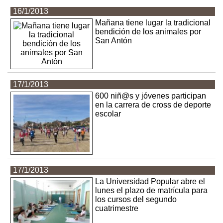
16/1/2013
Mañana tiene lugar la tradicional
bendición de los animales por
San Antón
17/1/2013
600 niñ@s y jóvenes participan
en la carrera de cross de deporte
escolar
17/1/2013
La Universidad Popular abre el
lunes el plazo de matrícula para
los cursos del segundo
cuatrimestre