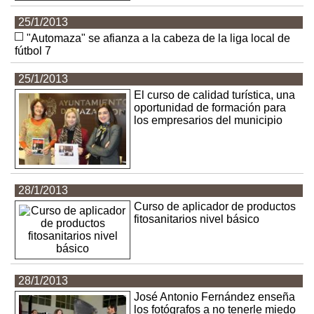
25/1/2013
"Automaza" se afianza a la cabeza de la liga local de
fútbol 7
25/1/2013
El curso de calidad turística, una
oportunidad de formación para
los empresarios del municipio
28/1/2013
Curso de aplicador de productos
fitosanitarios nivel básico
28/1/2013
José Antonio Fernández enseña
los fotógrafos a no tenerle miedo