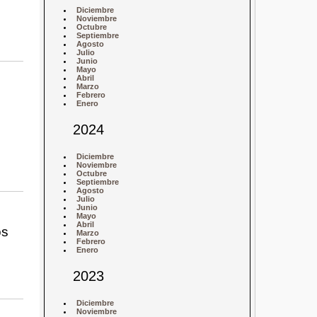
Diciembre
Noviembre
Octubre
Septiembre
Agosto
Julio
Junio
Mayo
Abril
Marzo
Febrero
Enero
2024
Diciembre
Noviembre
Octubre
Septiembre
Agosto
Julio
Junio
Mayo
Abril
os
Marzo
Febrero
Enero
2023
Diciembre
Noviembre