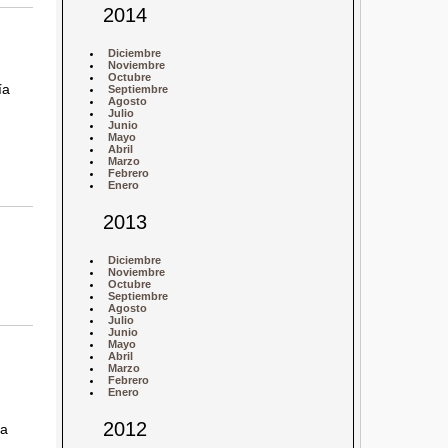
2014
Diciembre
Noviembre
Octubre
ía
Septiembre
Agosto
Julio
Junio
Mayo
Abril
Marzo
Febrero
Enero
2013
Diciembre
Noviembre
Octubre
Septiembre
Agosto
Julio
Junio
Mayo
Abril
Marzo
Febrero
Enero
2012
ía