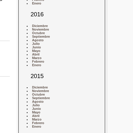
Enero
2016
Diciembre
Noviembre
Octubre
Septiembre
Agosto
Julio
Junio
Mayo
Abril
Marzo
Febrero
Enero
2015
Diciembre
Noviembre
Octubre
Septiembre
Agosto
Julio
Junio
Mayo
Abril
Marzo
Febrero
Enero