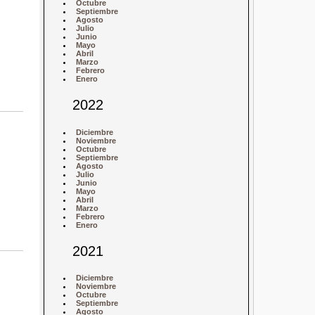
Octubre
Septiembre
Agosto
Julio
Junio
Mayo
Abril
Marzo
Febrero
Enero
2022
Diciembre
Noviembre
Octubre
Septiembre
Agosto
Julio
Junio
Mayo
Abril
Marzo
Febrero
Enero
2021
Diciembre
Noviembre
Octubre
Septiembre
Agosto