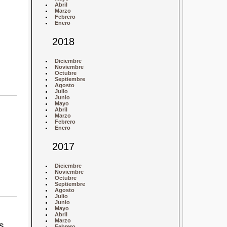
Abril
Marzo
Febrero
Enero
2018
Diciembre
Noviembre
Octubre
Septiembre
Agosto
Julio
Junio
Mayo
Abril
Marzo
Febrero
Enero
2017
Diciembre
Noviembre
Octubre
Septiembre
Agosto
Julio
Junio
Mayo
Abril
Marzo
s
Febrero