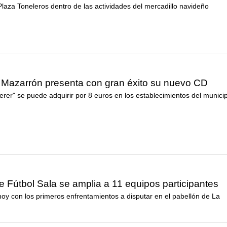
Plaza Toneleros dentro de las actividades del mercadillo navideño
 Mazarrón presenta con gran éxito su nuevo CD
rer" se puede adquirir por 8 euros en los establecimientos del municip
e Fútbol Sala se amplia a 11 equipos participantes
oy con los primeros enfrentamientos a disputar en el pabellón de La