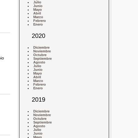
Julio
Junio
Mayo
Abril
Marzo
Febrero
Enero
2020
Diciembre
Noviembre
Octubre
io
Septiembre
Agosto
Julio
Junio
Mayo
Abril
Marzo
Febrero
Enero
2019
Diciembre
Noviembre
Octubre
Septiembre
Agosto
Julio
Junio
Mayo