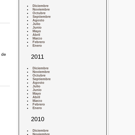
Diciembre
Noviembre
Octubre
Septiembre
Agosto
Julio
Junio
Mayo
Abril
Marzo
Febrero
Enero
o de
2011
Diciembre
Noviembre
Octubre
Septiembre
Agosto
Julio
Junio
Mayo
Abril
Marzo
Febrero
Enero
2010
Diciembre
Noviembre