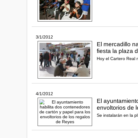
3/1/2012
El mercadillo n
fiesta la plaza 
Hoy el Cartero Real 
4/1/2012
El ayuntamiento
envoltorios de 
Se instalarán en la 