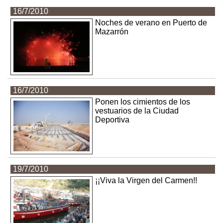
16/7/2010
Noches de verano en Puerto de
Mazarrón
16/7/2010
Ponen los cimientos de los
vestuarios de la Ciudad
Deportiva
19/7/2010
¡¡Viva la Virgen del Carmen!!