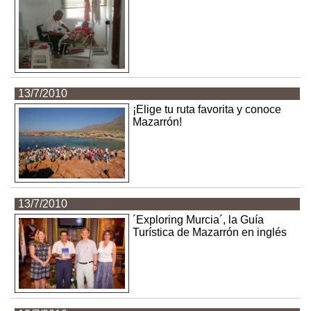
13/7/2010
¡Elige tu ruta favorita y conoce
Mazarrón!
13/7/2010
´Exploring Murcia´, la Guía
Turística de Mazarrón en inglés