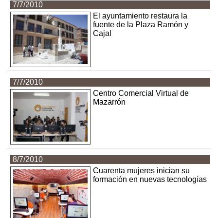
7/7/2010
El ayuntamiento restaura la
fuente de la Plaza Ramón y
Cajal
7/7/2010
Centro Comercial Virtual de
Mazarrón
8/7/2010
Cuarenta mujeres inician su
formación en nuevas tecnologías