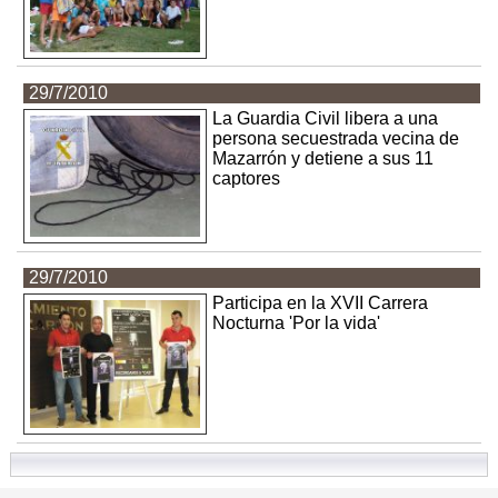
29/7/2010
La Guardia Civil libera a una
persona secuestrada vecina de
Mazarrón y detiene a sus 11
captores
29/7/2010
Participa en la XVII Carrera
Nocturna 'Por la vida'