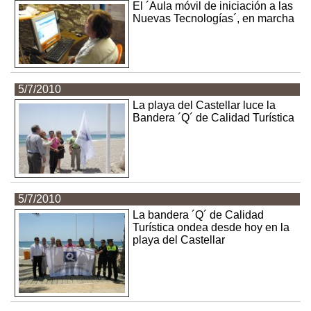
El ´Aula móvil de iniciación a las
Nuevas Tecnologías´, en marcha
5/7/2010
La playa del Castellar luce la
Bandera ´Q´ de Calidad Turística
5/7/2010
La bandera ´Q´ de Calidad
Turística ondea desde hoy en la
playa del Castellar