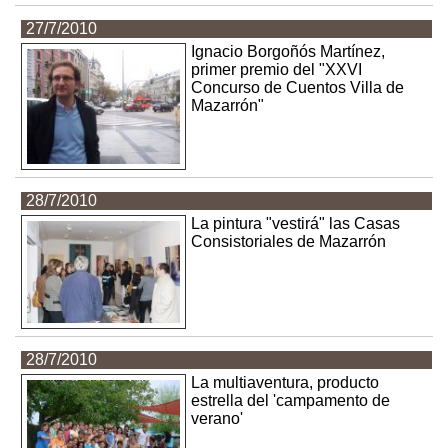
27/7/2010
Ignacio Borgoñós Martínez,
primer premio del "XXVI
Concurso de Cuentos Villa de
Mazarrón"
28/7/2010
La pintura "vestirá" las Casas
Consistoriales de Mazarrón
28/7/2010
La multiaventura, producto
estrella del 'campamento de
verano'