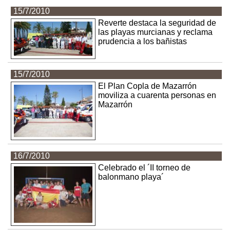
15/7/2010
Reverte destaca la seguridad de
las playas murcianas y reclama
prudencia a los bañistas
15/7/2010
El Plan Copla de Mazarrón
moviliza a cuarenta personas en
Mazarrón
16/7/2010
Celebrado el ´II torneo de
balonmano playa´