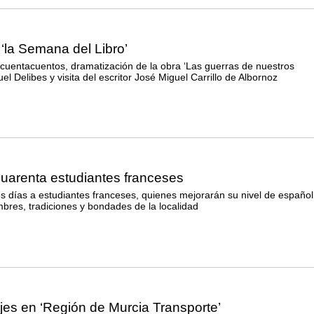
 ‘la Semana del Libro’
cuentacuentos, dramatización de la obra ‘Las guerras de nuestros
l Delibes y visita del escritor José Miguel Carrillo de Albornoz
uarenta estudiantes franceses
 días a estudiantes franceses, quienes mejorarán su nivel de español
bres, tradiciones y bondades de la localidad
iajes en ‘Región de Murcia Transporte’