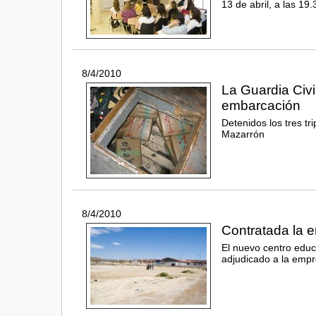
13 de abril, a las 19
8/4/2010
La Guardia Civi
embarcación
Detenidos los tres tr
Mazarrón
8/4/2010
Contratada la e
El nuevo centro educ
adjudicado a la emp