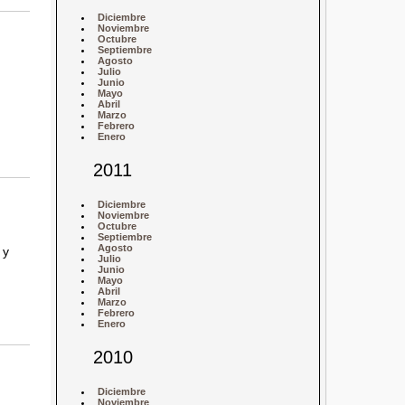
Diciembre
Noviembre
Octubre
Septiembre
Agosto
Julio
Junio
Mayo
Abril
Marzo
Febrero
Enero
2011
Diciembre
Noviembre
Octubre
Septiembre
Agosto
 y
Julio
Junio
Mayo
Abril
Marzo
Febrero
Enero
2010
Diciembre
Noviembre