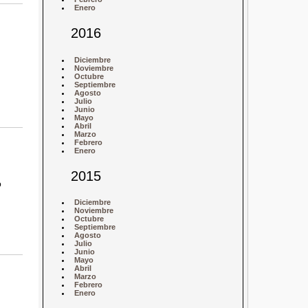
Enero
2016
Diciembre
Noviembre
Octubre
Septiembre
Agosto
Julio
Junio
Mayo
Abril
Marzo
Febrero
Enero
2015
o
Diciembre
Noviembre
Octubre
Septiembre
Agosto
Julio
Junio
Mayo
Abril
Marzo
Febrero
Enero