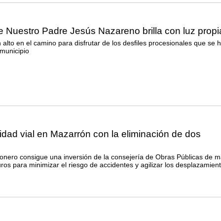
 Nuestro Padre Jesús Nazareno brilla con luz propi
 alto en el camino para disfrutar de los desfiles procesionales que se 
 municipio
idad vial en Mazarrón con la eliminación de dos
ronero consigue una inversión de la consejería de Obras Públicas de 
ros para minimizar el riesgo de accidentes y agilizar los desplazamien