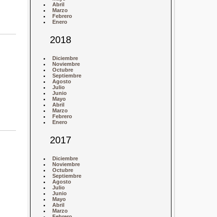
Abril
Marzo
Febrero
Enero
2018
Diciembre
Noviembre
Octubre
Septiembre
Agosto
Julio
Junio
Mayo
Abril
Marzo
Febrero
Enero
2017
Diciembre
Noviembre
Octubre
Septiembre
Agosto
Julio
Junio
Mayo
Abril
Marzo
Febrero