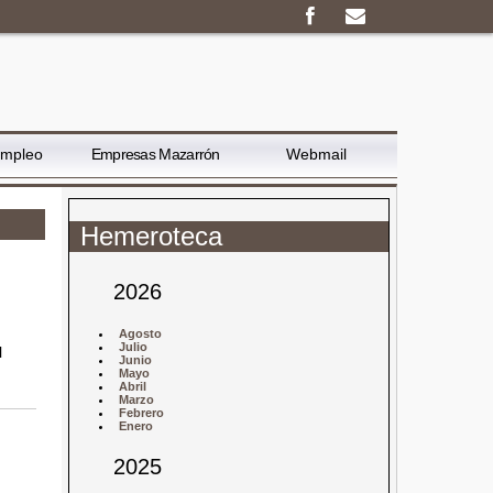
Empleo
Empresas Mazarrón
Webmail
Hemeroteca
2026
Agosto
Julio
l
Junio
Mayo
Abril
Marzo
Febrero
Enero
2025