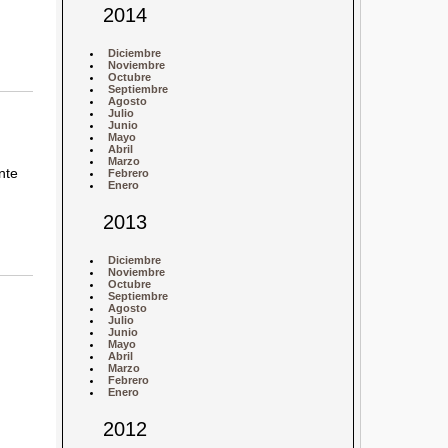
2014
Diciembre
Noviembre
Octubre
Septiembre
Agosto
Julio
Junio
Mayo
Abril
Marzo
nte
Febrero
Enero
2013
Diciembre
Noviembre
Octubre
Septiembre
Agosto
Julio
Junio
Mayo
Abril
Marzo
Febrero
Enero
2012