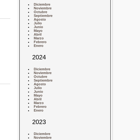
Diciembre
Noviembre
Octubre
Septiembre
Agosto
Julio
Junio
Mayo
Abril
Marzo
Febrero
Enero
2024
Diciembre
Noviembre
Octubre
Septiembre
Agosto
Julio
Junio
Mayo
Abril
Marzo
Febrero
Enero
2023
Diciembre
Noviembre