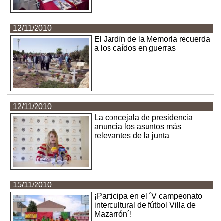
12/11/2010
El Jardín de la Memoria recuerda
a los caídos en guerras
12/11/2010
La concejala de presidencia
anuncia los asuntos más
relevantes de la junta
15/11/2010
¡Participa en el ´V campeonato
intercultural de fútbol Villa de
Mazarrón´!