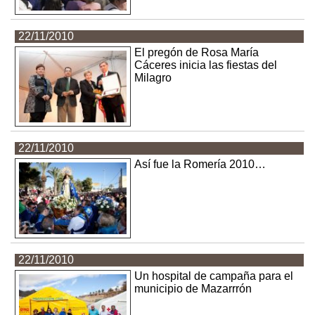
22/11/2010
El pregón de Rosa María
Cáceres inicia las fiestas del
Milagro
22/11/2010
Así fue la Romería 2010…
22/11/2010
Un hospital de campaña para el
municipio de Mazarrrón