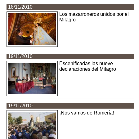
18/11/2010
Los mazarroneros unidos por el
Milagro
19/11/2010
Escenificadas las nueve
declaraciones del Milagro
19/11/2010
¡Nos vamos de Romería!