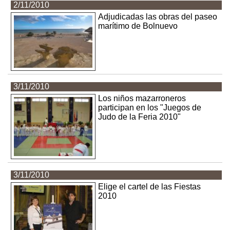
2/11/2010
Adjudicadas las obras del paseo
marítimo de Bolnuevo
3/11/2010
Los niños mazarroneros
participan en los "Juegos de
Judo de la Feria 2010"
3/11/2010
Elige el cartel de las Fiestas
2010