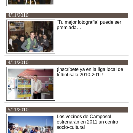
4/11/2010
´Tu mejor fotografía´ puede ser
premiada…
4/11/2010
¡Inscríbete ya en la liga local de
fútbol sala 2010-2011!
5/11/2010
Los vecinos de Camposol
estrenarán en 2011 un centro
socio-cultural