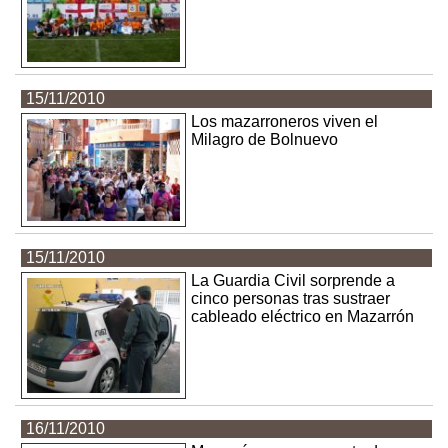
15/11/2010
Los mazarroneros viven el
Milagro de Bolnuevo
15/11/2010
La Guardia Civil sorprende a
cinco personas tras sustraer
cableado eléctrico en Mazarrón
16/11/2010