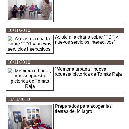
10/11/2010
Asiste a la charla sobre ´TDT y
nuevos servicios interactivos´
10/11/2010
´Memoria urbana´, nueva
apuesta pictórica de Tomás Raja
11/11/2010
Preparados para acoger las
fiestas del Milagro