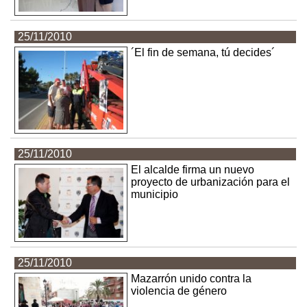
25/11/2010
´El fin de semana, tú decides´
25/11/2010
El alcalde firma un nuevo
proyecto de urbanización para el
municipio
25/11/2010
Mazarrón unido contra la
violencia de género