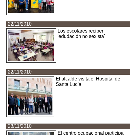
22/11/2010
Los escolares reciben
'edudación no sexista'
22/11/2010
El alcalde visita el Hospital de
Santa Lucía
23/11/2010
El centro ocupacional participa