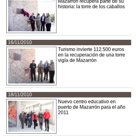
Mazarrón recupera parte de su
historia: la torre de los caballos
16/11/2010
Turismo invierte 112.500 euros
en la recuperación de una torre
vigía de Mazarrón
18/11/2010
Nuevo centro educativo en
puerto de Mazarrón para el año
2011