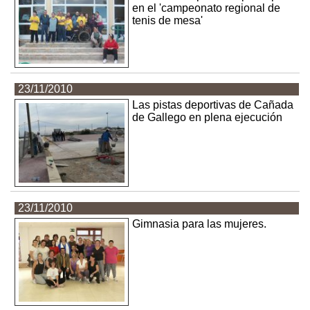
en el 'campeonato regional de
tenis de mesa'
23/11/2010
Las pistas deportivas de Cañada
de Gallego en plena ejecución
23/11/2010
Gimnasia para las mujeres.