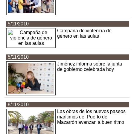
5/11/2010
Campaña de violencia de
género en las aulas
5/11/2010
Jiménez informa sobre la junta
de gobierno celebrada hoy
8/11/2010
Las obras de los nuevos paseos
marítimos del Puerto de
Mazarrón avanzan a buen ritmo