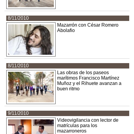
8/11/2010
Mazarrón con César Romero
Abolafio
8/11/2010
Las obras de los paseos
marítimos Francisco Martínez
Muñoz y el Rihuete avanzan a
buen ritmo
9/11/2010
Videovigilancia con lector de
matrículas para los
mazarroneros